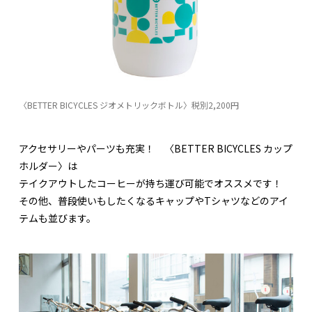
〈BETTER BICYCLES ジオメトリックボトル〉税別2,200円
アクセサリーやパーツも充実！ 〈BETTER BICYCLES カップ
ホルダー〉は
テイクアウトしたコーヒーが持ち運び可能でオススメです！
その他、普段使いもしたくなるキャップやTシャツなどのアイ
テムも並びます。