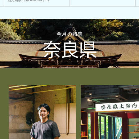
今月の特集
奈良県