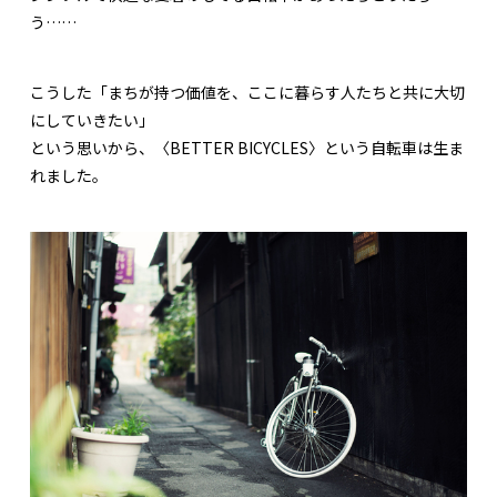
う……
こうした「まちが持つ価値を、ここに暮らす人たちと共に大切
にしていきたい」
という思いから、〈BETTER BICYCLES〉という自転車は生ま
れました。