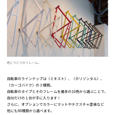
色とりどりのフレーム。
自転車のラインナップは〈ミキスト〉、〈ホリゾンタル〉、
〈カーゴバイク〉の３種類。
自転車のタイプとそのフレームを基本の10色から選ぶことで、
自分だけの１台が手に入ります！
さらに、オプションでカラーにマットやテクスチャ塗装など
他にも90種類から選べます。