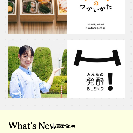
What's New
最新記事