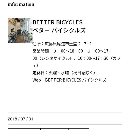
information
BETTER BICYCLES
ベター バイシクルズ
住所：
広島県尾道市土堂２-７-１
営業時間：
９：00〜18：00 ９：00〜17：
00（レンタサイクル）、10：00〜17：30（カフ
ェ）
定休日：
火曜・水曜（祝日を除く）
Web：
BETTER BICYCLES バイシクルズ
2018 / 07 / 31