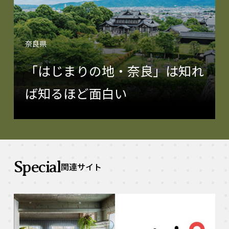
奈良県
「はじまりの地・奈良」は知れ
ば知るほど面白い
Special
関連サイト