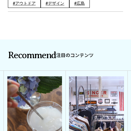
アウトドア
デザイン
広島
Recommend
注目のコンテンツ