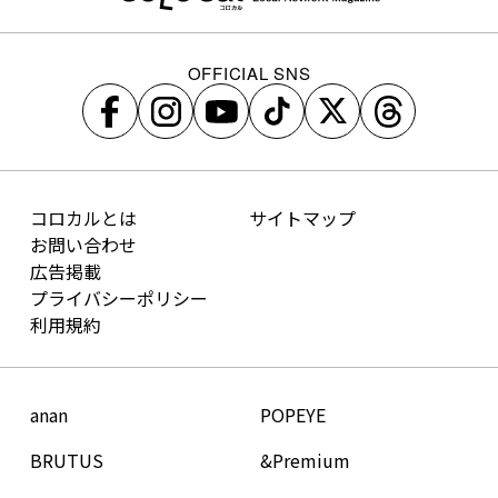
OFFICIAL SNS
コロカルとは
サイトマップ
お問い合わせ
広告掲載
プライバシーポリシー
利用規約
anan
POPEYE
BRUTUS
&Premium