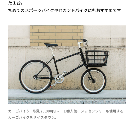
た１台。
初めてのスポーツバイクやセカンドバイクにもおすすめです。
カーゴバイク 税別79,000円〜 １番人気、メッセンジャーも使用する
カーゴバイクをサイズダウン。