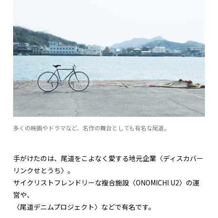
多くの映画やドラマなど、名作の舞台としても有名な尾道。
手がけたのは、尾道をこよなく愛する地元企業〈ディスカバー
リンクせとうち〉。
サイクリストフレンドリーな複合施設〈ONOMICHI U2〉の運
営や、
〈尾道デニムプロジェクト〉などで有名です。