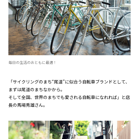
毎日の生活のおともに最適！
「サイクリングのまち“尾道”に似合う自転車ブランドとして、
まずは尾道のまちなかから。
そして全国、世界のまちでも愛される自転車になれれば」と店
長の馬場秀雄さん。