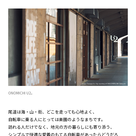
ONOMICHI U2。
尾道は海・山・街、どこを走っても心地よく、
自転車に乗る人にとっては楽園のようなまちです。
訪れる人だけでなく、地元の方の暮らしにも寄り添う、
シンプルで快適な愛着のもてる自転車があったらどうだろ