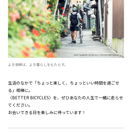
よき相棒は、よき暮らしをもたらす。
生活のなかで「ちょっと楽しく、ちょっといい時間を過ごせ
る」相棒に。
〈BETTER BICYCLES〉を、ぜひあなたの人生で一緒に走らせ
てください。
お会いできる日を楽しみに待っています！