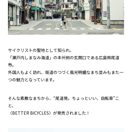
サイクリストの聖地として知られ、
「瀬戸内しまなみ海道」の本州側の玄関口である広島県尾道
市。
外国人もよく訪れ、坂道のつづく風光明媚なまち並みもまた一
つの魅力となっています。
そんな素敵なまちから、“尾道発。ちょっといい、自転車”こ
と、
〈BETTER BICYCLES〉が発売されました！