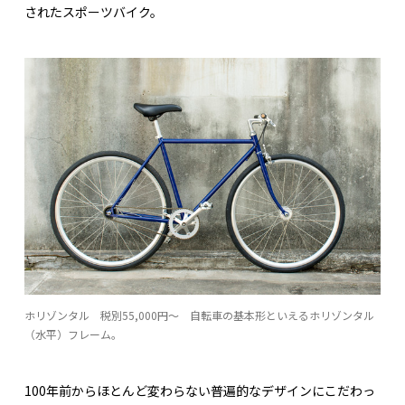
されたスポーツバイク。
ホリゾンタル 税別55,000円〜 自転車の基本形といえるホリゾンタル
（水平）フレーム。
100年前からほとんど変わらない普遍的なデザインにこだわっ