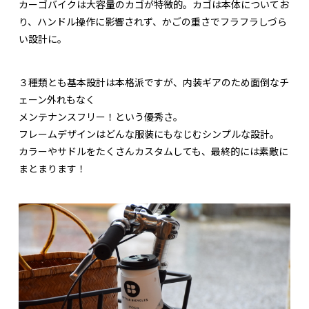
カーゴバイクは大容量のカゴが特徴的。カゴは本体についてお
り、ハンドル操作に影響されず、かごの重さでフラフラしづら
い設計に。
３種類とも基本設計は本格派ですが、内装ギアのため面倒なチ
ェーン外れもなく
メンテナンスフリー！という優秀さ。
フレームデザインはどんな服装にもなじむシンプルな設計。
カラーやサドルをたくさんカスタムしても、最終的には素敵に
まとまります！