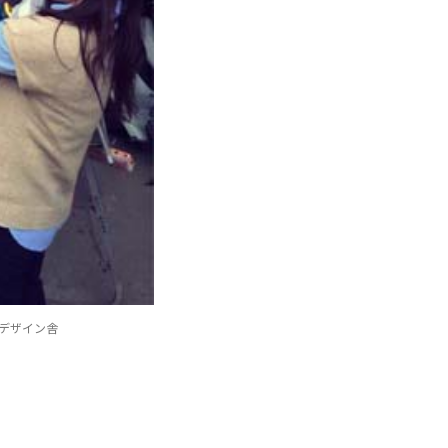
デザイン舎