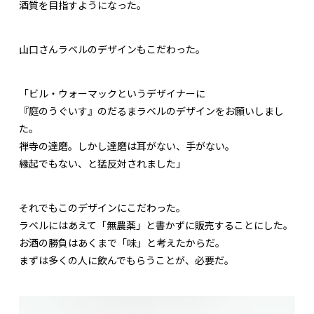
酒質を目指すようになった。
山口さんラベルのデザインもこだわった。
「ビル・ウォーマックというデザイナーに
『庭のうぐいす』のだるまラベルのデザインをお願いしまし
た。
禅寺の達磨。しかし達磨は耳がない、手がない。
縁起でもない、と猛反対されました」
それでもこのデザインにこだわった。
ラベルにはあえて「無農薬」と書かずに販売することにした。
お酒の勝負はあくまで「味」と考えたからだ。
まずは多くの人に飲んでもらうことが、必要だ。