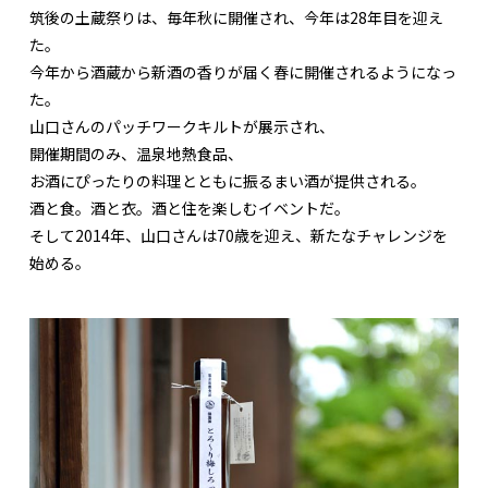
筑後の土蔵祭りは、毎年秋に開催され、今年は28年目を迎え
た。
今年から酒蔵から新酒の香りが届く春に開催されるようになっ
た。
山口さんのパッチワークキルトが展示され、
開催期間のみ、温泉地熱食品、
お酒にぴったりの料理とともに振るまい酒が提供される。
酒と食。酒と衣。酒と住を楽しむイベントだ。
そして2014年、山口さんは70歳を迎え、新たなチャレンジを
始める。