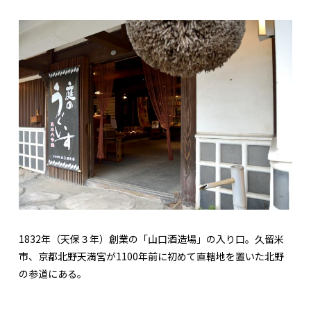
1832年（天保３年）創業の「山口酒造場」の入り口。久留米
市、京都北野天満宮が1100年前に初めて直轄地を置いた北野
の参道にある。