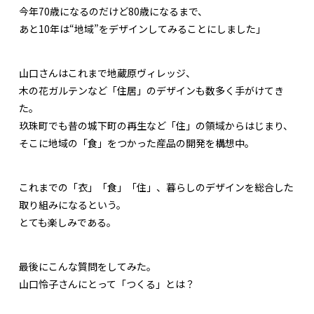
今年70歳になるのだけど80歳になるまで、
あと10年は“地域”をデザインしてみることにしました」
山口さんはこれまで地蔵原ヴィレッジ、
木の花ガルテンなど「住居」のデザインも数多く手がけてき
た。
玖珠町でも昔の城下町の再生など「住」の領域からはじまり、
そこに地域の「食」をつかった産品の開発を構想中。
これまでの「衣」「食」「住」、暮らしのデザインを総合した
取り組みになるという。
とても楽しみである。
最後にこんな質問をしてみた。
山口怜子さんにとって「つくる」とは？