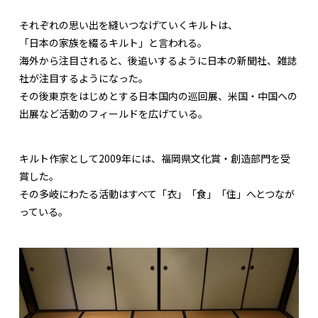
それぞれの思い出を縫いつなげていくキルトは、
「日本の家族を綴るキルト」と言われる。
海外から注目されると、後追いするように日本の新聞社、雑誌
社が注目するようになった。
その後東京をはじめとする日本国内の巡回展、米国・中国への
出展など活動のフィールドを広げている。
キルト作家として2009年には、福岡県文化賞・創造部門を受
賞した。
その多岐にわたる活動はすべて「衣」「食」「住」へとつなが
っている。