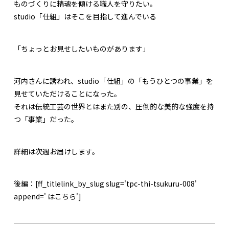
ものづくりに精魂を傾ける職人を守りたい。
studio「仕組」はそこを目指して進んでいる
「ちょっとお見せしたいものがあります」
河内さんに誘われ、studio「仕組」の「もうひとつの事業」を
見せていただけることになった。
それは伝統工芸の世界とはまた別の、圧倒的な美的な強度を持
つ「事業」だった。
詳細は次週お届けします。
後編：[ff_titlelink_by_slug slug='tpc-thi-tsukuru-008'
append=' はこちら']