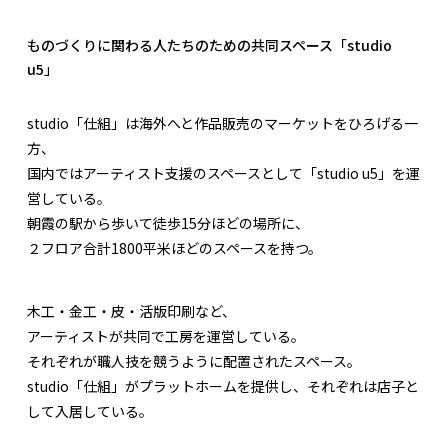
ものづくりに関わる人たちのための共同スペース「studio
u5」
studio「仕組」は海外へと作品販売のマーケットをひろげる一
方、
国内ではアーティスト支援のスペースとして「studio u5」を運
営している。
朝霞の駅から歩いて徒歩15分ほどの場所に、
２フロア合計1800平米ほどのスペースを持つ。
木工・金工・皮・活版印刷など、
アーティストが共同で工房を運営している。
それぞれが職人技を競うように配置されたスペース。
studio「仕組」がプラットホームを提供し、それぞれは店子と
して入居している。