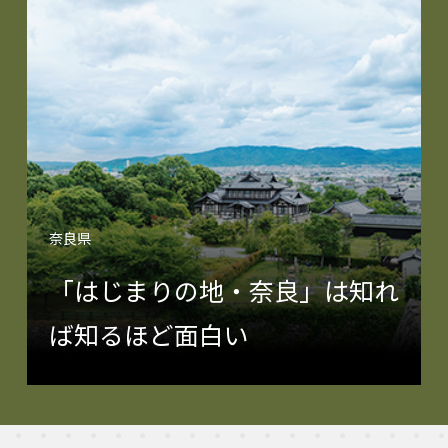
奈良県
「はじまりの地・奈良」は知れ
ば知るほど面白い