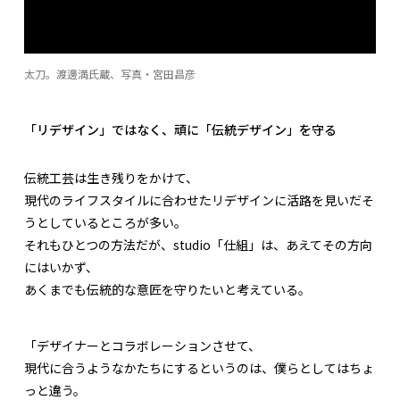
太刀。渡邊満氏蔵、写真・宮田昌彦
「リデザイン」ではなく、頑に「伝統デザイン」を守る
伝統工芸は生き残りをかけて、
現代のライフスタイルに合わせたリデザインに活路を見いだそ
うとしているところが多い。
それもひとつの方法だが、studio「仕組」は、あえてその方向
にはいかず、
あくまでも伝統的な意匠を守りたいと考えている。
「デザイナーとコラボレーションさせて、
現代に合うようなかたちにするというのは、僕らとしてはちょ
っと違う。