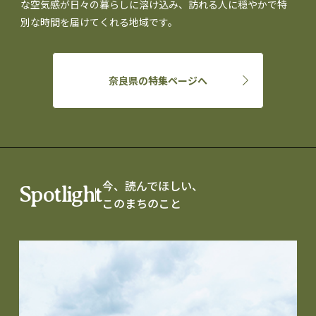
な空気感が日々の暮らしに溶け込み、訪れる人に穏やかで特
別な時間を届けてくれる地域です。
奈良県の特集ページへ
今、読んでほしい、
Spotlight
このまちのこと