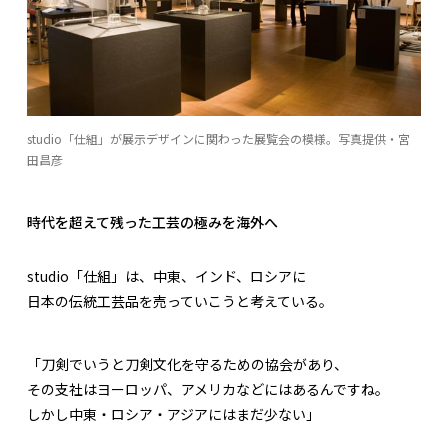
studio「仕組」が展示デザインに関わった展覧会の模様。写真提供・宮
田昌彦
時代を超えて残った工芸の極みを海外へ
studio「仕組」は、中東、インド、ロシアに
日本の伝統工芸品を売っていこうと考えている。
「刀剣でいうと刀剣文化を守るための協会があり、
その支社はヨーロッパ、アメリカなどにはあるんですね。
しかし中東・ロシア・アジアにはまだ少ない」