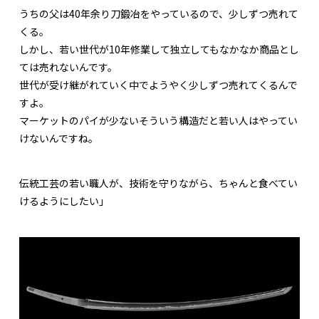
うちの父は40年余り刀鍛冶をやっているので、少しずつ売れて
くる。
しかし、若い世代が10年修業して独立してもなかなか商品とし
ては売れないんです。
世代が受け継がれていく中でようやく少しずつ売れてくるんで
すよ。
マーケットのパイが少ないそういう構造だと若い人はやってい
けないんですね。
伝統工芸の若い職人が、技術を守りながら、ちゃんと食べてい
けるようにしたい」