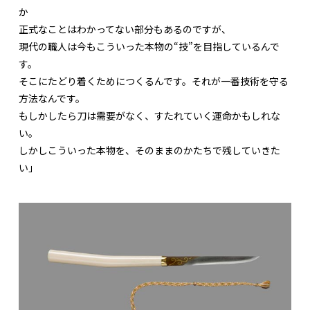
か
正式なことはわかってない部分もあるのですが、
現代の職人は今もこういった本物の“技”を目指しているんで
す。
そこにたどり着くためにつくるんです。それが一番技術を守る
方法なんです。
もしかしたら刀は需要がなく、すたれていく運命かもしれな
い。
しかしこういった本物を、そのままのかたちで残していきた
い」