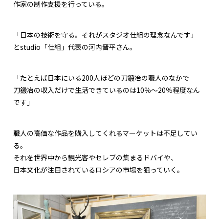
作家の制作支援を行っている。
「日本の技術を守る。それがスタジオ仕組の理念なんです」
とstudio「仕組」代表の河内晋平さん。
「たとえば日本にいる200人ほどの刀鍛冶の職人のなかで
刀鍛冶の収入だけで生活できているのは10％〜20％程度なん
です」
職人の高価な作品を購入してくれるマーケットは不足してい
る。
それを世界中から観光客やセレブの集まるドバイや、
日本文化が注目されているロシアの市場を狙っていく。