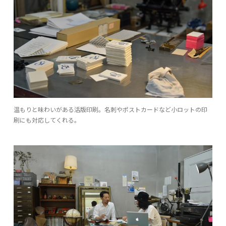
温もりと味わいがある活版印刷。名刺やポストカードなど小ロットの印
刷にも対応してくれる。