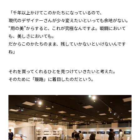
「千年以上かけてこのかたちになっているので、
現代のデザイナーさんが少々変えたいといっても余地がない。
“用の美”からすると、これが究極なんですよ。戦闘において
も、美しさにおいても。
だからこのかたちのまま、残していかないといけないんです
ね」
それを買ってくれるひとを見つけていきたいと考えた。
そのために「販路」に着目したのだという。