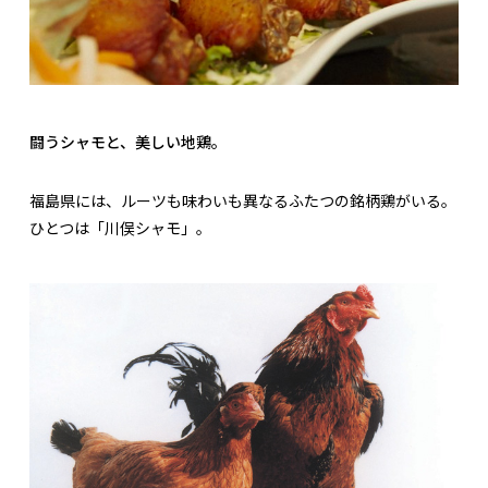
闘うシャモと、美しい地鶏。
福島県には、ルーツも味わいも異なるふたつの銘柄鶏がいる。
ひとつは「川俣シャモ」。