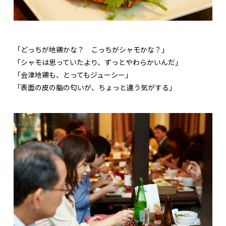
「どっちが地鶏かな？ こっちがシャモかな？」
「シャモは思っていたより、ずっとやわらかいんだ」
「会津地鶏も、とってもジューシー」
「表面の皮の脂の匂いが、ちょっと違う気がする」