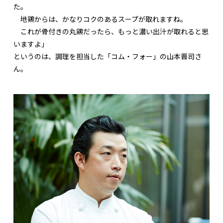
た。
地鶏からは、かなりコクのあるスープが取れますね。
これが骨付きの丸鶏だったら、もっと濃い出汁が取れると思
いますよ」
というのは、調理を担当した「コム・フォー」の山本晋司さ
ん。