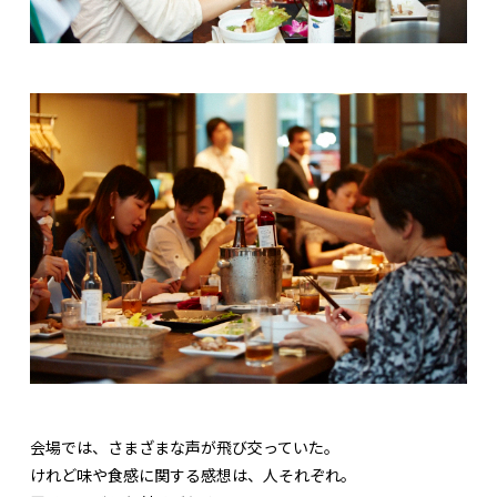
会場では、さまざまな声が飛び交っていた。
けれど味や食感に関する感想は、人それぞれ。