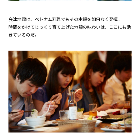
会津地鶏は、ベトナム料理でもその本領を如何なく発揮。
時間をかけてじっくり育て上げた地鶏の味わいは、ここにも活
きているのだ。