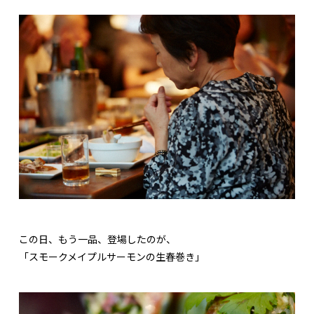
この日、もう一品、登場したのが、
「スモークメイプルサーモンの生春巻き」