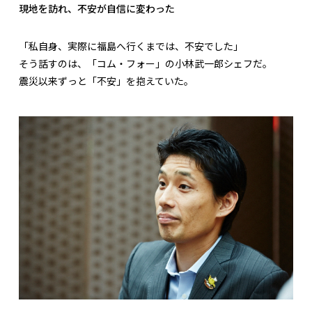
現地を訪れ、不安が自信に変わった
「私自身、実際に福島へ行くまでは、不安でした」
そう話すのは、「コム・フォー」の小林武一郎シェフだ。
震災以来ずっと「不安」を抱えていた。