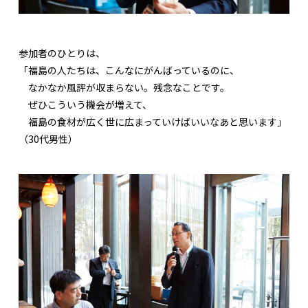
参加者のひとりは、
「福島の人たちは、こんなにがんばっているのに、
なかなか風評が収まらない。残念なことです。
ぜひこういう機会が増えて、
福島の食材が広く世に広まっていけばいいなあと思います」
（30代男性）