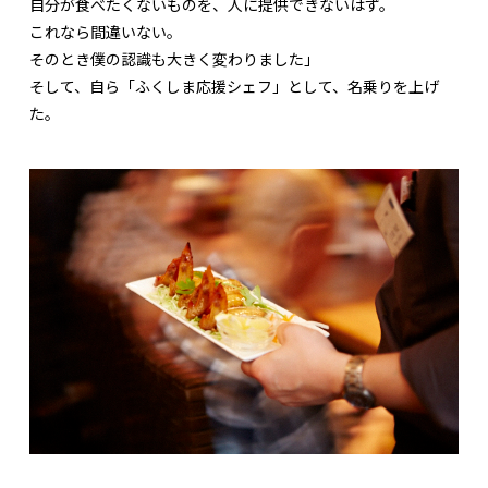
自分が食べたくないものを、人に提供できないはず。
これなら間違いない。
そのとき僕の認識も大きく変わりました」
そして、自ら「ふくしま応援シェフ」として、名乗りを上げ
た。