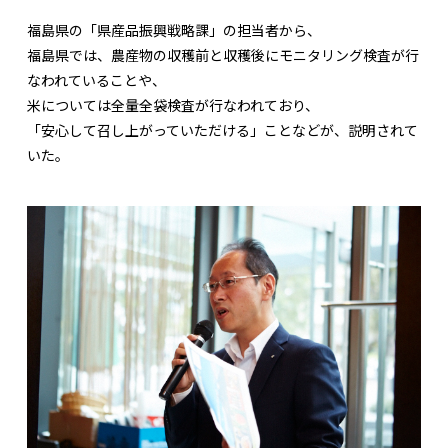
福島県の「県産品振興戦略課」の担当者から、
福島県では、農産物の収穫前と収穫後にモニタリング検査が行
なわれていることや、
米については全量全袋検査が行なわれており、
「安心して召し上がっていただける」ことなどが、説明されて
いた。