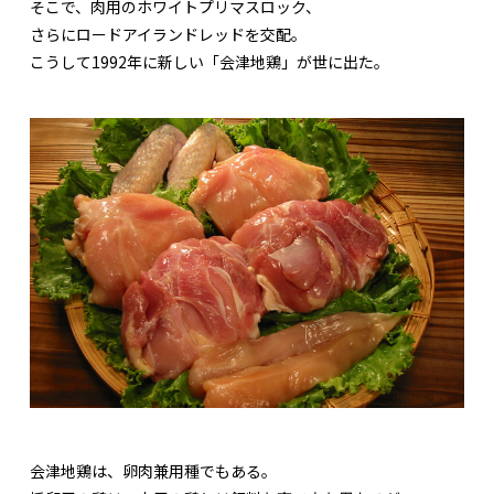
そこで、肉用のホワイトプリマスロック、
さらにロードアイランドレッドを交配。
こうして1992年に新しい「会津地鶏」が世に出た。
会津地鶏は、卵肉兼用種でもある。