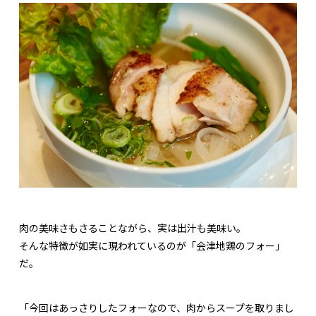
肉の美味さもさることながら、実は出汁も美味い。
そんな特徴が如実に現われているのが「会津地鶏のフォー」
だ。
「今回はあっさりしたフォーなので、肉からスープを取りまし