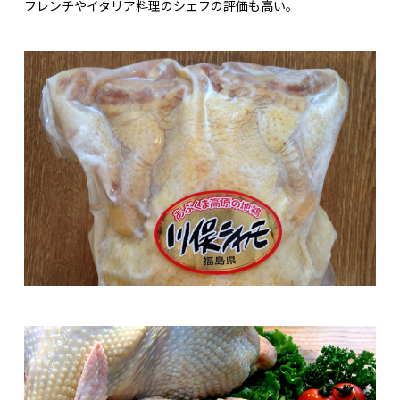
フレンチやイタリア料理のシェフの評価も高い。