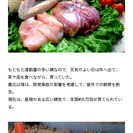
もともと運動量の多い鶏なので、天気のよい日は外へ出て、
草や虫を食べながら、育っていた。
震災以降は、原発事故の影響を考慮して、屋外での飼育を断
念。
現在は、屋根のある広い鶏舎で、年間約5万羽が育てられてい
る。