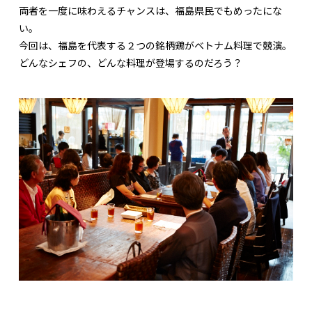
両者を一度に味わえるチャンスは、福島県民でもめったにな
い。
今回は、福島を代表する２つの銘柄鶏がベトナム料理で競演。
どんなシェフの、どんな料理が登場するのだろう？