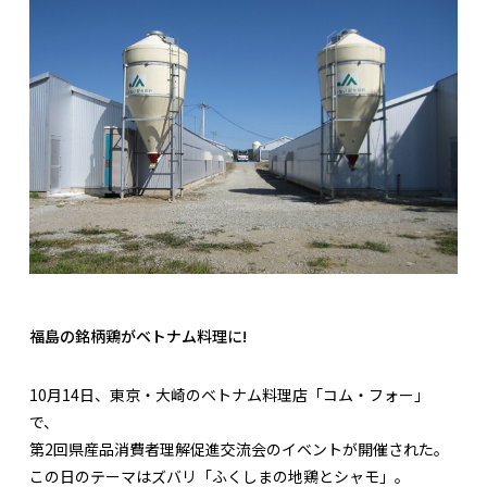
福島の銘柄鶏がベトナム料理に!
10月14日、東京・大崎のベトナム料理店「コム・フォー」
で、
第2回県産品消費者理解促進交流会のイベントが開催された。
この日のテーマはズバリ「ふくしまの地鶏とシャモ」。