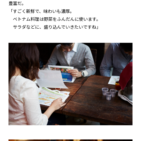
豊富だ。
「すごく新鮮で、味わいも濃厚。
ベトナム料理は野菜をふんだんに使います。
サラダなどに、盛り込んでいきたいですね」