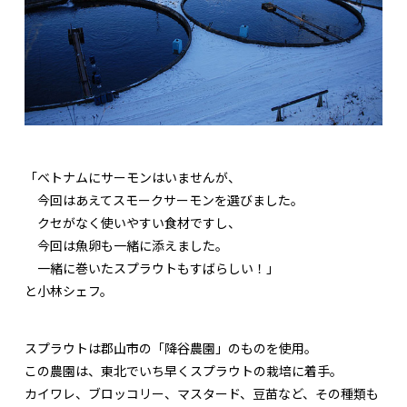
「ベトナムにサーモンはいませんが、
今回はあえてスモークサーモンを選びました。
クセがなく使いやすい食材ですし、
今回は魚卵も一緒に添えました。
一緒に巻いたスプラウトもすばらしい！」
と小林シェフ。
スプラウトは郡山市の「降谷農園」のものを使用。
この農園は、東北でいち早くスプラウトの栽培に着手。
カイワレ、ブロッコリー、マスタード、豆苗など、その種類も