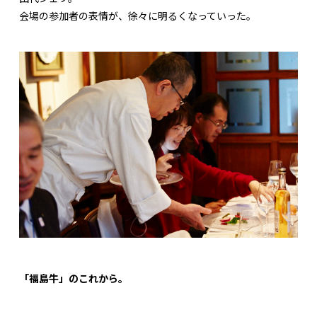
会場の参加者の表情が、徐々に明るくなっていった。
「福島牛」のこれから。