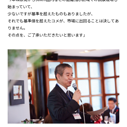
始まっていて、
少ないですが基準を超えたものもありましたが、
それでも基準値を超えたコメが、市場に出回ることは決してあ
りません。
その点を、ご了承いただきたいと思います」