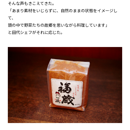
そんな声もきこえてきた。
「あまり素材をいじらずに、自然のままの状態をイメージし
て、
頭の中で野菜たちの故郷を思いながら料理しています」
と田代シェフがそれに応じた。