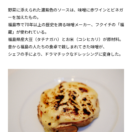
野菜に添えられた濃紫色のソースは、味噌に赤ワインとビネガ
ーを加えたもの。
福島市で70年以上の歴史を誇る味噌メーカー、フクイチの「福
蔵」が使われている。
福島県産大豆（タチナガハ）とお米（コシヒカリ）が原材料。
昔から福島の人たちの食卓で親しまれてきた味噌が、
シェフの手により、ドラマチックなドレッシングに変身した。