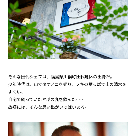
そんな田代シェフは、福島県川俣町田代地区の出身だ。
少年時代は、山でタケノコを掘り、フキの葉っぱで山の清水を
すくい、
自宅で飼っていたヤギの乳を飲んだ……
故郷には、そんな思い出がいっぱいある。