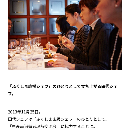
「ふくしま応援シェフ」のひとりとして立ち上がる田代シェ
フ。
2013年11月25日。
田代シェフは「ふくしま応援シェフ」のひとりとして、
「県産品消費者理解交流会」に協力することに。