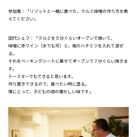
参加者：
「リゾットと一緒に食べた、クルミ味噌の作り方を教
えてください」
田代シェフ：
「クルミを５分ぐらいオーブンで焼いて、
味噌に赤ワイン（水でも可）と、栃のハチミツを入れて混ぜ
る。
それをベーキングシートに乗せてオーブンで７分ぐらい焼きま
す。
トースターでもできると思います。
作り置きできるので、食べたい時に塗る。
僕にとって、子どもの頃の懐かしい味です」