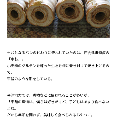
土台となるパンの代わりに使われていたのは、西会津町特産の
「車麩」。
小麦粉のグルテンを練った生地を棒に巻き付けて焼き上げるの
で、
車輪のような形をしている。
会津地方では、煮物などに使われることが多いが、
「車麩の煮物は、僕らは好きだけど、子どもはあまり食べない
よね。
だから年齢を問わず、美味しく食べられるおやつに。