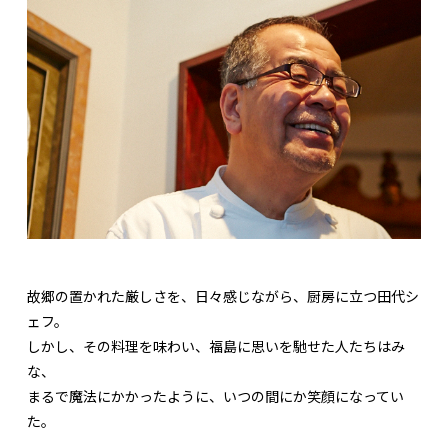
故郷の置かれた厳しさを、日々感じながら、厨房に立つ田代シ
ェフ。
しかし、その料理を味わい、福島に思いを馳せた人たちはみ
な、
まるで魔法にかかったように、いつの間にか笑顔になってい
た。