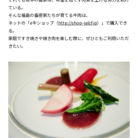
ている。
そんな福島の畜産家たちが育てる牛肉は、
ネットの「e牛ショップ（
http://shop-jalcf.jp
）」で購入でき
る。
家庭ですき焼きや焼き肉を楽しむ際に、ぜひともご利用いただ
きたい。