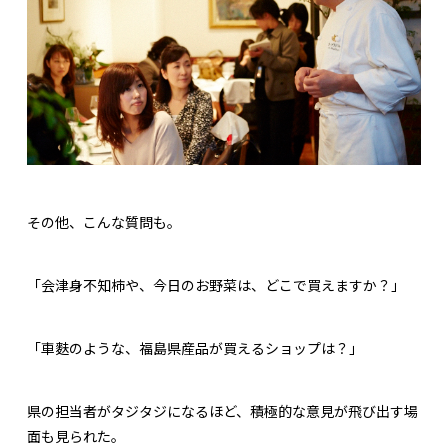
その他、こんな質問も。
「会津身不知柿や、今日のお野菜は、どこで買えますか？」
「車麩のような、福島県産品が買えるショップは？」
県の担当者がタジタジになるほど、積極的な意見が飛び出す場
面も見られた。