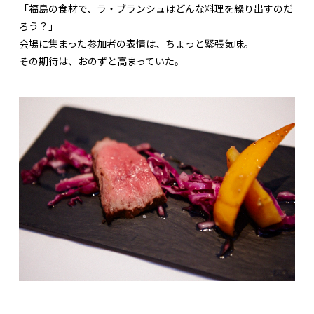
「福島の食材で、ラ・ブランシュはどんな料理を繰り出すのだ
ろう？」
会場に集まった参加者の表情は、ちょっと緊張気味。
その期待は、おのずと高まっていた。