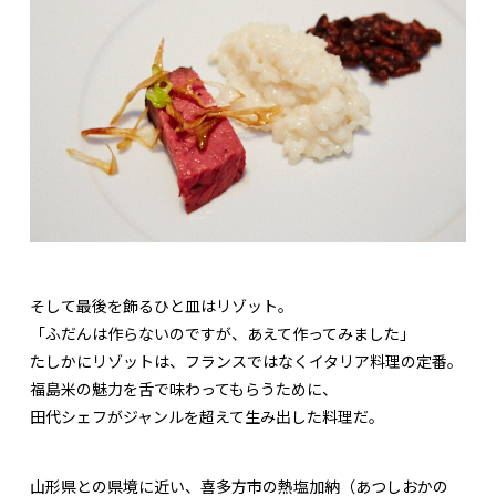
そして最後を飾るひと皿はリゾット。
「ふだんは作らないのですが、あえて作ってみました」
たしかにリゾットは、フランスではなくイタリア料理の定番。
福島米の魅力を舌で味わってもらうために、
田代シェフがジャンルを超えて生み出した料理だ。
山形県との県境に近い、喜多方市の熱塩加納（あつしおかの