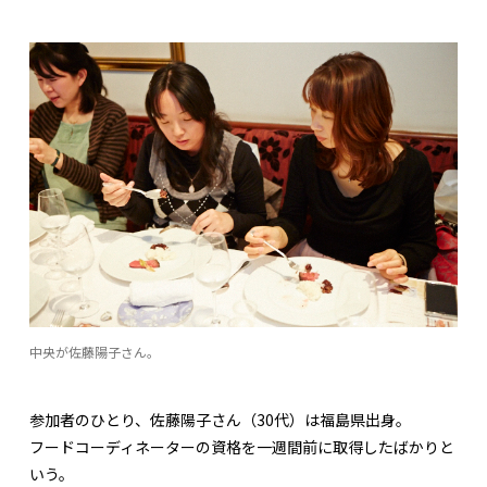
中央が佐藤陽子さん。
参加者のひとり、佐藤陽子さん（30代）は福島県出身。
フードコーディネーターの資格を一週間前に取得したばかりと
いう。