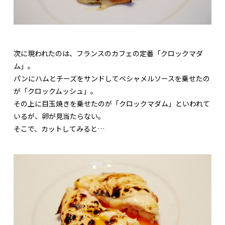
次に現われたのは、フランスのカフェの定番「クロックマダ
ム」。
パンにハムとチーズをサンドしてベシャメルソースを乗せたの
が「クロックムッシュ」。
その上に目玉焼きを乗せたのが「クロックマダム」といわれて
いるが、卵が見当たらない。
そこで、カットしてみると…