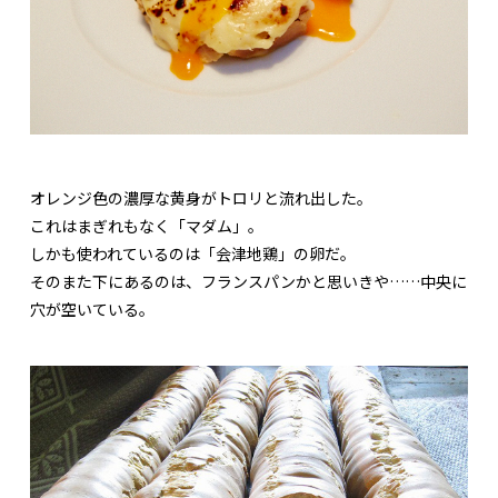
オレンジ色の濃厚な黄身がトロリと流れ出した。
これはまぎれもなく「マダム」。
しかも使われているのは「会津地鶏」の卵だ。
そのまた下にあるのは、フランスパンかと思いきや……中央に
穴が空いている。