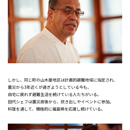
しかし、同じ町の山木屋地区は計画的避難地域に指定され、
震災から3年近くが過ぎようとしている今も、
自宅に戻れず避難生活を続けている人たちがいる。
田代シェフは震災直後から、炊き出しやイベントに参加。
料理を通して、積極的に福島県を応援し続けている。