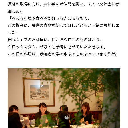
資格の取得に向け、共に学んだ仲間を誘い、７人で交流会に参
加した。
「みんな料理や食べ物が好きな人たちなので、
この機会に、福島の食材を知ってほしいと思い一緒に参加しま
した。
田代シェフのお料理は、目からウロコのものばかり。
クロックマダム、ぜひとも参考にさせていただきます」
この日の料理は、参加者の手で東京でも広まっていきそうだ。