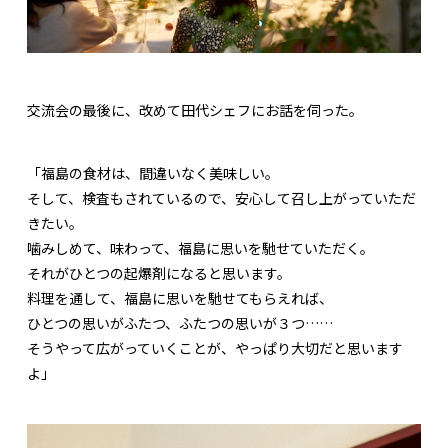
交流会の最後に、改めて田代シェフにお話を伺った。
「福島の食材は、間違いなく美味しい。
そして、検査もされているので、安心して召し上がっていただ
きたい。
噛みしめて、味わって、福島に思いを馳せていただく。
それがひとつの起爆剤になると思います。
料理を通して、福島に思いを馳せてもらえれば、
ひとつの思いがふたつ、ふたつの思いが３つ……
そうやって広がっていくことが、やっぱり大切だと思います
よ」