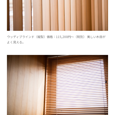
ウッディブラインド（縦型）価格：115,200円〜（税別） 美しい木目が
よく見える。