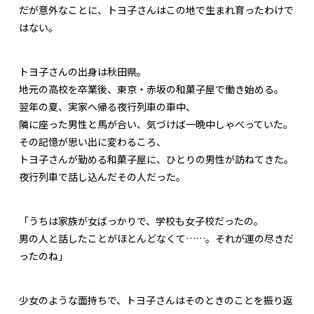
だが意外なことに、トヨ子さんはこの地で生まれ育ったわけで
はない。
トヨ子さんの出身は秋田県。
地元の高校を卒業後、東京・赤坂の和菓子屋で働き始める。
翌年の夏、実家へ帰る夜行列車の車中、
隣に座った男性と馬が合い、気づけば一晩中しゃべっていた。
その記憶が思い出に変わるころ、
トヨ子さんが勤める和菓子屋に、ひとりの男性が訪ねてきた。
夜行列車で話し込んだその人だった。
「うちは家族が女ばっかりで、学校も女子校だったの。
男の人と話したことがほとんどなくて……。それが運の尽きだ
ったのね」
少女のような面持ちで、トヨ子さんはそのときのことを振り返