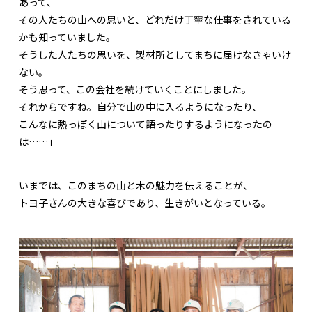
あって、
その人たちの山への思いと、どれだけ丁寧な仕事をされている
かも知っていました。
そうした人たちの思いを、製材所としてまちに届けなきゃいけ
ない。
そう思って、この会社を続けていくことにしました。
それからですね。自分で山の中に入るようになったり、
こんなに熱っぽく山について語ったりするようになったの
は……」
いまでは、このまちの山と木の魅力を伝えることが、
トヨ子さんの大きな喜びであり、生きがいとなっている。