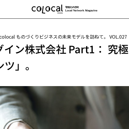
 colocal ものづくりビジネスの未来モデルを訪ねて。
VOL.027
グイン株式会社 Part1： 
ンツ」。