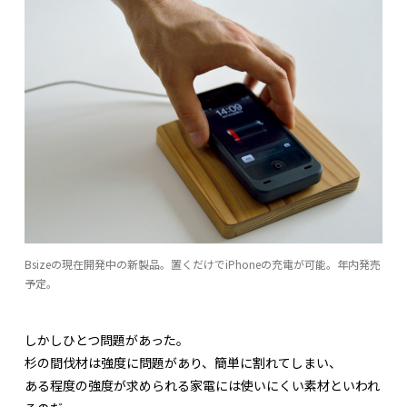
Bsizeの現在開発中の新製品。置くだけでiPhoneの充電が可能。年内発売
予定。
しかしひとつ問題があった。
杉の間伐材は強度に問題があり、簡単に割れてしまい、
ある程度の強度が求められる家電には使いにくい素材といわれ