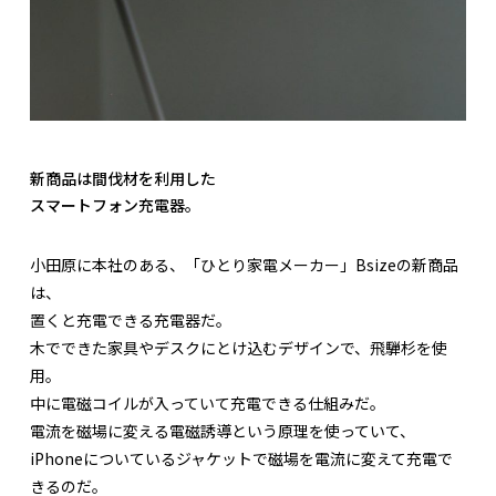
新商品は間伐材を利用した
スマートフォン充電器。
小田原に本社のある、「ひとり家電メーカー」Bsizeの新商品
は、
置くと充電できる充電器だ。
木でできた家具やデスクにとけ込むデザインで、飛騨杉を使
用。
中に電磁コイルが入っていて充電できる仕組みだ。
電流を磁場に変える電磁誘導という原理を使っていて、
iPhoneについているジャケットで磁場を電流に変えて充電で
きるのだ。