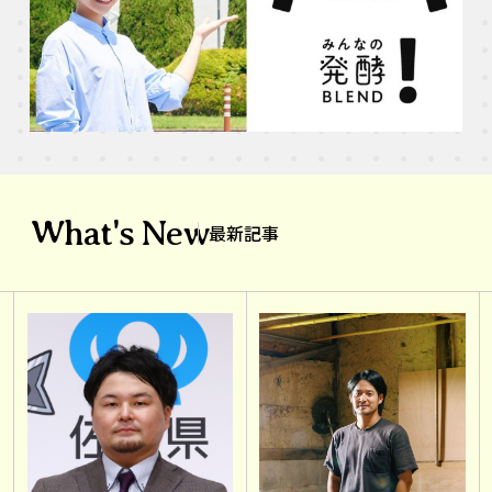
What's New
最新記事