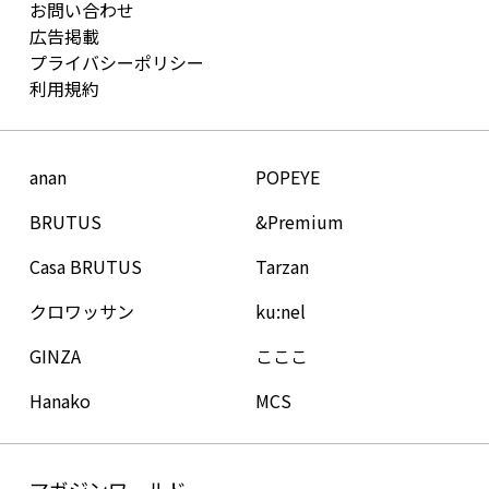
お問い合わせ
広告掲載
プライバシーポリシー
利用規約
anan
POPEYE
BRUTUS
&Premium
Casa BRUTUS
Tarzan
クロワッサン
ku:nel
GINZA
こここ
Hanako
MCS