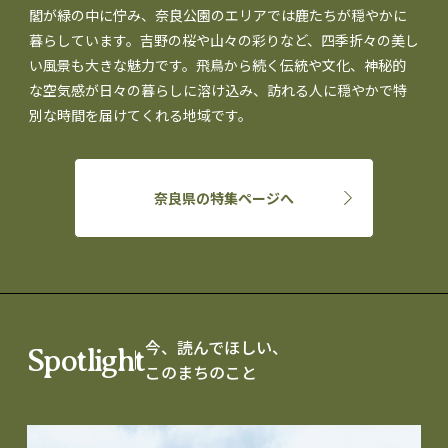
閣が緑の中に佇み、奈良公園のエリアでは鹿たちが穏やかに
暮らしています。吉野の桜や山々の彩りなど、四季折々の美し
い風景も大きな魅力です。飛鳥から続く伝統や文化、神秘的
な空気感が日々の暮らしに溶け込み、訪れる人に穏やかで特
別な時間を届けてくれる地域です。
奈良県の特集ページへ
今、読んでほしい、
Spotlight
このまちのこと