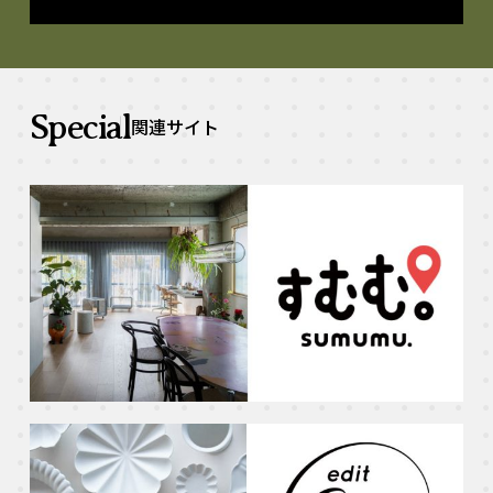
Special
関連サイト