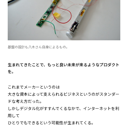
基盤の設計も八木さん自身によるもの。
生まれてきたことで、もっと良い未来が来るようなプロダクト
を。
これまでメーカーというのは
大きな資本によって支えられるビジネスというのがスタンダー
ドな考え方だった。
しかしデジタル化がすすんでくるなかで、インターネットを利
用して
ひとりでもできるという可能性が生まれてくる。