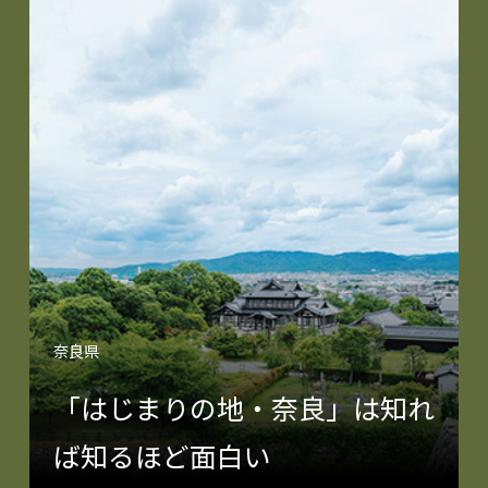
奈良県
「はじまりの地・奈良」は知れ
ば知るほど面白い