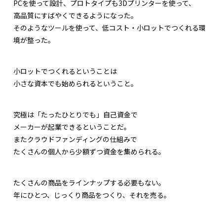
PCを使って設計、プロトタイプも3Dプリンターを使って、
高品質にすばやくできるようになった。
そのようなツールを使って、低コスト・小ロットでつくれる環
境が整った。
小ロットでつくれるということは
小さな資本でも始められるということ。
究極は「たったひとりでも」自己資金で
メーカーが起業できるということだ。
またクラウドファンディングの仕組みで
たくさんの個人から少額ずつ資金を集められる。
たくさんの商品をラインナップする必要もない。
年にひとつ、じっくり商品をつくり、それを売る。