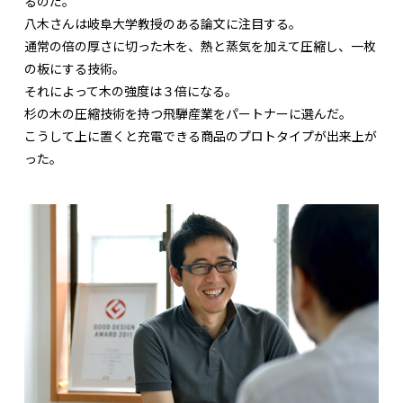
るのだ。
八木さんは岐阜大学教授のある論文に注目する。
通常の倍の厚さに切った木を、熱と蒸気を加えて圧縮し、一枚
の板にする技術。
それによって木の強度は３倍になる。
杉の木の圧縮技術を持つ飛騨産業をパートナーに選んだ。
こうして上に置くと充電できる商品のプロトタイプが出来上が
った。