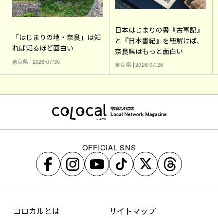
日本はじまりの書『古事記』
「はじまりの地・奈良」は知
と『日本書紀』を紐解けば、
れば知るほど面白い
奈良県はもっと面白い
奈良県
2026/07/30
奈良県
2026/07/28
OFFICIAL SNS
コロカルとは
サイトマップ