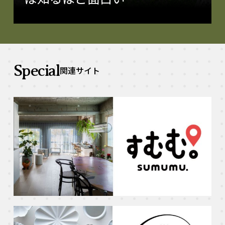
Special
関連サイト