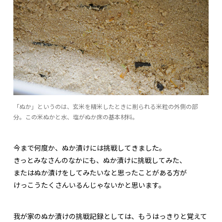
「ぬか」というのは、玄米を精米したときに削られる米粒の外側の部
分。この米ぬかと水、塩がぬか床の基本材料。
今まで何度か、ぬか漬けには挑戦してきました。
きっとみなさんのなかにも、ぬか漬けに挑戦してみた、
またはぬか漬けをしてみたいなと思ったことがある方が
けっこうたくさんいるんじゃないかと思います。
我が家のぬか漬けの挑戦記録としては、もうはっきりと覚えて