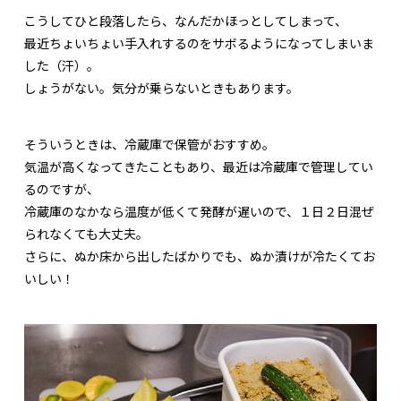
こうしてひと段落したら、なんだかほっとしてしまって、
最近ちょいちょい手入れするのをサボるようになってしまいま
した（汗）。
しょうがない。気分が乗らないときもあります。
そういうときは、冷蔵庫で保管がおすすめ。
気温が高くなってきたこともあり、最近は冷蔵庫で管理してい
るのですが、
冷蔵庫のなかなら温度が低くて発酵が遅いので、１日２日混ぜ
られなくても大丈夫。
さらに、ぬか床から出したばかりでも、ぬか漬けが冷たくてお
いしい！