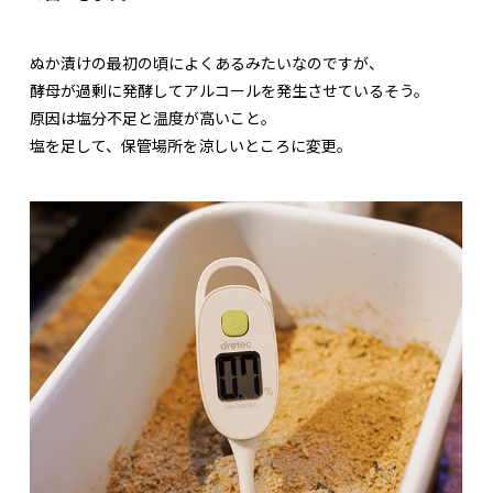
ぬか漬けの最初の頃によくあるみたいなのですが、
酵母が過剰に発酵してアルコールを発生させているそう。
原因は塩分不足と温度が高いこと。
塩を足して、保管場所を涼しいところに変更。