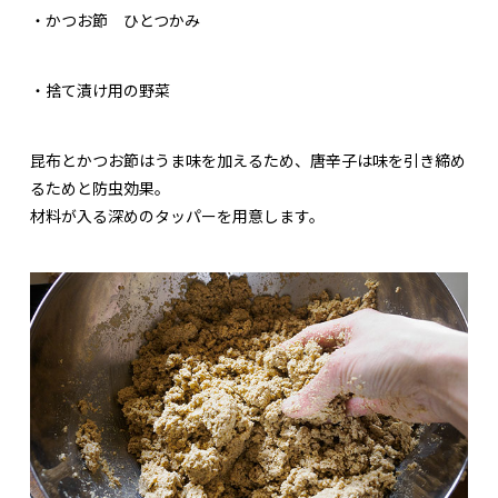
・かつお節 ひとつかみ
・捨て漬け用の野菜
昆布とかつお節はうま味を加えるため、唐辛子は味を引き締め
るためと防虫効果。
材料が入る深めのタッパーを用意します。