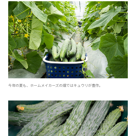
今年の夏も、ホームメイカーズの畑ではキュウリが豊作。