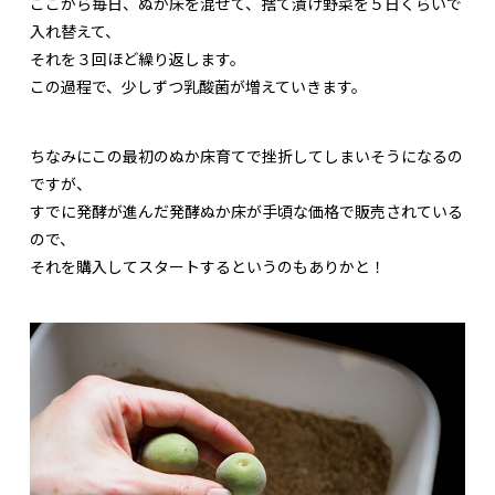
ここから毎日、ぬか床を混ぜて、捨て漬け野菜を５日くらいで
入れ替えて、
それを３回ほど繰り返します。
この過程で、少しずつ乳酸菌が増えていきます。
ちなみにこの最初のぬか床育てで挫折してしまいそうになるの
ですが、
すでに発酵が進んだ発酵ぬか床が手頃な価格で販売されている
ので、
それを購入してスタートするというのもありかと！