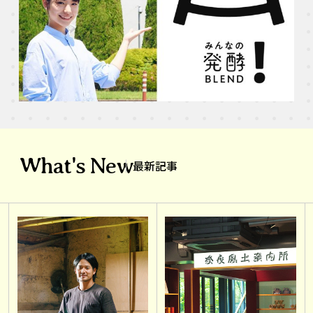
What's New
最新記事