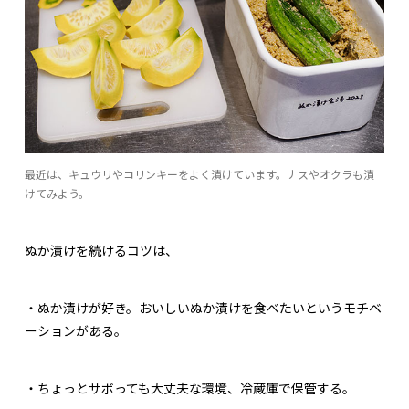
最近は、キュウリやコリンキーをよく漬けています。ナスやオクラも漬
けてみよう。
ぬか漬けを続けるコツは、
・ぬか漬けが好き。おいしいぬか漬けを食べたいというモチベ
ーションがある。
・ちょっとサボっても大丈夫な環境、冷蔵庫で保管する。