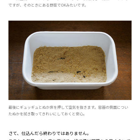
ですが、そのときにある野菜でOKみたいです。
最後にギュッギュとぬか床を押して空気を抜きます。容器の側面につい
たぬかを拭き取ってきれいにしておくと安心。
さて、仕込んだら終わりではありません。