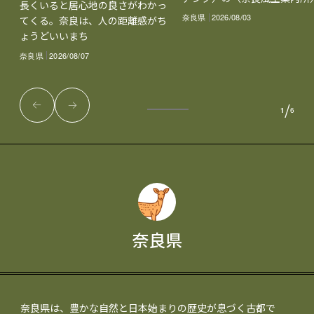
長くいると居心地の良さがわかっ
奈良県
2026/08/03
てくる。奈良は、人の距離感がち
ょうどいいまち
奈良県
2026/08/07
/
1
6
奈良県
奈良県は、豊かな自然と日本始まりの歴史が息づく古都で