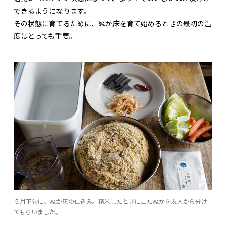
できるようになります。
その状態に育てるために、ぬか床を育て始めるときの最初の温
度はとっても重要。
５月下旬に、ぬか床の仕込み。精米したときに出たぬかを友人から分け
てもらいました。