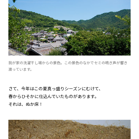
我が家の洗濯干し場からの景色。この景色のなかでセミの鳴き声が響き
渡っています。
さて、今年はこの夏真っ盛りシーズンにむけて、
春からひそかに仕込んでいたものがあります。
それは、ぬか床！