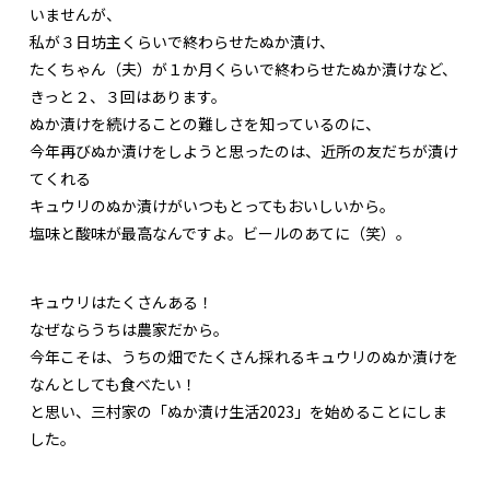
いませんが、
私が３日坊主くらいで終わらせたぬか漬け、
たくちゃん（夫）が１か月くらいで終わらせたぬか漬けなど、
きっと２、３回はあります。
ぬか漬けを続けることの難しさを知っているのに、
今年再びぬか漬けをしようと思ったのは、近所の友だちが漬け
てくれる
キュウリのぬか漬けがいつもとってもおいしいから。
塩味と酸味が最高なんですよ。ビールのあてに（笑）。
キュウリはたくさんある！
なぜならうちは農家だから。
今年こそは、うちの畑でたくさん採れるキュウリのぬか漬けを
なんとしても食べたい！
と思い、三村家の「ぬか漬け生活2023」を始めることにしま
した。