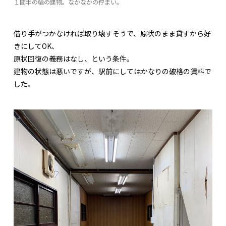
１間半の幅の建物。なかなかの佇まい。
借り手がつかなければ取り壊すそうで、原状のまま貸すから好
きにしてOK、
原状回復の義務はなし、という条件。
建物の状態は悪いですが、駅前にしてはかなりの破格の賃料で
した。