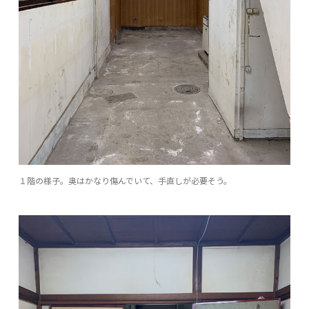
１階の様子。奥はかなり傷んでいて、手直しが必要そう。