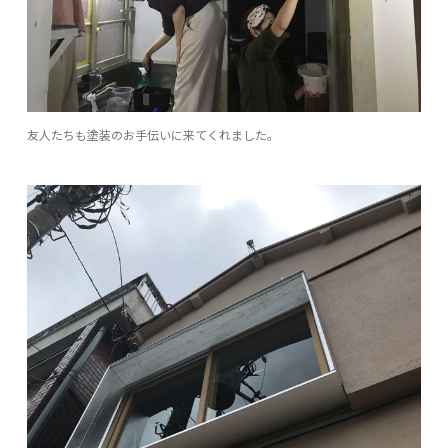
友人たちも塗装のお手伝いに来てくれました。