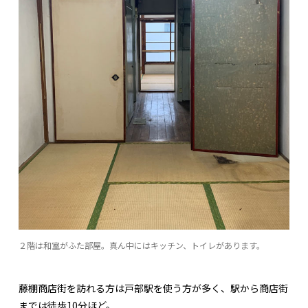
２階は和室がふた部屋。真ん中にはキッチン、トイレがあります。
藤棚商店街を訪れる方は戸部駅を使う方が多く、駅から商店街
までは徒歩10分ほど。