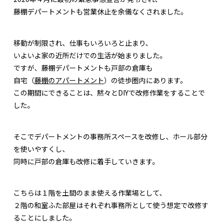
藤棚デパートメントも営業休止を余儀なくされました。
移動が制限され、仕事もいろいろと止まり、
いよいよ家の近所だけでの生活が始まりました。
ですが、藤棚デパートメントも戸部の倉庫も
自宅（
藤棚のアパートメント
）の徒歩圏内にあります。
この期間にできることは、黙々とDIYで改修作業をすることで
した。
そこでデパートメントの事務所スペースを改修し、ホール部分
を使いやすくし、
同時に戸部の倉庫も改修に着手していきます。
こちらは１階を土間のまま使える作業場として、
２階の和室ふた部屋はそれぞれ事務所として使う想定で改修す
ることにしました。