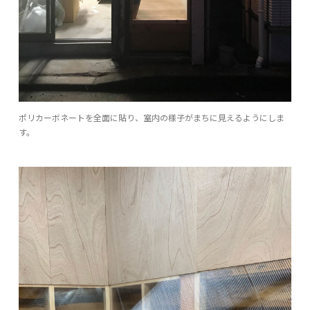
ポリカーボネートを全面に貼り、室内の様子がまちに見えるようにしま
す。