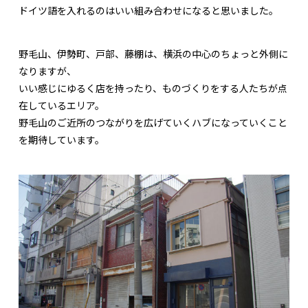
ドイツ語を入れるのはいい組み合わせになると思いました。
野毛山、伊勢町、戸部、藤棚は、横浜の中心のちょっと外側に
なりますが、
いい感じにゆるく店を持ったり、ものづくりをする人たちが点
在しているエリア。
野毛山のご近所のつながりを広げていくハブになっていくこと
を期待しています。