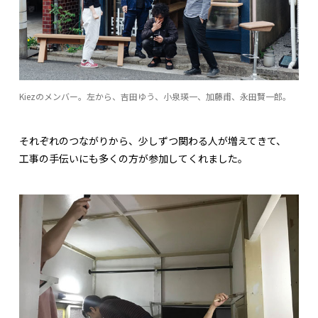
Kiezのメンバー。左から、吉田ゆう、小泉瑛一、加藤甫、永田賢一郎。
それぞれのつながりから、少しずつ関わる人が増えてきて、
工事の手伝いにも多くの方が参加してくれました。