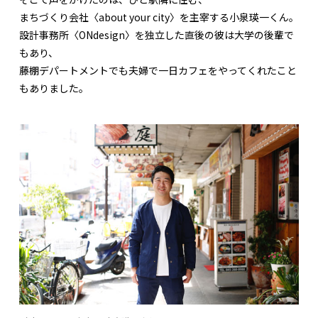
まちづくり会社〈about your city〉を主宰する小泉瑛一くん。
設計事務所〈ONdesign〉を独立した直後の彼は大学の後輩で
もあり、
藤棚デパートメントでも夫婦で一日カフェをやってくれたこと
もありました。