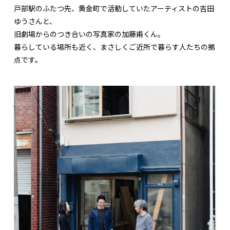
戸部駅のふたつ先、黄金町で活動していたアーティストの吉田
ゆうさんと、
旧劇場からのつき合いの写真家の加藤甫くん。
暮らしている場所も近く、まさしくご近所で暮らす人たちの拠
点です。