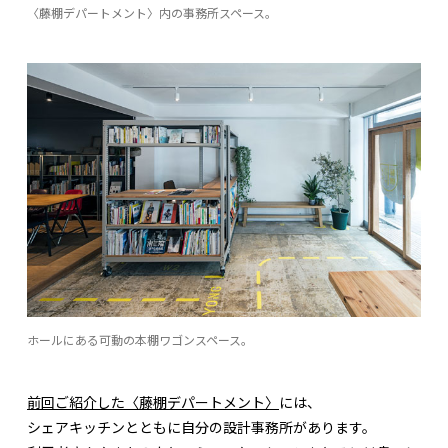
〈藤棚デパートメント〉内の事務所スペース。
ホールにある可動の本棚ワゴンスペース。
前回ご紹介した〈藤棚デパートメント〉
には、
シェアキッチンとともに自分の設計事務所があります。