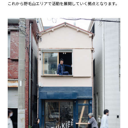
これから野毛山エリアで活動を展開していく拠点となります。