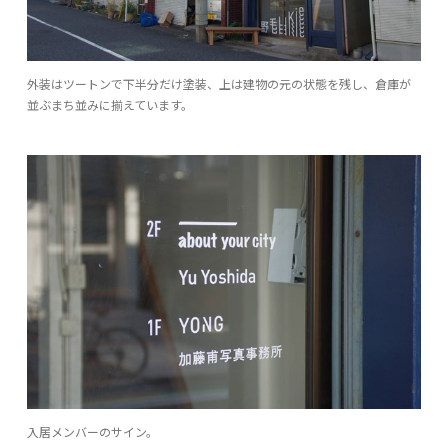
外装はツートンで下半分だけ塗装、上は建物の元の状態を残し、倉庫が
並ぶまち並みに揃えています。
入居メンバーのサイン。