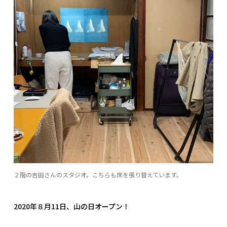
２階の吉田さんのスタジオ。こちらも床を張り替えています。
2020年８月11日、山の日オープン！