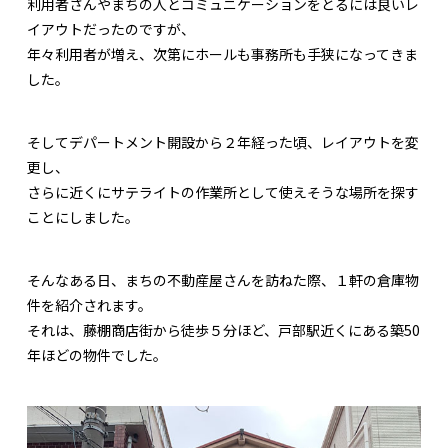
利用者さんやまちの人とコミュニケーションをとるには良いレ
イアウトだったのですが、
年々利用者が増え、次第にホールも事務所も手狭になってきま
した。
そしてデパートメント開設から２年経った頃、レイアウトを変
更し、
さらに近くにサテライトの作業所として使えそうな場所を探す
ことにしました。
そんなある日、まちの不動産屋さんを訪ねた際、１軒の倉庫物
件を紹介されます。
それは、藤棚商店街から徒歩５分ほど、戸部駅近くにある築50
年ほどの物件でした。