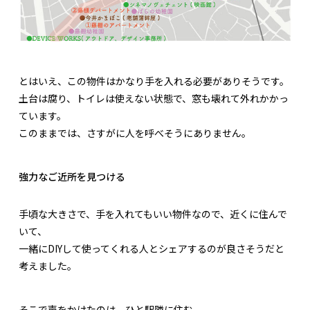
とはいえ、この物件はかなり手を入れる必要がありそうです。
土台は腐り、トイレは使えない状態で、窓も壊れて外れかかっ
ています。
このままでは、さすがに人を呼べそうにありません。
強力なご近所を見つける
手頃な大きさで、手を入れてもいい物件なので、近くに住んで
いて、
一緒にDIYして使ってくれる人とシェアするのが良さそうだと
考えました。
そこで声をかけたのは、ひと駅隣に住む、