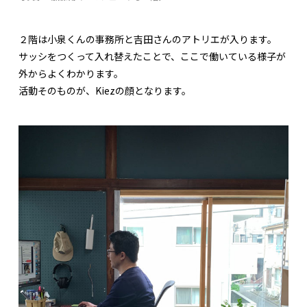
２階は小泉くんの事務所と吉田さんのアトリエが入ります。
サッシをつくって入れ替えたことで、ここで働いている様子が
外からよくわかります。
活動そのものが、Kiezの顔となります。