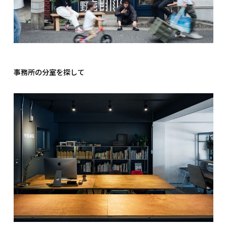
事務所の分室を探して