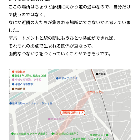
ここの場所はちょうど藤棚に向かう道の途中なので、自分だけ
で使うのではなく、
なにか近隣の人たちが集まれる場所にできないかと考えていま
した。
デパートメントと駅の間にもうひとつ拠点ができれば、
それぞれの拠点で生まれる関係が重なって、
面的なつながりをつくっていくことができそうです。