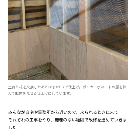
土台と柱を交換したあとはまたDIYで仕上げ。ポリカーボネートの層を挟
んで躯体を見せる仕上げにしています。
みんなが自宅や事務所から近いので、来られるときに来て
それぞれの工事をやり、無理のない範囲で改修を進めていきま
した。