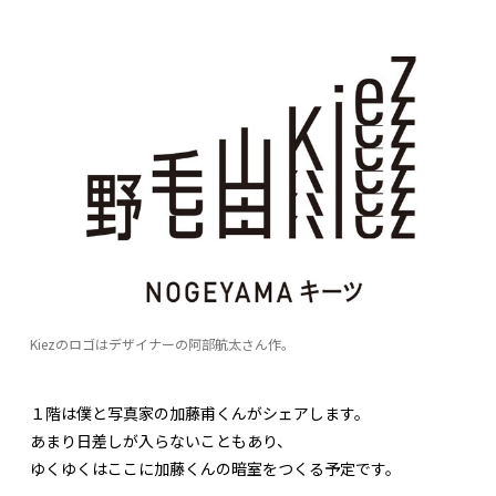
Kiezのロゴはデザイナーの阿部航太さん作。
１階は僕と写真家の加藤甫くんがシェアします。
あまり日差しが入らないこともあり、
ゆくゆくはここに加藤くんの暗室をつくる予定です。