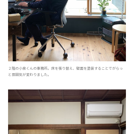
２階の小泉くんの事務所。床を張り替え、壁面を塗装することでがらっ
と雰囲気が変わりました。