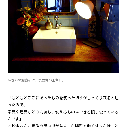
林さんの勉強机は、洗面台の土台に。
「もともとここにあったものを使ったほうがしっくり来ると思
ったので、
家具や建具などの内装も、使えるものはできる限り使っている
んです」
と松本さん。家族の思い出が詰まった場所で働く林さんは、と