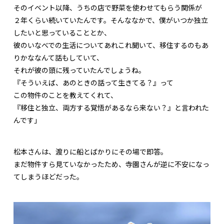
そのイベント以降、うちの店で野菜を使わせてもらう関係が
２年くらい続いていたんです。そんななかで、僕がいつか独立
したいと思っていることとか、
彼のいなべでの生活についてあれこれ聞いて、移住するのもあ
りかななんて話もしていて、
それが彼の頭に残っていたんでしょうね。
『そういえば、あのときの話って生きてる？』って
この物件のことを教えてくれて、
『移住と独立、両方する覚悟があるなら来ない？』と言われた
んです」
松本さんは、渡りに船とばかりにその場で即答。
まだ物件すら見ていなかったため、寺園さんが逆に不安になっ
てしまうほどだった。