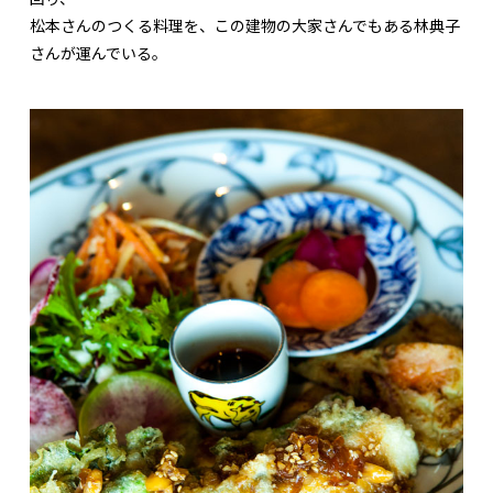
松本さんのつくる料理を、この建物の大家さんでもある林典子
さんが運んでいる。