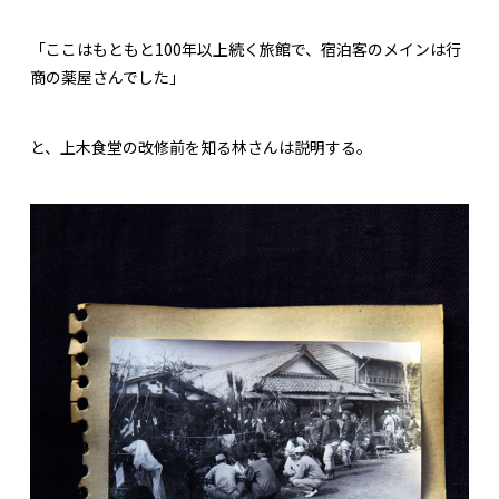
「ここはもともと100年以上続く旅館で、宿泊客のメインは行
商の薬屋さんでした」
と、上木食堂の改修前を知る林さんは説明する。