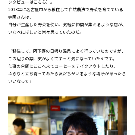
ンタビューは
こちら
）。
2013年に名古屋市から移住して自然農法で野菜を育てている
寺園さんは、
自分が生産した野菜を使い、気軽に仲間が集えるような店が、
いなべにほしいと常々思っていたのだ。
「移住して、阿下喜の日帰り温泉によく行っていたのですが、
この辺りの雰囲気がよくてずっと気になっていたんです。
仕事の合間にここへ来てコーヒーをテイクアウトしたり、
ふらりと立ち寄ってみたら友だちがいるような場所があったら
いいなって」