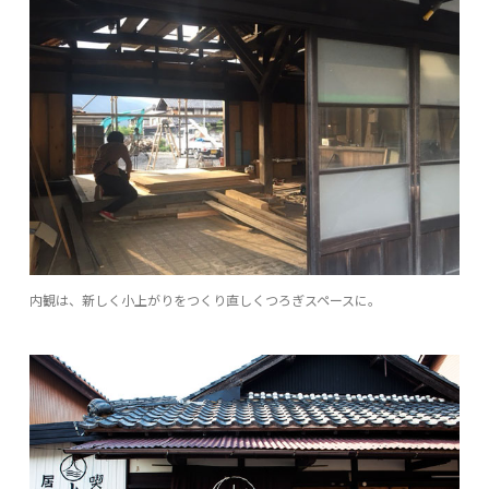
内観は、新しく小上がりをつくり直しくつろぎスペースに。