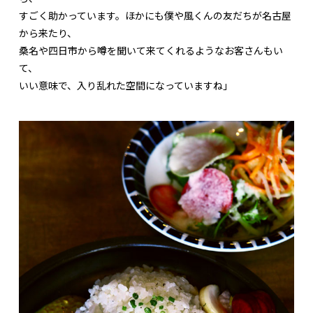
すごく助かっています。ほかにも僕や風くんの友だちが名古屋
から来たり、
桑名や四日市から噂を聞いて来てくれるようなお客さんもい
て、
いい意味で、入り乱れた空間になっていますね」