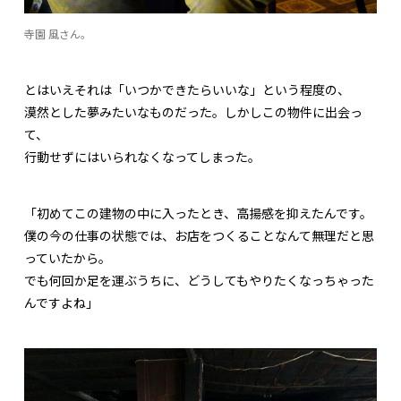
寺園 風さん。
とはいえそれは「いつかできたらいいな」という程度の、
漠然とした夢みたいなものだった。しかしこの物件に出会っ
て、
行動せずにはいられなくなってしまった。
「初めてこの建物の中に入ったとき、高揚感を抑えたんです。
僕の今の仕事の状態では、お店をつくることなんて無理だと思
っていたから。
でも何回か足を運ぶうちに、どうしてもやりたくなっちゃった
んですよね」