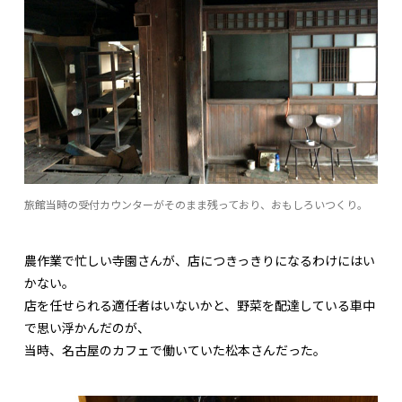
旅館当時の受付カウンターがそのまま残っており、おもしろいつくり。
農作業で忙しい寺園さんが、店につきっきりになるわけにはい
かない。
店を任せられる適任者はいないかと、野菜を配達している車中
で思い浮かんだのが、
当時、名古屋のカフェで働いていた松本さんだった。