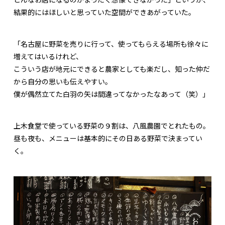
結果的にはほしいと思っていた空間ができあがっていた。
「名古屋に野菜を売りに行って、使ってもらえる場所も徐々に
増えてはいるけれど、
こういう店が地元にできると農家としても楽だし、知った仲だ
から自分の思いも伝えやすい。
僕が偶然立てた白羽の矢は間違ってなかったなあって（笑）」
上木食堂で使っている野菜の９割は、八風農園でとれたもの。
昼も夜も、メニューは基本的にその日ある野菜で決まってい
く。