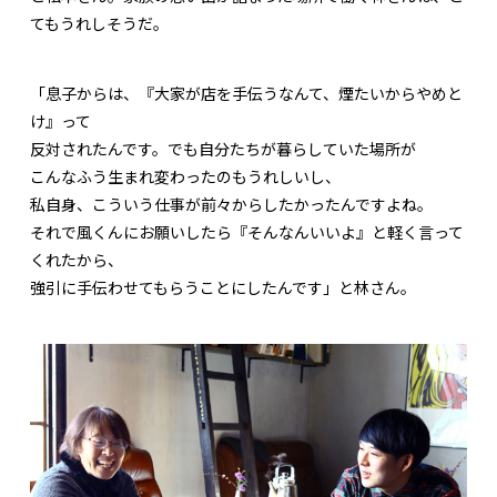
てもうれしそうだ。
「息子からは、『大家が店を手伝うなんて、煙たいからやめと
け』って
反対されたんです。でも自分たちが暮らしていた場所が
こんなふう生まれ変わったのもうれしいし、
私自身、こういう仕事が前々からしたかったんですよね。
それで風くんにお願いしたら『そんなんいいよ』と軽く言って
くれたから、
強引に手伝わせてもらうことにしたんです」と林さん。