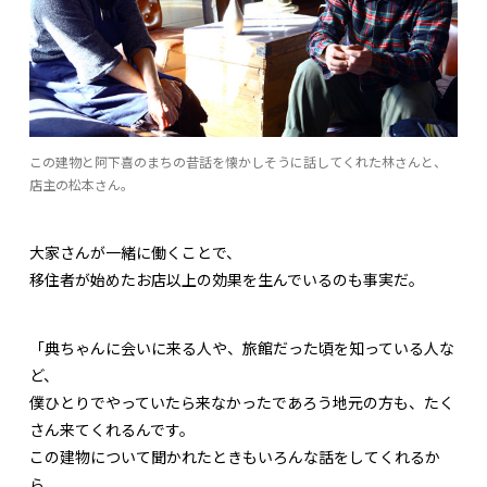
この建物と阿下喜のまちの昔話を懐かしそうに話してくれた林さんと、
店主の松本さん。
大家さんが一緒に働くことで、
移住者が始めたお店以上の効果を生んでいるのも事実だ。
「典ちゃんに会いに来る人や、旅館だった頃を知っている人な
ど、
僕ひとりでやっていたら来なかったであろう地元の方も、たく
さん来てくれるんです。
この建物について聞かれたときもいろんな話をしてくれるか
ら、