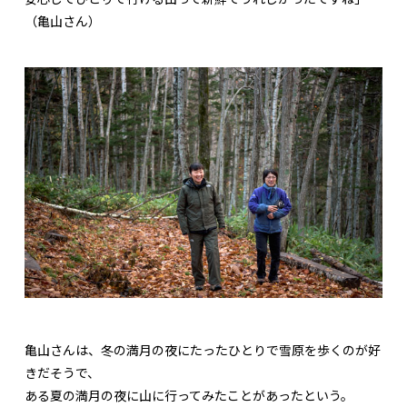
（亀山さん）
亀山さんは、冬の満月の夜にたったひとりで雪原を歩くのが好
きだそうで、
ある夏の満月の夜に山に行ってみたことがあったという。