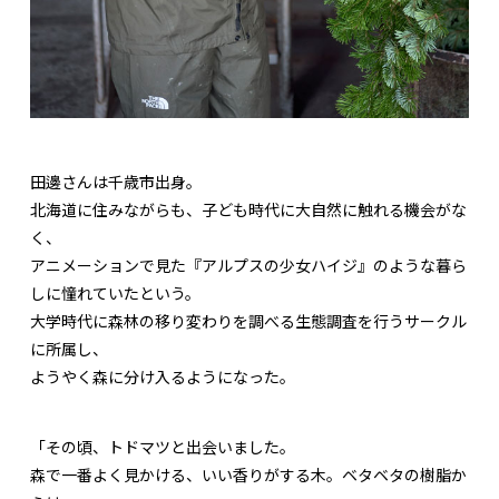
田邊さんは千歳市出身。
北海道に住みながらも、子ども時代に大自然に触れる機会がな
く、
アニメーションで見た『アルプスの少女ハイジ』のような暮ら
しに憧れていたという。
大学時代に森林の移り変わりを調べる生態調査を行うサークル
に所属し、
ようやく森に分け入るようになった。
「その頃、トドマツと出会いました。
森で一番よく見かける、いい香りがする木。ベタベタの樹脂か