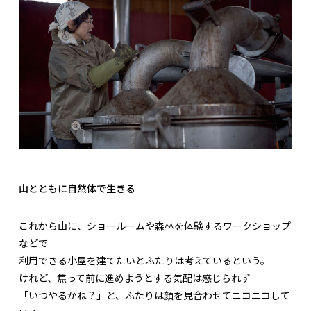
山とともに自然体で生きる
これから山に、ショールームや森林を体験するワークショップ
などで
利用できる小屋を建てたいとふたりは考えているという。
けれど、焦って前に進めようとする気配は感じられず
「いつやるかね？」と、ふたりは顔を見合わせてニコニコして