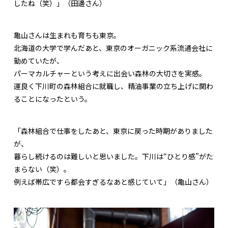
したね（笑）」（田邊さん）
亀山さんは生まれも育ちも東京。
北海道の大学で学んだあと、東京のオーガニック系流通会社に
勤めていたが、
パーマカルチャーという考えに出会い森林の大切さを実感。
運良く下川町の森林組合に就職し、精油事業の立ち上げに関わ
ることになったという。
「森林組合で仕事をしたあと、東京に戻った時期がありました
が、
暮らし続けるのは難しいと思いました。下川は“ひとり感”がた
まらない（笑）。
例えば帯広ですら都会すぎるなあと感じていて」（亀山さん）