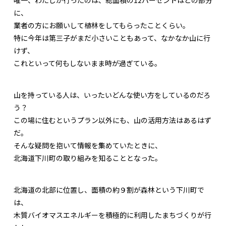
に、
業者の方にお願いして植林をしてもらったことくらい。
特に今年は第三子がまだ小さいこともあって、なかなか山に行
けず、
これといって何もしないまま時が過ぎている。
山を持っている人は、いったいどんな使い方をしているのだろ
う？
この場に住むというプラン以外にも、山の活用方法はあるはず
だ。
そんな疑問を抱いて情報を集めていたときに、
北海道下川町の取り組みを知ることとなった。
北海道の北部に位置し、面積の約９割が森林という下川町で
は、
木質バイオマスエネルギーを積極的に利用したまちづくりが行