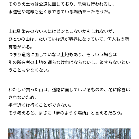
そのうえ土地は公道に面しており、除雪も行われるし、
水道管や電線も近くまできている場所だったそうだ。
山に馴染みのない人にはピンとこないかもしれないが、
ひとつの山は、たいていは沢が境界になっていて、何人もの所
有者がいる。
つまり道路に面していない土地もあり、そういう場合は
別の所有者の土地を通らなければならないし、道すらないとい
うことも少なくない。
わたしが買った山は、道路に面してはいるものの、冬に除雪は
されないため、
半年近くは行くことができない。
そう考えると、まさに「夢のような場所」と言えるだろう。