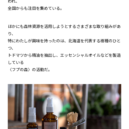
われ、
全国からも注目を集めている。
ほかにも森林資源を活用しようとするさまざまな取り組みがあ
り、
特にわたしが興味を持ったのは、北海道を代表する樹種のひと
つ、
トドマツから精油を抽出し、エッセンシャルオイルなどを製造
している
〈フプの森〉の活動だ。