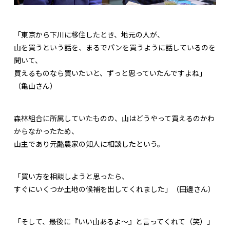
「東京から下川に移住したとき、地元の人が、
山を買うという話を、まるでパンを買うように話しているのを
聞いて、
買えるものなら買いたいと、ずっと思っていたんですよね」
（亀山さん）
森林組合に所属していたものの、山はどうやって買えるのかわ
からなかったため、
山主であり元酪農家の知人に相談したという。
「買い方を相談しようと思ったら、
すぐにいくつか土地の候補を出してくれました」（田邊さん）
「そして、最後に『いい山あるよ～』と言ってくれて（笑）」