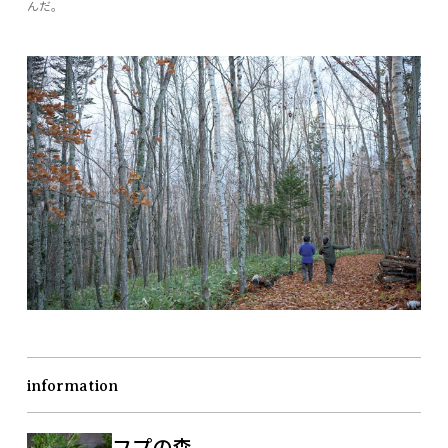
んだ。
information
フプの森