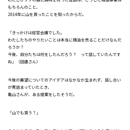
もちろんのこと、
2014年に山を買ったことを知ったからだ。
「きっかけは経営会議でした。
わたしたちのやりたいことは本当に精油を売ることだけなんだ
ろうか？
今後、自分たちは何をしたんだろう？ って話していたんです
ね」（田邊さん）
今後の展望についてのアイデアはなかなか生まれず、話し合い
が煮詰まっていたとき、
亀山さんが、ある提案をしたそうだ。
「山でも買う？」