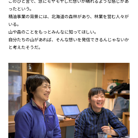
このひと言で、急にモヤモヤした想いが晴れるような感じがあ
ったという。
精油事業の背景には、北海道の森林があり、林業を営む人々が
いる。
山や森のことをもっとみんなに知ってほしい。
自分たちの山があれば、そんな想いを発信できるんじゃないか
と考えたそうだ。