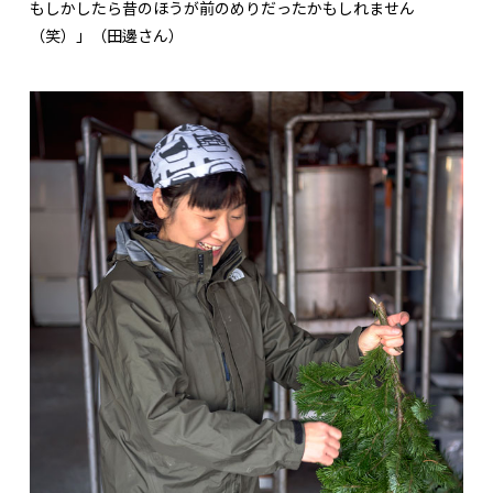
もしかしたら昔のほうが前のめりだったかもしれません
（笑）」（田邊さん）