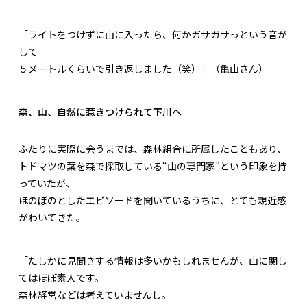
「ライトをつけずに山に入ったら、何かガサガサっという音が
して
５メートルくらいで引き返しました（笑）」（亀山さん）
森、山、自然に惹きつけられて下川へ
ふたりに実際に会うまでは、森林組合に所属したこともあり、
トドマツの葉を森で採取している“山の専門家”という印象を持
っていたが、
ほのぼのとしたエピソードを聞いているうちに、とても親近感
がわいてきた。
「たしかに見聞きする情報は多いかもしれませんが、山に関し
てはほぼ素人です。
森林経営などは考えていませんし。