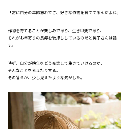
「常に自分の年齢忘れてさ、好きな作物を育ててるんだよね」
作物を育てることが楽しみであり、生き甲斐であり、
それがお年寄りの長寿を後押ししているのだと笑子さんは話
す。
時折、自分が晩年をどう充実して生きていけるのか、
そんなことを考えたりする。
その答えが、少し見えたような気がした。