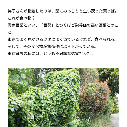
笑子さんが指差したのは、壁にみっしりと生い茂った葉っぱ。
これが食べ物？
雲南百薬といい、「百薬」とつくほど栄養価の高い野菜とのこ
と。
東京でよく見かけるツタによく似ているけれど、食べられる。
そして、その食べ物が無造作にぶら下がっている。
東京育ちの私には、どうも不思議な感覚だった。