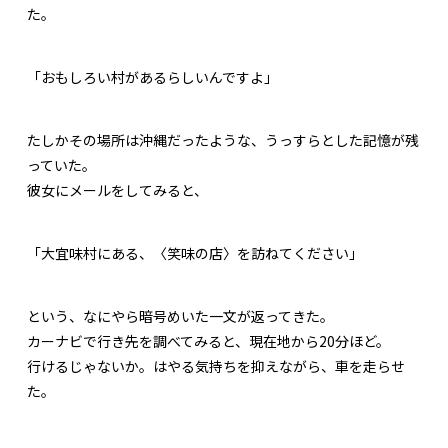
た。
「おもしろい村があるらしいんですよ」
たしかその場所は沖縄だったような、うっすらとした記憶が残
っていた。
彼女にメールをしてみると、
「大宜味村にある、〈笑味の店〉を訪ねてください」
という、なにやら暗号めいた一文が返ってきた。
カーナビで行き先を調べてみると、現在地から20分ほど。
行けるじゃないか。はやる気持ちを抑えながら、車を走らせ
た。