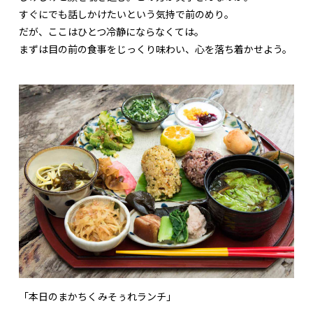
すぐにでも話しかけたいという気持で前のめり。
だが、ここはひとつ冷静にならなくては。
まずは目の前の食事をじっくり味わい、心を落ち着かせよう。
「本日のまかちくみそぅれランチ」