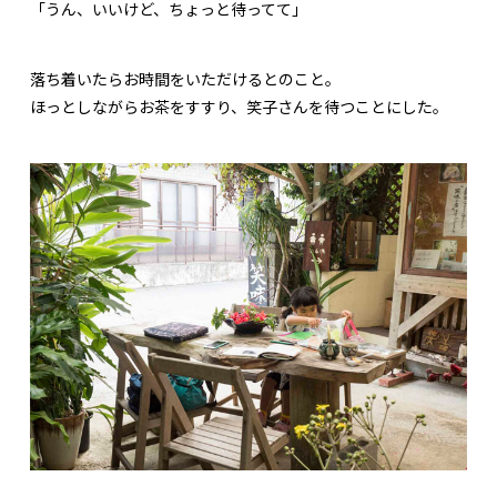
「うん、いいけど、ちょっと待ってて」
落ち着いたらお時間をいただけるとのこと。
ほっとしながらお茶をすすり、笑子さんを待つことにした。