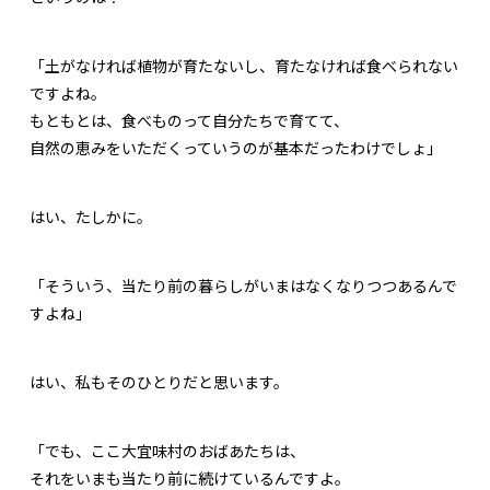
「土がなければ植物が育たないし、育たなければ食べられない
ですよね。
もともとは、食べものって自分たちで育てて、
自然の恵みをいただくっていうのが基本だったわけでしょ」
はい、たしかに。
「そういう、当たり前の暮らしがいまはなくなりつつあるんで
すよね」
はい、私もそのひとりだと思います。
「でも、ここ大宜味村のおばあたちは、
それをいまも当たり前に続けているんですよ。