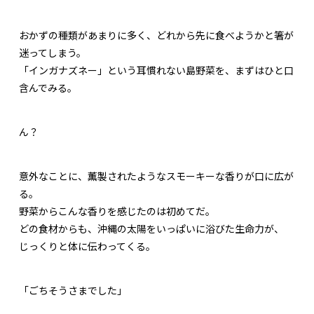
おかずの種類があまりに多く、どれから先に食べようかと箸が
迷ってしまう。
「インガナズネー」という耳慣れない島野菜を、まずはひと口
含んでみる。
ん？
意外なことに、薫製されたようなスモーキーな香りが口に広が
る。
野菜からこんな香りを感じたのは初めてだ。
どの食材からも、沖縄の太陽をいっぱいに浴びた生命力が、
じっくりと体に伝わってくる。
「ごちそうさまでした」