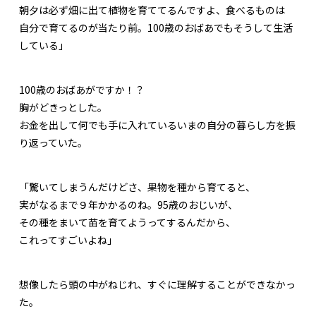
朝夕は必ず畑に出て植物を育ててるんですよ、食べるものは
自分で育てるのが当たり前。100歳のおばあでもそうして生活
している」
100歳のおばあがですか！？
胸がどきっとした。
お金を出して何でも手に入れているいまの自分の暮らし方を振
り返っていた。
「驚いてしまうんだけどさ、果物を種から育てると、
実がなるまで９年かかるのね。95歳のおじいが、
その種をまいて苗を育てようってするんだから、
これってすごいよね」
想像したら頭の中がねじれ、すぐに理解することができなかっ
た。