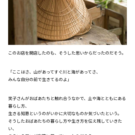
このお店を開店したのも、そうした思いからだったのだそう。
「ここはさ、山があってすぐ川と海があってさ、
みんな自分の前で生きてるのよ」
笑子さんがおばあたちと触れ合うなかで、土や海とともにある
暮らし方、
生きる知恵というのがいかに大切なものか気づいたという。
そうしたおばあたちの暮らし方や生き方を伝え残していきた
い、