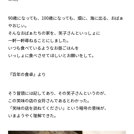
90歳になっても、100歳になっても、畑に、海に出る、おばぁ
やおじぃ。
そんなおばぁたちの家を、笑子さんといっしょに
一軒一軒尋ねることにしました。
いつも食べているようなお昼ごはんを
いっしょに食べさせてほしいとお願いをして。
『百年の食卓』より
そう冒頭には記してあり、その笑子さんというのが、
この笑味の店の女将さんであるとわかった。
「笑味の店を訪ねてください」という暗号の意味が、
いまようやく理解できた。