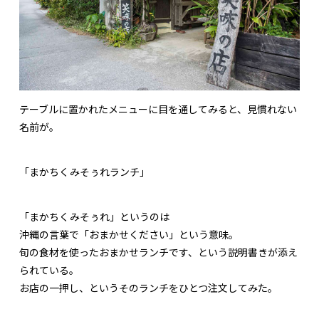
テーブルに置かれたメニューに目を通してみると、見慣れない
名前が。
「まかちくみそぅれランチ」
「まかちくみそぅれ」というのは
沖縄の言葉で「おまかせください」という意味。
旬の食材を使ったおまかせランチです、という説明書きが添え
られている。
お店の一押し、というそのランチをひとつ注文してみた。