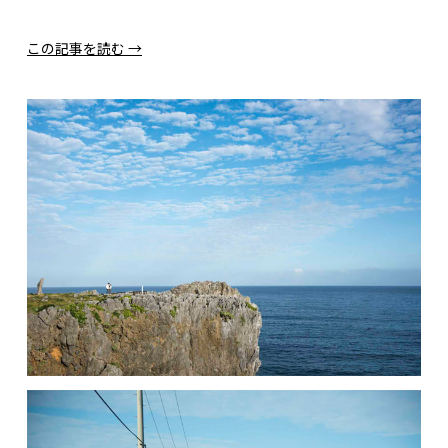
この記事を読む →