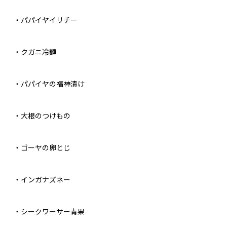
・パパイヤイリチー
・クガニ冷麺
・パパイヤの福神漬け
・大根のつけもの
・ゴーヤの卵とじ
・インガナズネー
・シークワーサー青果