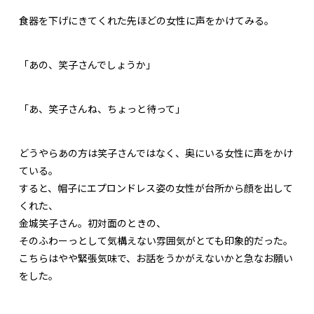
食器を下げにきてくれた先ほどの女性に声をかけてみる。
「あの、笑子さんでしょうか」
「あ、笑子さんね、ちょっと待って」
どうやらあの方は笑子さんではなく、奥にいる女性に声をかけ
ている。
すると、帽子にエプロンドレス姿の女性が台所から顔を出して
くれた、
金城笑子さん。初対面のときの、
そのふわーっとして気構えない雰囲気がとても印象的だった。
こちらはやや緊張気味で、お話をうかがえないかと急なお願い
をした。