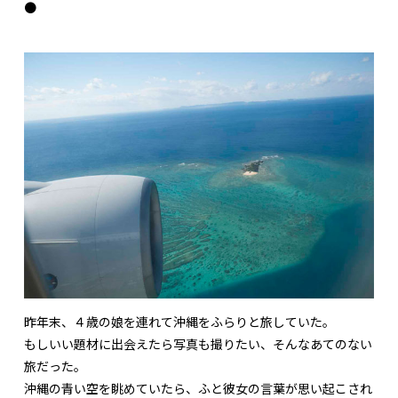
●
昨年末、４歳の娘を連れて沖縄をふらりと旅していた。
もしいい題材に出会えたら写真も撮りたい、そんなあてのない
旅だった。
沖縄の青い空を眺めていたら、ふと彼女の言葉が思い起こされ