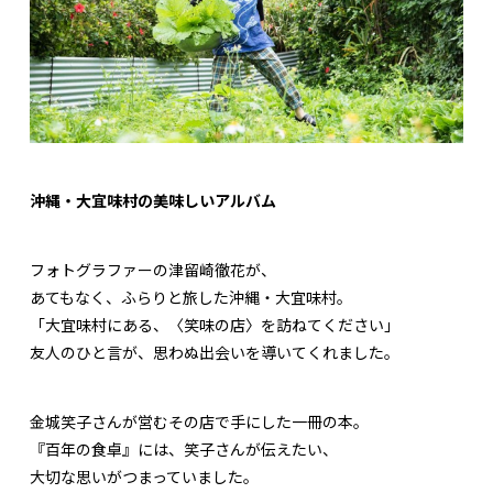
沖縄・大宜味村の美味しいアルバム
フォトグラファーの津留崎徹花が、
あてもなく、ふらりと旅した沖縄・大宜味村。
「大宜味村にある、〈笑味の店〉を訪ねてください」
友人のひと言が、思わぬ出会いを導いてくれました。
金城笑子さんが営むその店で手にした一冊の本。
『百年の食卓』には、笑子さんが伝えたい、
大切な思いがつまっていました。