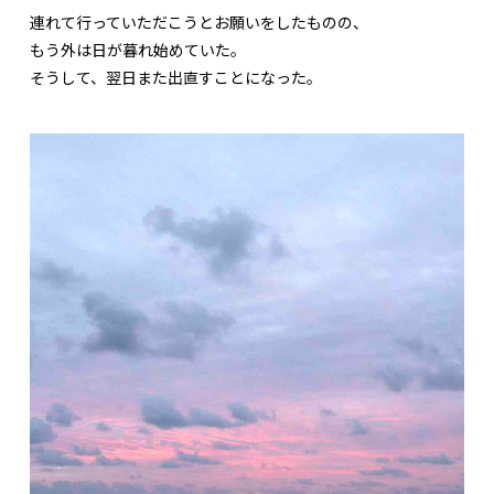
連れて行っていただこうとお願いをしたものの、
もう外は日が暮れ始めていた。
そうして、翌日また出直すことになった。