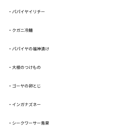
・パパイヤイリチー
・クガニ冷麺
・パパイヤの福神漬け
・大根のつけもの
・ゴーヤの卵とじ
・インガナズネー
・シークワーサー青果