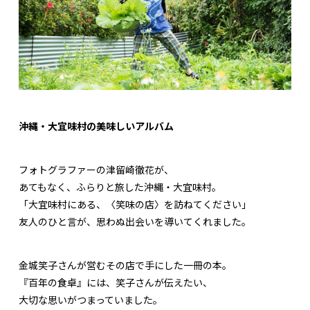
沖縄・大宜味村の美味しいアルバム
フォトグラファーの津留崎徹花が、
あてもなく、ふらりと旅した沖縄・大宜味村。
「大宜味村にある、〈笑味の店〉を訪ねてください」
友人のひと言が、思わぬ出会いを導いてくれました。
金城笑子さんが営むその店で手にした一冊の本。
『百年の食卓』には、笑子さんが伝えたい、
大切な思いがつまっていました。