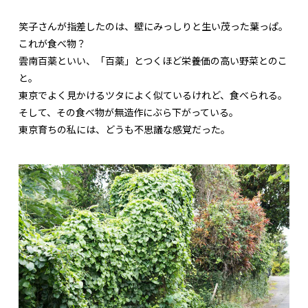
笑子さんが指差したのは、壁にみっしりと生い茂った葉っぱ。
これが食べ物？
雲南百薬といい、「百薬」とつくほど栄養価の高い野菜とのこ
と。
東京でよく見かけるツタによく似ているけれど、食べられる。
そして、その食べ物が無造作にぶら下がっている。
東京育ちの私には、どうも不思議な感覚だった。