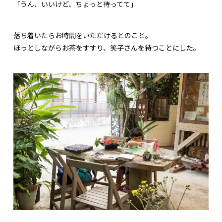
「うん、いいけど、ちょっと待ってて」
落ち着いたらお時間をいただけるとのこと。
ほっとしながらお茶をすすり、笑子さんを待つことにした。