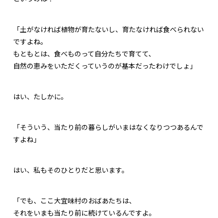
「土がなければ植物が育たないし、育たなければ食べられない
ですよね。
もともとは、食べものって自分たちで育てて、
自然の恵みをいただくっていうのが基本だったわけでしょ」
はい、たしかに。
「そういう、当たり前の暮らしがいまはなくなりつつあるんで
すよね」
はい、私もそのひとりだと思います。
「でも、ここ大宜味村のおばあたちは、
それをいまも当たり前に続けているんですよ。