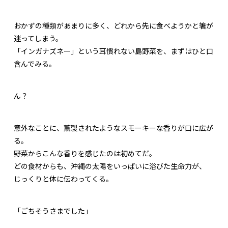
おかずの種類があまりに多く、どれから先に食べようかと箸が
迷ってしまう。
「インガナズネー」という耳慣れない島野菜を、まずはひと口
含んでみる。
ん？
意外なことに、薫製されたようなスモーキーな香りが口に広が
る。
野菜からこんな香りを感じたのは初めてだ。
どの食材からも、沖縄の太陽をいっぱいに浴びた生命力が、
じっくりと体に伝わってくる。
「ごちそうさまでした」