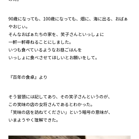
90歳になっても、100歳になっても、畑に、海に出る、おばぁ
やおじぃ。
そんなおばぁたちの家を、笑子さんといっしょに
一軒一軒尋ねることにしました。
いつも食べているようなお昼ごはんを
いっしょに食べさせてほしいとお願いをして。
『百年の食卓』より
そう冒頭には記してあり、その笑子さんというのが、
この笑味の店の女将さんであるとわかった。
「笑味の店を訪ねてください」という暗号の意味が、
いまようやく理解できた。