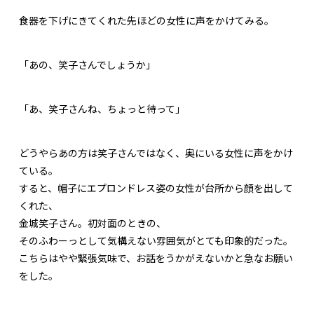
食器を下げにきてくれた先ほどの女性に声をかけてみる。
「あの、笑子さんでしょうか」
「あ、笑子さんね、ちょっと待って」
どうやらあの方は笑子さんではなく、奥にいる女性に声をかけ
ている。
すると、帽子にエプロンドレス姿の女性が台所から顔を出して
くれた、
金城笑子さん。初対面のときの、
そのふわーっとして気構えない雰囲気がとても印象的だった。
こちらはやや緊張気味で、お話をうかがえないかと急なお願い
をした。