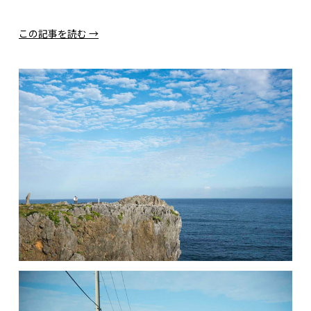
この記事を読む →