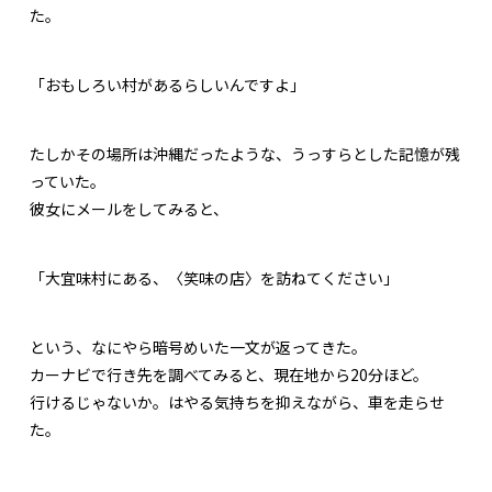
た。
「おもしろい村があるらしいんですよ」
たしかその場所は沖縄だったような、うっすらとした記憶が残
っていた。
彼女にメールをしてみると、
「大宜味村にある、〈笑味の店〉を訪ねてください」
という、なにやら暗号めいた一文が返ってきた。
カーナビで行き先を調べてみると、現在地から20分ほど。
行けるじゃないか。はやる気持ちを抑えながら、車を走らせ
た。