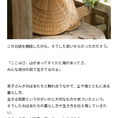
このお店を開店したのも、そうした思いからだったのだそう。
「ここはさ、山があってすぐ川と海があってさ、
みんな自分の前で生きてるのよ」
笑子さんがおばあたちと触れ合うなかで、土や海とともにある
暮らし方、
生きる知恵というのがいかに大切なものか気づいたという。
そうしたおばあたちの暮らし方や生き方を伝え残していきた
い、