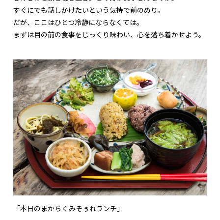
すぐにでも話しかけたいという気持で前のめり。
だが、ここはひとつ冷静にならなくては。
まずは目の前の食事をじっくり味わい、心を落ち着かせよう。
「本日のまかちくみそぅれランチ」