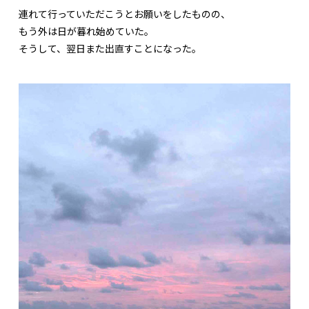
連れて行っていただこうとお願いをしたものの、
もう外は日が暮れ始めていた。
そうして、翌日また出直すことになった。