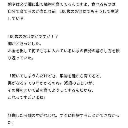
朝夕は必ず畑に出て植物を育ててるんですよ、食べるものは
自分で育てるのが当たり前。100歳のおばあでもそうして生活
している」
100歳のおばあがですか！？
胸がどきっとした。
お金を出して何でも手に入れているいまの自分の暮らし方を振
り返っていた。
「驚いてしまうんだけどさ、果物を種から育てると、
実がなるまで９年かかるのね。95歳のおじいが、
その種をまいて苗を育てようってするんだから、
これってすごいよね」
想像したら頭の中がねじれ、すぐに理解することができなかっ
た。