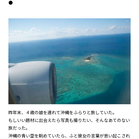
●
昨年末、４歳の娘を連れて沖縄をふらりと旅していた。
もしいい題材に出会えたら写真も撮りたい、そんなあてのない
旅だった。
沖縄の青い空を眺めていたら、ふと彼女の言葉が思い起こされ