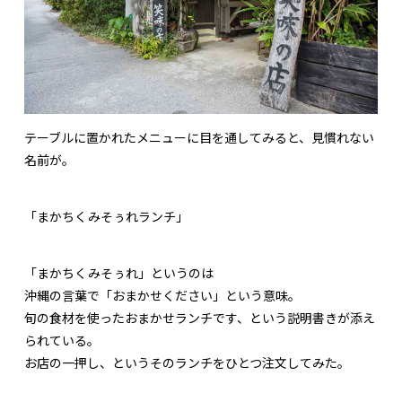
テーブルに置かれたメニューに目を通してみると、見慣れない
名前が。
「まかちくみそぅれランチ」
「まかちくみそぅれ」というのは
沖縄の言葉で「おまかせください」という意味。
旬の食材を使ったおまかせランチです、という説明書きが添え
られている。
お店の一押し、というそのランチをひとつ注文してみた。