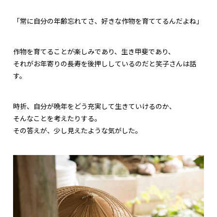
「常に自分の年齢忘れてさ、好きな作物を育ててるんだよね」
作物を育てることが楽しみであり、生き甲斐であり、
それがお年寄りの長寿を後押ししているのだと笑子さんは話
す。
時折、自分が晩年をどう充実して生きていけるのか、
そんなことを考えたりする。
その答えが、少し見えたような気がした。