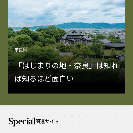
奈良県
「はじまりの地・奈良」は知れ
ば知るほど面白い
Special
関連サイト