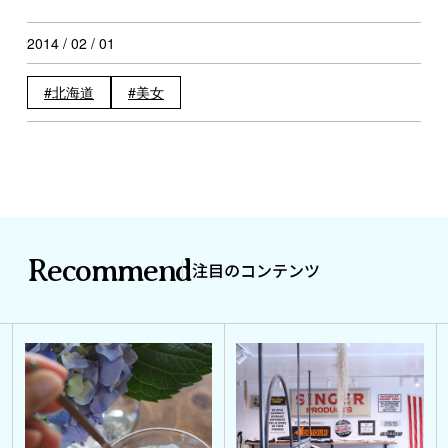
2014 / 02 / 01
北海道
美女
Recommend
注目のコンテンツ