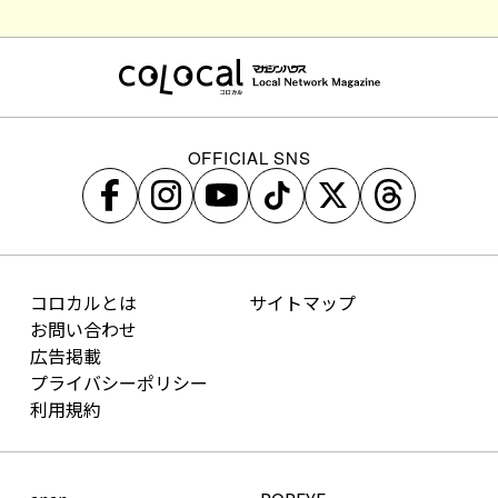
OFFICIAL SNS
コロカルとは
サイトマップ
お問い合わせ
広告掲載
プライバシーポリシー
利用規約