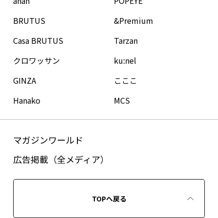
anan
POPEYE
BRUTUS
&Premium
Casa BRUTUS
Tarzan
クロワッサン
ku:nel
GINZA
こここ
Hanako
MCS
マガジンワールド
広告掲載（全メディア）
TOPへ戻る