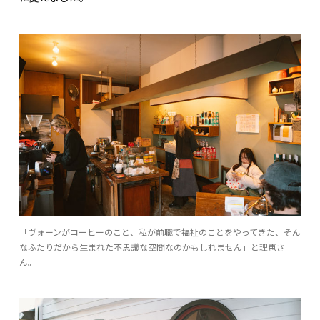
「ヴォーンがコーヒーのこと、私が前職で福祉のことをやってきた、そん
なふたりだから生まれた不思議な空間なのかもしれません」と理恵さ
ん。