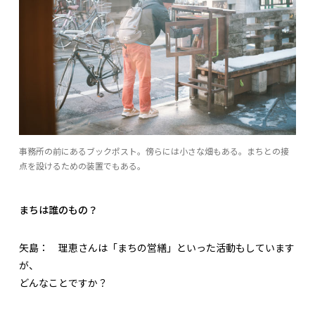
事務所の前にあるブックポスト。傍らには小さな畑もある。まちとの接
点を設けるための装置でもある。
まちは誰のもの？
矢島：
理恵さんは「まちの営繕」といった活動もしています
が、
どんなことですか？