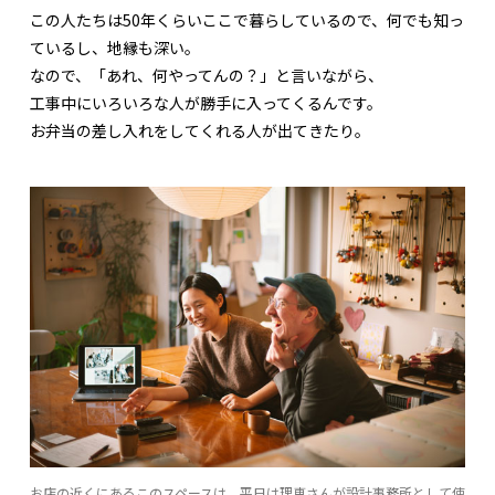
この人たちは50年くらいここで暮らしているので、何でも知っ
ているし、地縁も深い。
なので、「あれ、何やってんの？」と言いながら、
工事中にいろいろな人が勝手に入ってくるんです。
お弁当の差し入れをしてくれる人が出てきたり。
お店の近くにあるこのスペースは、平日は理恵さんが設計事務所として使