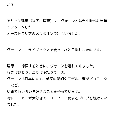
か？
アリソン理恵（以下、理恵）：
ヴォーンとは学生時代に半年
インターンした
オーストラリアのメルボルンで出会いました。
ヴォーン：
ライブハウスで会ってひと目惚れしたのです。
理恵：
帰国するときに、ヴォーンを連れて来ました。
行きはひとり、帰りはふたりで（笑）。
ヴォーンは日本に来て、英語の講師やモデル、音楽プロモータ
ーなど、
いまでもいろいろ好きなことをやっています。
特にコーヒーが大好きで、コーヒーに関するブログを続けてい
ました。