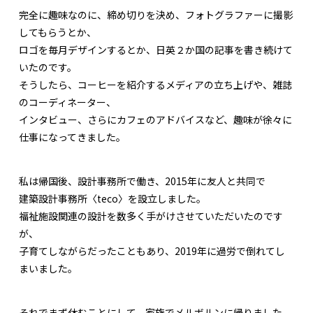
完全に趣味なのに、締め切りを決め、フォトグラファーに撮影
してもらうとか、
ロゴを毎月デザインするとか、日英２か国の記事を書き続けて
いたのです。
そうしたら、コーヒーを紹介するメディアの立ち上げや、雑誌
のコーディネーター、
インタビュー、さらにカフェのアドバイスなど、趣味が徐々に
仕事になってきました。
私は帰国後、設計事務所で働き、2015年に友人と共同で
建築設計事務所〈teco〉を設立しました。
福祉施設関連の設計を数多く手がけさせていただいたのです
が、
子育てしながらだったこともあり、2019年に過労で倒れてし
まいました。
それでまず休むことにして、家族でメルボルンに帰りました。