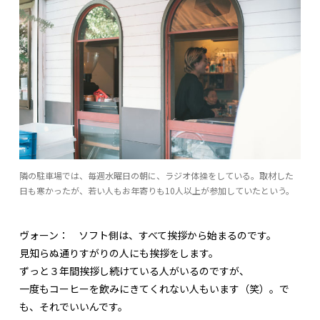
隣の駐車場では、毎週水曜日の朝に、ラジオ体操をしている。取材した
日も寒かったが、若い人もお年寄りも10人以上が参加していたという。
ヴォーン：
ソフト側は、すべて挨拶から始まるのです。
見知らぬ通りすがりの人にも挨拶をします。
ずっと３年間挨拶し続けている人がいるのですが、
一度もコーヒーを飲みにきてくれない人もいます（笑）。で
も、それでいいんです。