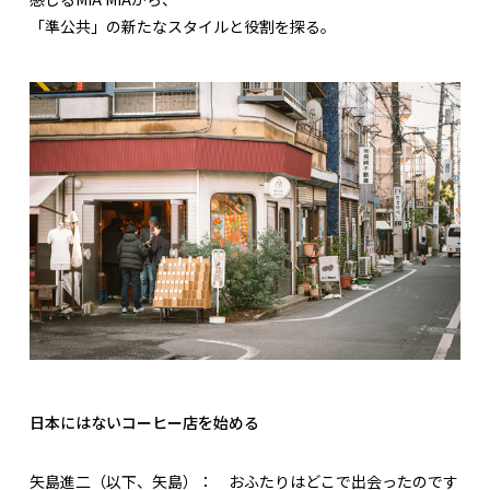
「準公共」の新たなスタイルと役割を探る。
日本にはないコーヒー店を始める
矢島進二（以下、矢島）：
おふたりはどこで出会ったのです