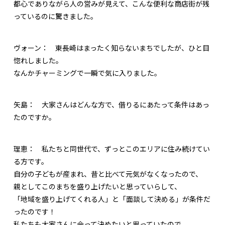
都心でありながら人の営みが見えて、こんな便利な商店街が残
っているのに驚きました。
ヴォーン：
東長崎はまったく知らないまちでしたが、ひと目
惚れしました。
なんかチャーミングで一瞬で気に入りました。
矢島：
大家さんはどんな方で、借りるにあたって条件はあっ
たのですか。
理恵：
私たちと同世代で、ずっとこのエリアに住み続けてい
る方です。
自分の子どもが産まれ、昔と比べて元気がなくなったので、
親としてこのまちを盛り上げたいと思っていらして、
「地域を盛り上げてくれる人」と「面談して決める」が条件だ
ったのです！
私たちも大家さんに会って決めたいと思っていたので、