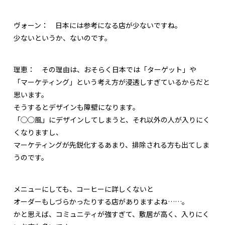
ヴォーン：
日本には参考になる店が少ないですね。
少ないというか、ないのです。
理恵：
その理由は、おそらく日本では「ターゲット」や
「マーケティング」という考え方が浸透しすぎているからだと
思います。
そうするとデザインも障壁になります。
「◯◯風」にデザインしてしまうと、それ以外の人が入りにく
くなりますし、
マーケティングが先鋭化するあまり、排除される方も出てしま
うのです。
メニューにしても、コーヒーに詳しくないと
オーダーもしづらかったりする店がありますよね……。
かと思えば、コミュニティが強すぎて、敷居が高く、入りにく