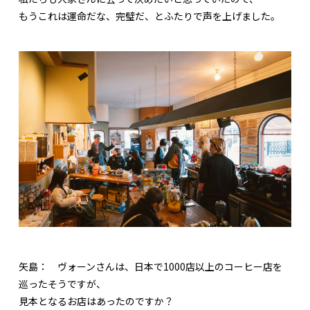
もうこれは運命だな、完璧だ、とふたりで声を上げました。
矢島：
ヴォーンさんは、日本で1000店以上のコーヒー店を
巡ったそうですが、
見本となるお店はあったのですか？