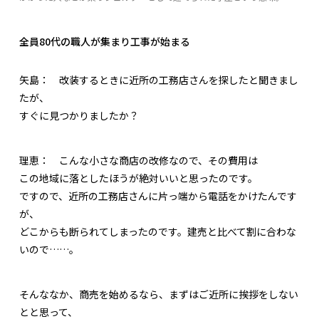
全員80代の職人が集まり工事が始まる
矢島：
改装するときに近所の工務店さんを探したと聞きまし
たが、
すぐに見つかりましたか？
理恵：
こんな小さな商店の改修なので、その費用は
この地域に落としたほうが絶対いいと思ったのです。
ですので、近所の工務店さんに片っ端から電話をかけたんです
が、
どこからも断られてしまったのです。建売と比べて割に合わな
いので……。
そんななか、商売を始めるなら、まずはご近所に挨拶をしない
とと思って、