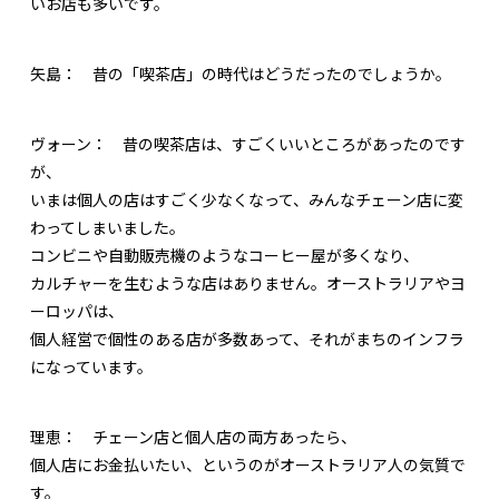
いお店も多いです。
矢島：
昔の「喫茶店」の時代はどうだったのでしょうか。
ヴォーン：
昔の喫茶店は、すごくいいところがあったのです
が、
いまは個人の店はすごく少なくなって、みんなチェーン店に変
わってしまいました。
コンビニや自動販売機のようなコーヒー屋が多くなり、
カルチャーを生むような店はありません。オーストラリアやヨ
ーロッパは、
個人経営で個性のある店が多数あって、それがまちのインフラ
になっています。
理恵：
チェーン店と個人店の両方あったら、
個人店にお金払いたい、というのがオーストラリア人の気質で
す。