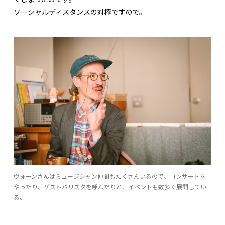
ソーシャルディスタンスの対極ですので。
ヴォーンさんはミュージシャン仲間もたくさんいるので、コンサートを
やったり、ゲストバリスタを呼んだりと、イベントも数多く展開してい
る。