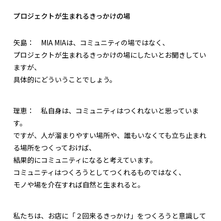
プロジェクトが生まれるきっかけの場
矢島：
MIA MIAは、コミュニティの場ではなく、
プロジェクトが生まれるきっかけの場にしたいとお聞きしてい
ますが、
具体的にどういうことでしょう。
理恵：
私自身は、コミュニティはつくれないと思っていま
す。
ですが、人が溜まりやすい場所や、誰もいなくても立ち止まれ
る場所をつくっておけば、
結果的にコミュニティになると考えています。
コミュニティはつくろうとしてつくれるものではなく、
モノや場を介在すれば自然と生まれると。
私たちは、お店に「２回来るきっかけ」をつくろうと意識して