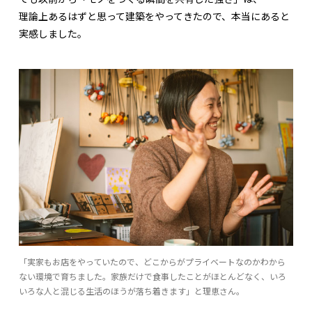
理論上あるはずと思って建築をやってきたので、本当にあると
実感しました。
「実家もお店をやっていたので、どこからがプライベートなのかわから
ない環境で育ちました。家族だけで食事したことがほとんどなく、いろ
いろな人と混じる生活のほうが落ち着きます」と理恵さん。