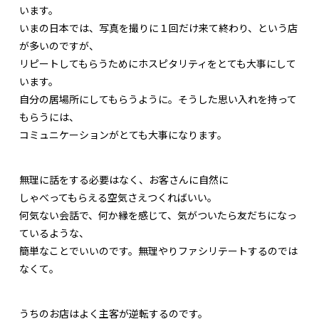
います。
いまの日本では、写真を撮りに１回だけ来て終わり、という店
が多いのですが、
リピートしてもらうためにホスピタリティをとても大事にして
います。
自分の居場所にしてもらうように。そうした思い入れを持って
もらうには、
コミュニケーションがとても大事になります。
無理に話をする必要はなく、お客さんに自然に
しゃべってもらえる空気さえつくればいい。
何気ない会話で、何か縁を感じて、気がついたら友だちになっ
ているような、
簡単なことでいいのです。無理やりファシリテートするのでは
なくて。
うちのお店はよく主客が逆転するのです。