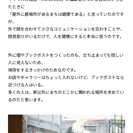
たときに
「屋外に居場所があるまちは健康である」と言っていたのです
が、
外で顔を合わせて小さなコミュニケーションを交わすことや、
顔見知りがいるだけで、人を健康にすると本当に思うのです。
外に畑やブックポストをつくったのも、立ち止まっても怪しい
人に見えないため、
挨拶をするきっかけのためなのです。
お店やギャラリーはちょっと入れないけど、ブックポストなら
近づける人はいる。
多くの人は、家以外にまちのどこかに関われる場所を求めてい
るのだと思います。