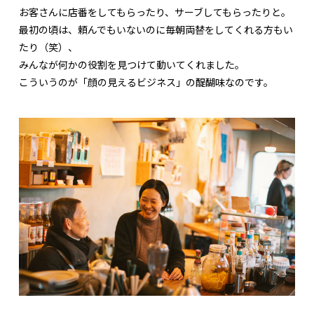
お客さんに店番をしてもらったり、サーブしてもらったりと。
最初の頃は、頼んでもいないのに毎朝両替をしてくれる方もい
たり（笑）、
みんなが何かの役割を見つけて動いてくれました。
こういうのが「顔の見えるビジネス」の醍醐味なのです。