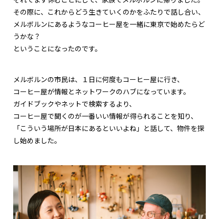
その際に、これからどう生きていくのかをふたりで話し合い、
メルボルンにあるようなコーヒー屋を一緒に東京で始めたらど
うかな？
ということになったのです。
メルボルンの市民は、１日に何度もコーヒー屋に行き、
コーヒー屋が情報とネットワークのハブになっています。
ガイドブックやネットで検索するより、
コーヒー屋で聞くのが一番いい情報が得られることを知り、
「こういう場所が日本にあるといいよね」と話して、物件を探
し始めました。