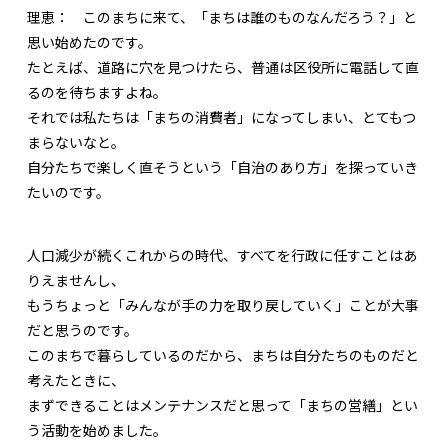
理恵：
このまちに来て、「まちは誰のものなんだろう？」と
思い始めたのです。
たとえば、道路に穴を見つけたら、普通は区役所に電話して直
るのを待ちますよね。
それでは私たちは「まちの消費者」になってしまい、とてもつ
まらないなと。
自分たちで楽しく直そうという「自治のあり方」を探っていき
たいのです。
人口減少が続くこれからの時代、すべてを行政に任すことはあ
りえませんし、
もうちょっと「みんなが手の力を取り戻していく」ことが大事
だと思うのです。
このまちで暮らしているのだから、まちは自分たちのものだと
考えたときに、
まずできることはメンテナンスだと思って「まちの営繕」とい
う活動を始めました。