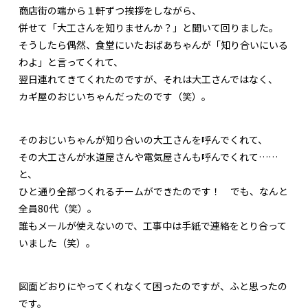
商店街の端から１軒ずつ挨拶をしながら、
併せて「大工さんを知りませんか？」と聞いて回りました。
そうしたら偶然、食堂にいたおばあちゃんが「知り合いにいる
わよ」と言ってくれて、
翌日連れてきてくれたのですが、それは大工さんではなく、
カギ屋のおじいちゃんだったのです（笑）。
そのおじいちゃんが知り合いの大工さんを呼んでくれて、
その大工さんが水道屋さんや電気屋さんも呼んでくれて……
と、
ひと通り全部つくれるチームができたのです！ でも、なんと
全員80代（笑）。
誰もメールが使えないので、工事中は手紙で連絡をとり合って
いました（笑）。
図面どおりにやってくれなくて困ったのですが、ふと思ったの
です。