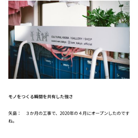
モノをつくる瞬間を共有した強さ
矢島：
３か月の工事で、2020年の４月にオープンしたのです
ね。