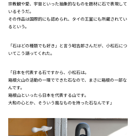
宗教観や愛、宇宙といった抽象的なものを題材に石で表現して
いるそうだ。
その作品は国際的にも認められ、タイの王室にも所蔵されてい
るという。
「石はどの種類でも好き」と言う昭吉郎さんだが、小松石につ
いてこう語ってくれた。
「日本を代表する石ですから、小松石は。
箱根火山の活動の一環でできた石なので、まさに箱根の一部な
んです。
箱根山といったら日本を代表する山です。
大和の心とか、そういう風なものを持った石なんです」