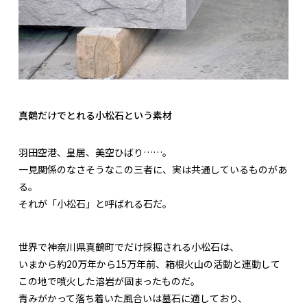
真鶴だけでとれる小松石という素材
羽田空港、皇居、美空ひばり……。
一見関係のなさそうなこの三者に、実は共通しているものがあ
る。
それが「小松石」と呼ばれる石だ。
世界で神奈川県真鶴町でだけ採掘される小松石は、
いまから約20万年から15万年前、箱根火山の活動と連動して
この地で噴火した溶岩が固まったものだ。
青みがかって落ち着いた風合いは墓石に適しており、