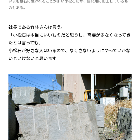
いまも墓石に使われることが多い小松石だが、建材用に加工しているも
のもある。
社長である竹林さんは言う。
「小松石は本当にいいものだと思うし、需要が少なくなってき
たとは言っても、
小松石が好きな人はいるので、なくさないようにやっていかな
いといけないと思います」