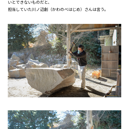
いとできないものだと、
担当していた川ノ辺創（かわのべはじめ）さんは言う。