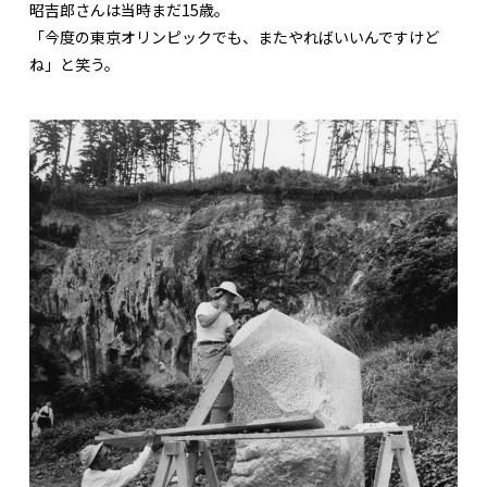
昭吉郎さんは当時まだ15歳。
「今度の東京オリンピックでも、またやればいいんですけど
ね」と笑う。