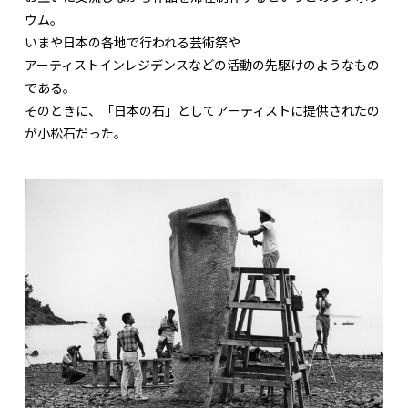
ウム。
いまや日本の各地で行われる芸術祭や
アーティストインレジデンスなどの活動の先駆けのようなもの
である。
そのときに、「日本の石」としてアーティストに提供されたの
が小松石だった。