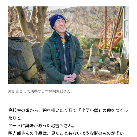
彫刻家として活動する竹林昭吉郎さん。
高校生の頃から、絵を描いたり石で「小便小僧」の像をつくっ
たりと、
アートに興味があった昭吉郎さん。
昭吉郎さんの作品は、見たこともないような形のものが多い。