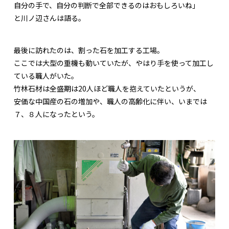
自分の手で、自分の判断で全部できるのはおもしろいね」
と川ノ辺さんは語る。
最後に訪れたのは、割った石を加工する工場。
ここでは大型の重機も動いていたが、やはり手を使って加工し
ている職人がいた。
竹林石材は全盛期は20人ほど職人を抱えていたというが、
安価な中国産の石の増加や、職人の高齢化に伴い、いまでは
７、８人になったという。