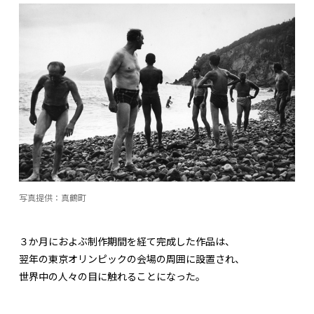
写真提供：真鶴町
３か月におよぶ制作期間を経て完成した作品は、
翌年の東京オリンピックの会場の周囲に設置され、
世界中の人々の目に触れることになった。