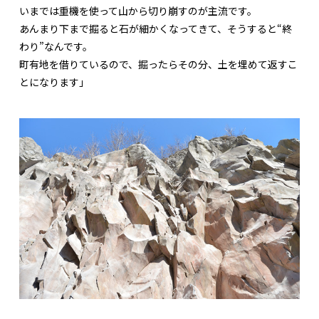
いまでは重機を使って山から切り崩すのが主流です。
あんまり下まで掘ると石が細かくなってきて、そうすると“終
わり”なんです。
町有地を借りているので、掘ったらその分、土を埋めて返すこ
とになります」