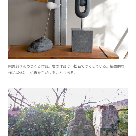
昭吉郎さんのつくる作品。右の作品は小松石でつくっている。抽象的な
作品以外に、仏像を手がけることもある。