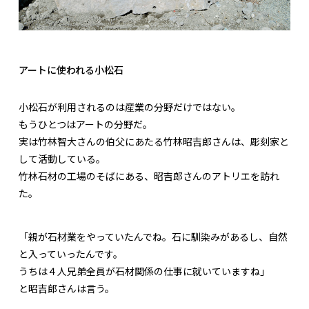
アートに使われる小松石
小松石が利用されるのは産業の分野だけではない。
もうひとつはアートの分野だ。
実は竹林智大さんの伯父にあたる竹林昭吉郎さんは、彫刻家と
して活動している。
竹林石材の工場のそばにある、昭吉郎さんのアトリエを訪れ
た。
「親が石材業をやっていたんでね。石に馴染みがあるし、自然
と入っていったんです。
うちは４人兄弟全員が石材関係の仕事に就いていますね」
と昭吉郎さんは言う。