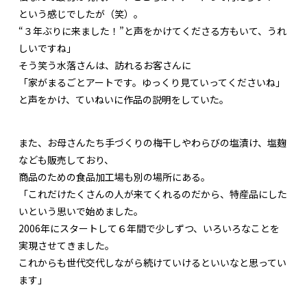
という感じでしたが（笑）。
“３年ぶりに来ました！”と声をかけてくださる方もいて、うれ
しいですね」
そう笑う水落さんは、訪れるお客さんに
「家がまるごとアートです。ゆっくり見ていってくださいね」
と声をかけ、ていねいに作品の説明をしていた。
また、お母さんたち手づくりの梅干しやわらびの塩漬け、塩麹
なども販売しており、
商品のための食品加工場も別の場所にある。
「これだけたくさんの人が来てくれるのだから、特産品にした
いという思いで始めました。
2006年にスタートして６年間で少しずつ、いろいろなことを
実現させてきました。
これからも世代交代しながら続けていけるといいなと思ってい
ます」