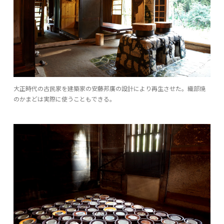
大正時代の古民家を建築家の安藤邦廣の設計により再生させた。織部焼
のかまどは実際に使うこともできる。