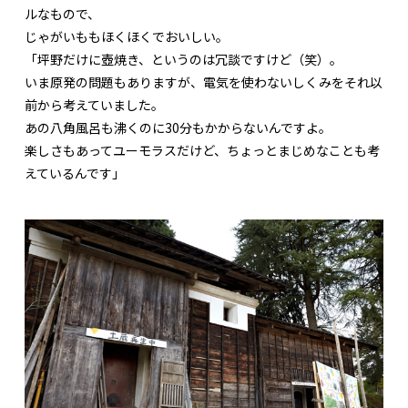
ルなもので、
じゃがいももほくほくでおいしい。
「坪野だけに壺焼き、というのは冗談ですけど（笑）。
いま原発の問題もありますが、電気を使わないしくみをそれ以
前から考えていました。
あの八角風呂も沸くのに30分もかからないんですよ。
楽しさもあってユーモラスだけど、ちょっとまじめなことも考
えているんです」