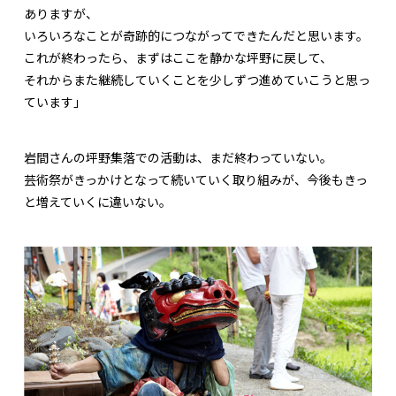
ありますが、
いろいろなことが奇跡的につながってできたんだと思います。
これが終わったら、まずはここを静かな坪野に戻して、
それからまた継続していくことを少しずつ進めていこうと思っ
ています」
岩間さんの坪野集落での活動は、まだ終わっていない。
芸術祭がきっかけとなって続いていく取り組みが、今後もきっ
と増えていくに違いない。