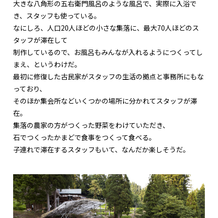
大きな八角形の五右衛門風呂のような風呂で、実際に入浴で
き、スタッフも使っている。
なにしろ、人口20人ほどの小さな集落に、最大70人ほどのス
タッフが滞在して
制作しているので、お風呂もみんなが入れるようにつくってし
まえ、というわけだ。
最初に修復した古民家がスタッフの生活の拠点と事務所にもな
っており、
そのほか集会所などいくつかの場所に分かれてスタッフが滞
在。
集落の農家の方がつくった野菜をわけていただき、
石でつくったかまどで食事をつくって食べる。
子連れで滞在するスタッフもいて、なんだか楽しそうだ。