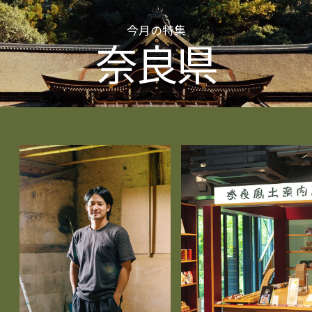
今月の特集
奈良県