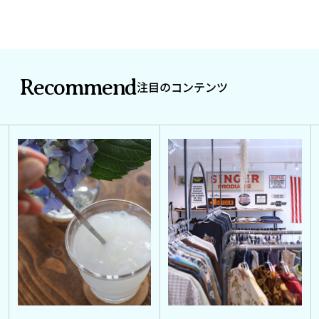
Recommend
注目のコンテンツ