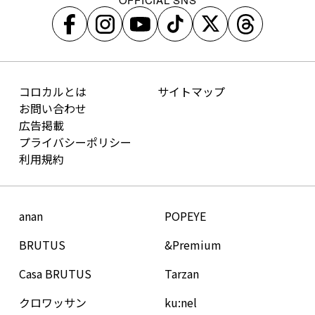
コロカルとは
サイトマップ
お問い合わせ
広告掲載
プライバシーポリシー
利用規約
anan
POPEYE
BRUTUS
&Premium
Casa BRUTUS
Tarzan
クロワッサン
ku:nel