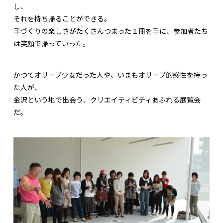
し、
それを持ち帰ることができる。
手づくりの楽しさがたくさんつまった１冊を手に、参加者たち
は笑顔で帰っていった。
かつてオリーブ少女だった人や、いまもオリーブ的感性を持っ
た人が、
金沢という地で出会う、クリエイティビティあふれる展覧会
だ。