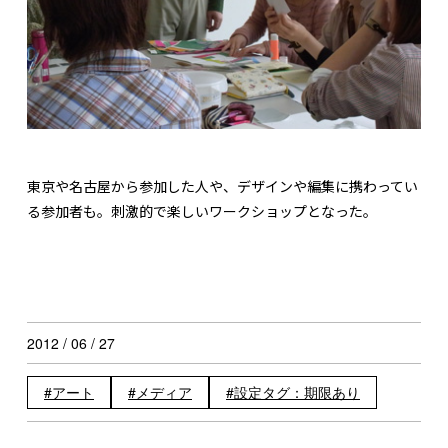
東京や名古屋から参加した人や、デザインや編集に携わってい
る参加者も。刺激的で楽しいワークショップとなった。
2012 / 06 / 27
アート
メディア
設定タグ：期限あり