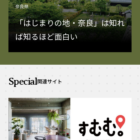
奈良県
「はじまりの地・奈良」は知れ
ば知るほど面白い
Special
関連サイト