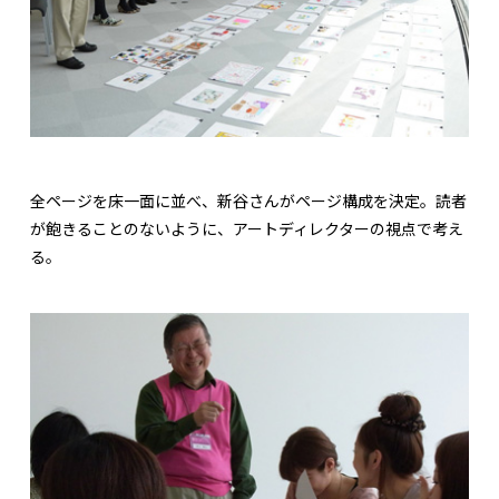
全ページを床一面に並べ、新谷さんがページ構成を決定。読者
が飽きることのないように、アートディレクターの視点で考え
る。