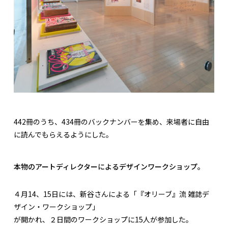
442冊のうち、434冊のバックナンバーを集め、来場者に自由
に読んでもらえるようにした。
本物のアートディレクターによるデザインワークショップ。
４月14、15日には、新谷さんによる「『オリーブ』流 雑誌デ
ザイン・ワークショップ」
が開かれ、２日間のワークショップに15人が参加した。