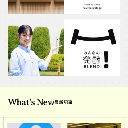
What's New
最新記事