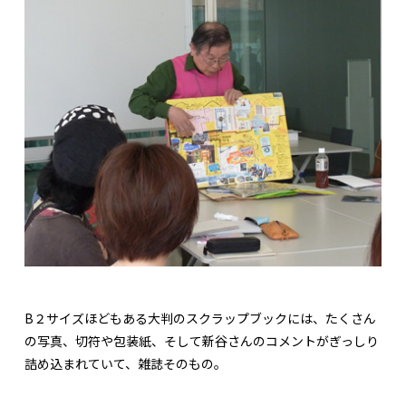
B２サイズほどもある大判のスクラップブックには、たくさん
の写真、切符や包装紙、そして新谷さんのコメントがぎっしり
詰め込まれていて、雑誌そのもの。