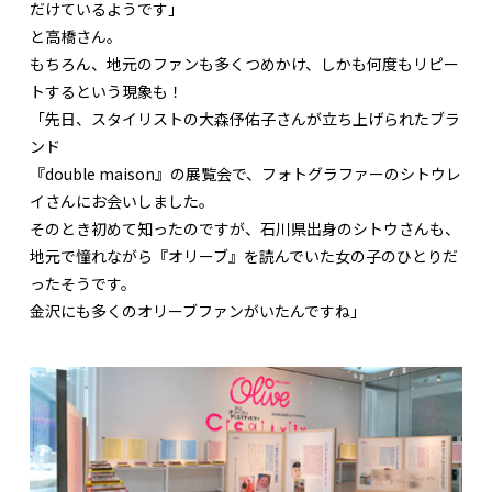
だけているようです」
と高橋さん。
もちろん、地元のファンも多くつめかけ、しかも何度もリピー
トするという現象も！
「先日、スタイリストの大森伃佑子さんが立ち上げられたブラ
ンド
『double maison』の展覧会で、フォトグラファーのシトウレ
イさんにお会いしました。
そのとき初めて知ったのですが、石川県出身のシトウさんも、
地元で憧れながら『オリーブ』を読んでいた女の子のひとりだ
ったそうです。
金沢にも多くのオリーブファンがいたんですね」