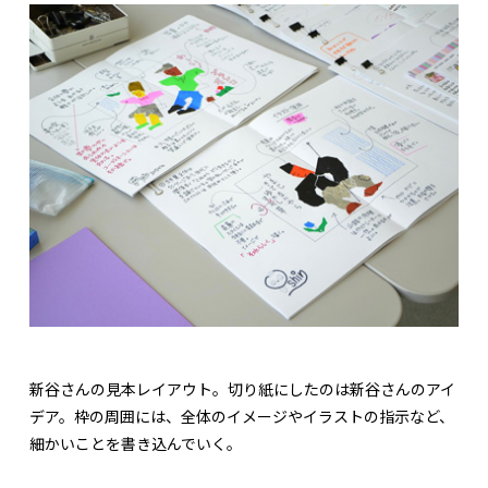
新谷さんの見本レイアウト。切り紙にしたのは新谷さんのアイ
デア。枠の周囲には、全体のイメージやイラストの指示など、
細かいことを書き込んでいく。