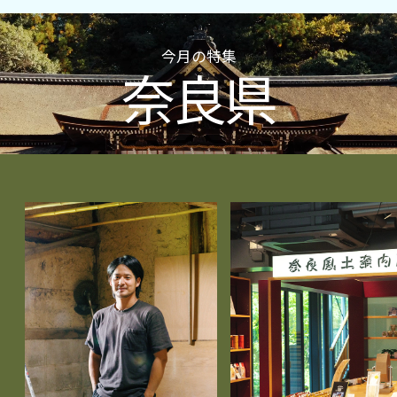
今月の特集
奈良県