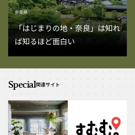
奈良県
「はじまりの地・奈良」は知れ
ば知るほど面白い
Special
関連サイト