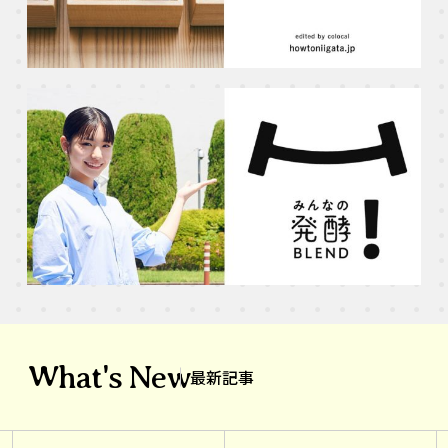
What's New
最新記事