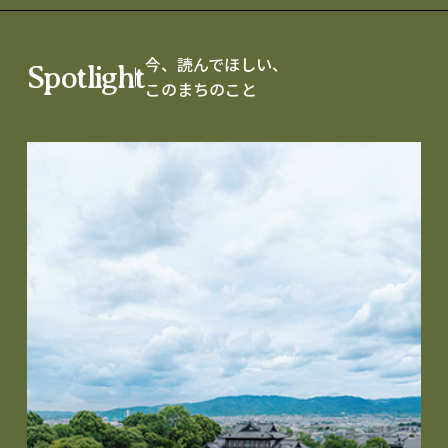
今、読んでほしい、
Spotlight
このまちのこと