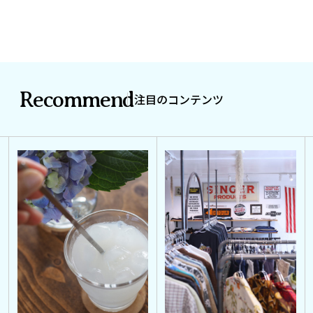
Recommend
注目のコンテンツ