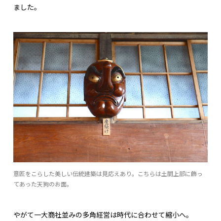
ました。
意匠をこらした美しい伝統建築は見応えあり。こちらは土間上部に飾っ
てあった天狗のお面。
やがて一大商社並みの多角経営は時代に合わせて縮小へ。