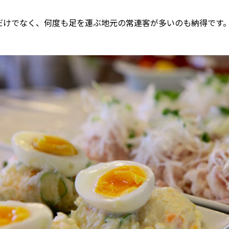
だけでなく、何度も足を運ぶ地元の常連客が多いのも納得です