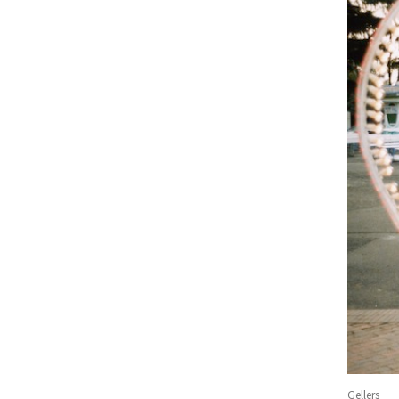
Gellers