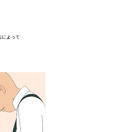
法によって