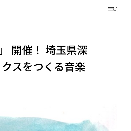
」 開催！ 埼玉県深
ックスをつくる音楽