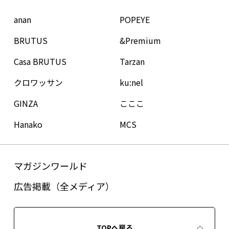
anan
POPEYE
BRUTUS
&Premium
Casa BRUTUS
Tarzan
クロワッサン
ku:nel
GINZA
こここ
Hanako
MCS
マガジンワールド
広告掲載（全メディア）
TOPへ戻る