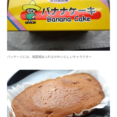
パッケージには、南国感あふれるかわいらしいキャラクター