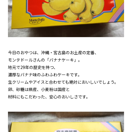
今日のおやつは、沖縄・宮古島のお土産の定番、
モンテドールさんの「バナナケーキ」。
地元で29年の歴史を持つ、
濃厚なバナナ味のふわふわケーキです。
生クリームやアイスと合わせても絶対においしいでしょう。
卵、砂糖は県産、小麦粉は国産と
材料にもこだわった、安心のおいしさです。