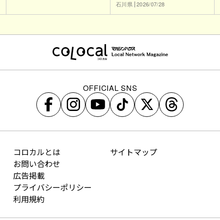
石川県
2026/07/28
OFFICIAL SNS
コロカルとは
サイトマップ
お問い合わせ
広告掲載
プライバシーポリシー
利用規約