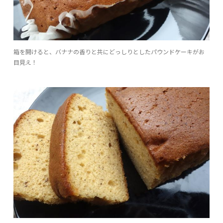
箱を開けると、バナナの香りと共にどっしりとしたパウンドケーキがお
目見え！