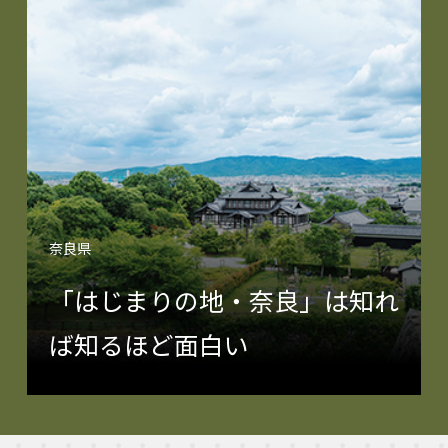
奈良県
「はじまりの地・奈良」は知れ
ば知るほど面白い