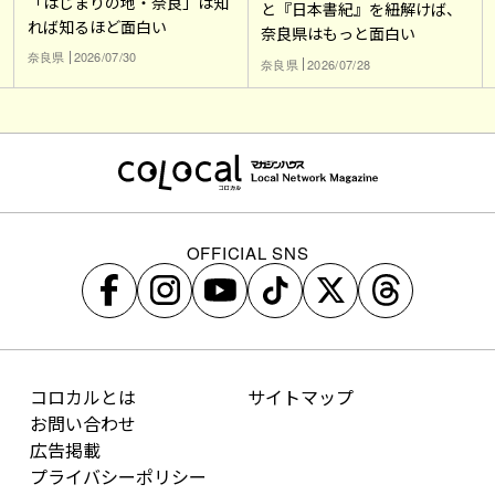
「はじまりの地・奈良」は知
と『日本書紀』を紐解けば、
れば知るほど面白い
奈良県はもっと面白い
奈良県
2026/07/30
奈良県
2026/07/28
OFFICIAL SNS
コロカルとは
サイトマップ
お問い合わせ
広告掲載
プライバシーポリシー