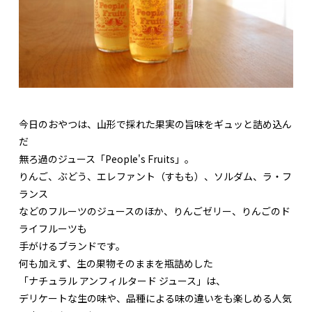
今日のおやつは、山形で採れた果実の旨味をギュッと詰め込ん
だ
無ろ過のジュース「People's Fruits」。
りんご、ぶどう、エレファント（すもも）、ソルダム、ラ・フ
ランス
などのフルーツのジュースのほか、りんごゼリー、りんごのド
ライフルーツも
手がけるブランドです。
何も加えず、生の果物そのままを瓶詰めした
「ナチュラル アンフィルタード ジュース」は、
デリケートな生の味や、品種による味の違いをも楽しめる人気