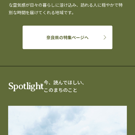
な空気感が日々の暮らしに溶け込み、訪れる人に穏やかで特
別な時間を届けてくれる地域です。
奈良県の特集ページへ
今、読んでほしい、
Spotlight
このまちのこと