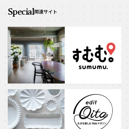
Special
関連サイト