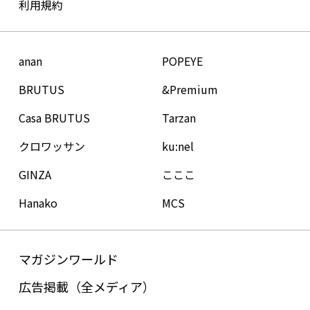
利用規約
anan
POPEYE
BRUTUS
&Premium
Casa BRUTUS
Tarzan
クロワッサン
ku:nel
GINZA
こここ
Hanako
MCS
マガジンワールド
広告掲載（全メディア）