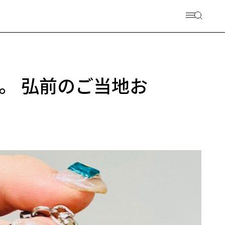
。 弘前のご当地お