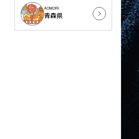
AOMORI
青森県