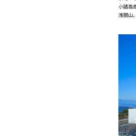
小諸高
浅間山