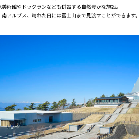
原美術館やドッグランなども併設する自然豊かな施設。
、南アルプス、晴れた日には富士山まで見渡すことができます