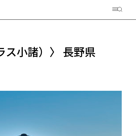
スタラス小諸）〉 長野県