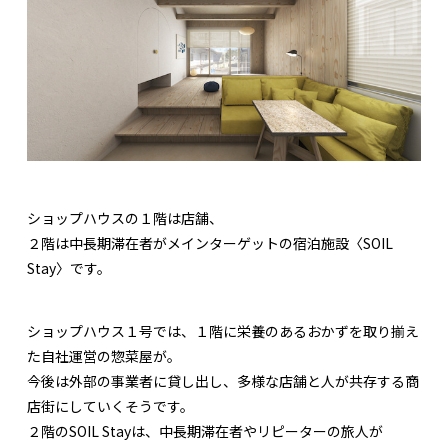
ショップハウスの１階は店舗、
２階は中長期滞在者がメインターゲットの宿泊施設〈SOIL
Stay〉です。
ショップハウス１号では、１階に栄養のあるおかずを取り揃え
た自社運営の惣菜屋が。
今後は外部の事業者に貸し出し、多様な店舗と人が共存する商
店街にしていくそうです。
２階のSOIL Stayは、中長期滞在者やリピーターの旅人が