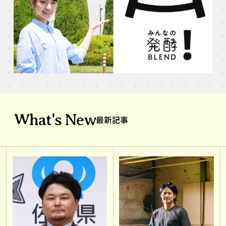
What's New
最新記事