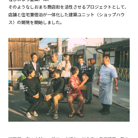
そのようなしおまち商店街を活性させるプロジェクトとして、
店舗と住宅兼宿泊が一体化した建築ユニット〈ショップハウ
ス〉の開発を開始しました。