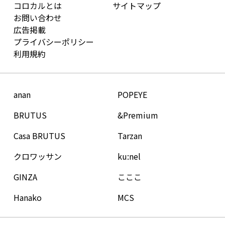
コロカルとは
サイトマップ
お問い合わせ
広告掲載
プライバシーポリシー
利用規約
anan
POPEYE
BRUTUS
&Premium
Casa BRUTUS
Tarzan
クロワッサン
ku:nel
GINZA
こここ
Hanako
MCS