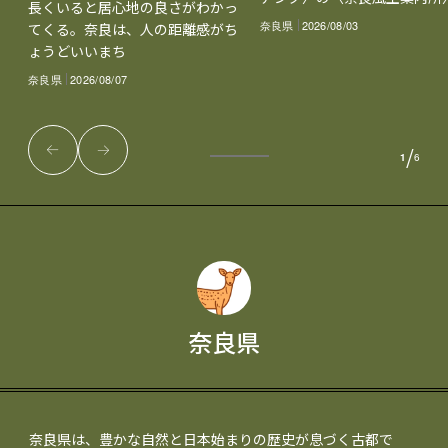
長くいると居心地の良さがわかっ
奈良県
2026/08/03
てくる。奈良は、人の距離感がち
ょうどいいまち
奈良県
2026/08/07
/
1
6
奈良県
奈良県は、豊かな自然と日本始まりの歴史が息づく古都で