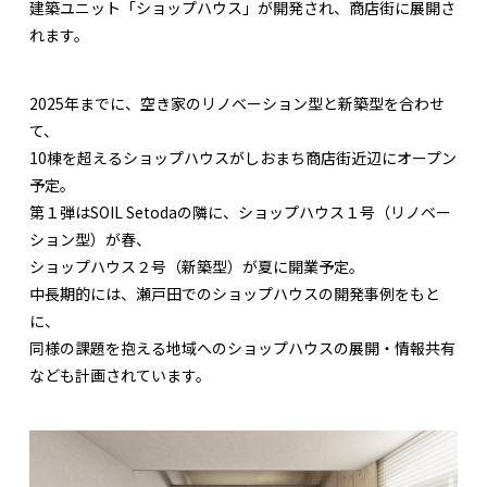
建築ユニット「ショップハウス」が開発され、商店街に展開さ
れます。
2025年までに、空き家のリノベーション型と新築型を合わせ
て、
10棟を超えるショップハウスがしおまち商店街近辺にオープン
予定。
第１弾はSOIL Setodaの隣に、ショップハウス１号（リノベー
ション型）が春、
ショップハウス２号（新築型）が夏に開業予定。
中長期的には、瀬戸田でのショップハウスの開発事例をもと
に、
同様の課題を抱える地域へのショップハウスの展開・情報共有
なども計画されています。