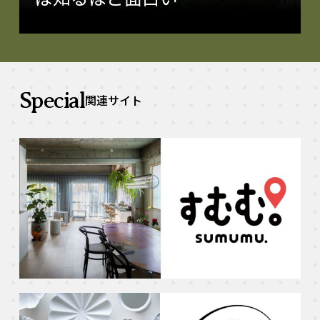
Special
関連サイト