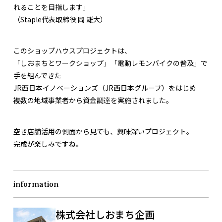
れることを目指します」
（Staple代表取締役 岡 雄大）
このショップハウスプロジェクトは、
「しおまちとワークショップ」「電動レモンバイクの普及」で
手を組んできた
JR西日本イノベーションズ（JR西日本グループ）をはじめ
複数の地域事業者から資金調達を実施されました。
空き店舗活用の側面から見ても、興味深いプロジェクト。
完成が楽しみですね。
information
株式会社しおまち企画