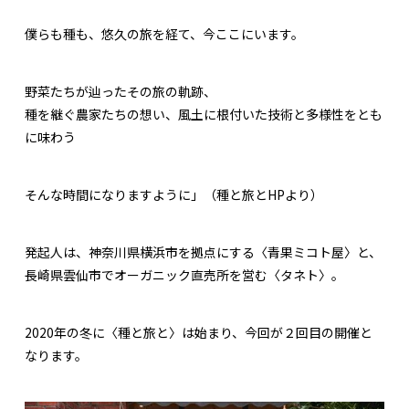
僕らも種も、悠久の旅を経て、今ここにいます。
野菜たちが辿ったその旅の軌跡、
種を継ぐ農家たちの想い、風土に根付いた技術と多様性をとも
に味わう
そんな時間になりますように」（種と旅とHPより）
発起人は、神奈川県横浜市を拠点にする〈青果ミコト屋〉と、
長崎県雲仙市でオーガニック直売所を営む〈タネト〉。
2020年の冬に〈種と旅と〉は始まり、今回が２回目の開催と
なります。