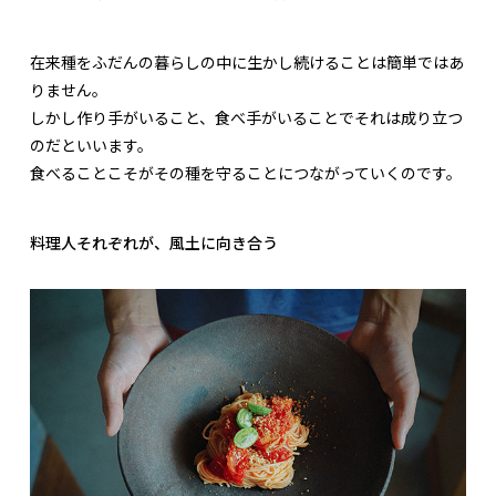
在来種をふだんの暮らしの中に生かし続けることは簡単ではあ
りません。
しかし作り手がいること、食べ手がいることでそれは成り立つ
のだといいます。
食べることこそがその種を守ることにつながっていくのです。
料理人それぞれが、風土に向き合う