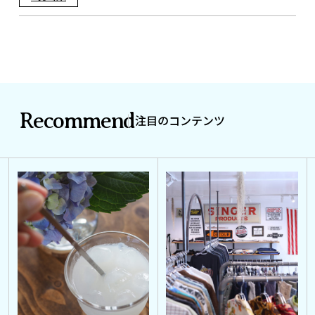
Recommend
注目のコンテンツ