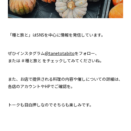
「種と旅と」はSNSを中心に情報を発信しています。
ぜひインスタグラム
@tanetotabito
をフォロー、
または ＃種と旅と をチェックしてみてくださいね。
また、お店で提供される料理の内容や催しについての詳細は、
各店のアカウントやHPでご確認を。
トークも目白押しなのでそちらも楽しみです。