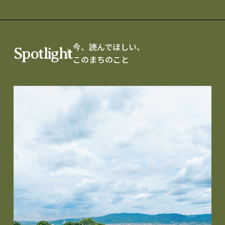
今、読んでほしい、
Spotlight
このまちのこと