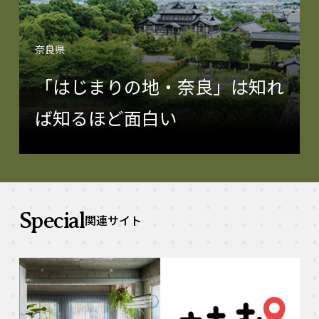
奈良県
「はじまりの地・奈良」は知れ
ば知るほど面白い
Special
関連サイト