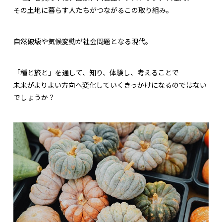
その土地に暮らす人たちがつながるこの取り組み。
自然破壊や気候変動が社会問題となる現代。
「種と旅と」を通して、知り、体験し、考えることで
未来がよりよい方向へ変化していくきっかけになるのではない
でしょうか？