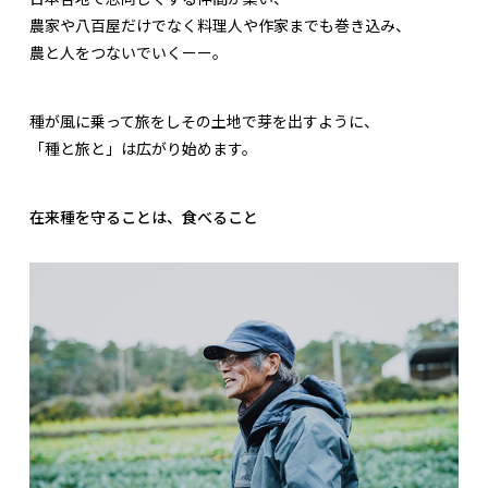
農家や八百屋だけでなく料理人や作家までも巻き込み、
農と人をつないでいくーー。
種が風に乗って旅をしその土地で芽を出すように、
「種と旅と」は広がり始めます。
在来種を守ることは、食べること