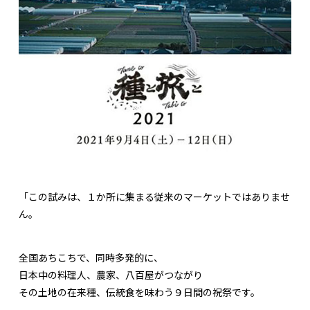
「この試みは、１か所に集まる従来のマーケットではありませ
ん。
全国あちこちで、同時多発的に、
日本中の料理人、農家、八百屋がつながり
その土地の在来種、伝統食を味わう９日間の祝祭です。