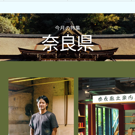
今月の特集
奈良県