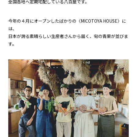
全国各地へ定期宅配している八百屋です。
今年の４月にオープンしたばかりの〈MICOTOYA HOUSE〉に
は、
日本が誇る素晴らしい生産者さんから届く、旬の青果が並びま
す。