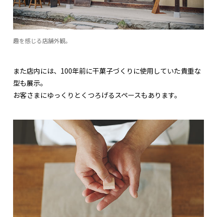
趣を感じる店舗外観。
また店内には、100年前に干菓子づくりに使用していた貴重な
型も展示。
お客さまにゆっくりとくつろげるスペースもあります。