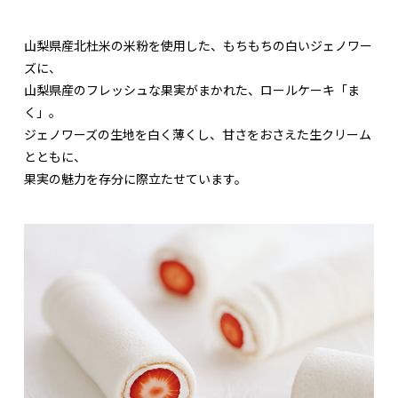
山梨県産北杜米の米粉を使用した、もちもちの白いジェノワー
ズに、
山梨県産のフレッシュな果実がまかれた、ロールケーキ「ま
く」。
ジェノワーズの生地を白く薄くし、甘さをおさえた生クリーム
とともに、
果実の魅力を存分に際立たせています。