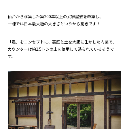
仙台から移築した築200年以上の武家屋敷を改築し、
一棟では日本最大級の大きさというから驚きです！
「農」をコンセプトに、裏庭と土を大胆に生かした内装で、
カウンターは約1.5トンの土を使用して造られているそうで
す。