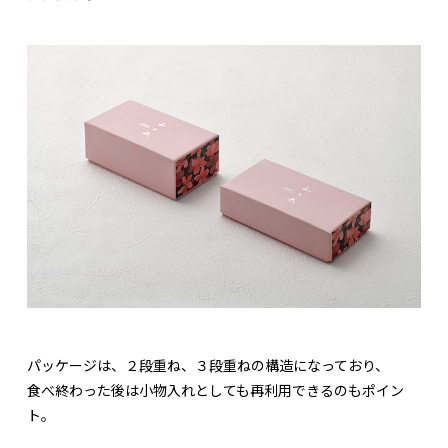
パッケージは、２段重ね、３段重ねの構造になっており、
食べ終わった後は小物入れとしても再利用できるのもポイン
ト。