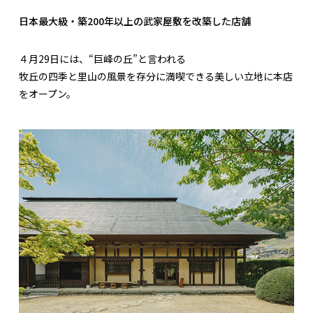
日本最大級・築200年以上の武家屋敷を改築した店舗
４月29日には、“巨峰の丘”と言われる
牧丘の四季と里山の風景を存分に満喫できる美しい立地に本店
をオープン。