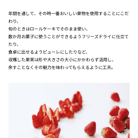
年間を通して、その時一番おいしい果物を使用することにこだ
わり、
旬のときはロールケーキでそのまま使い、
数か月お菓子に使うことができるようフリーズドライに仕立て
たり、
食卓に出せるようピューレにしたりなど、
収穫した果実は形や大きさの大小にかかわらず活用し、
余すことなくその魅力を味わってもらえるように工夫。