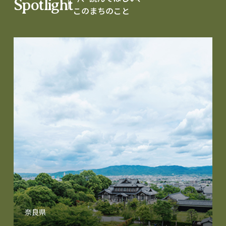
Spotlight
このまちのこと
奈良県