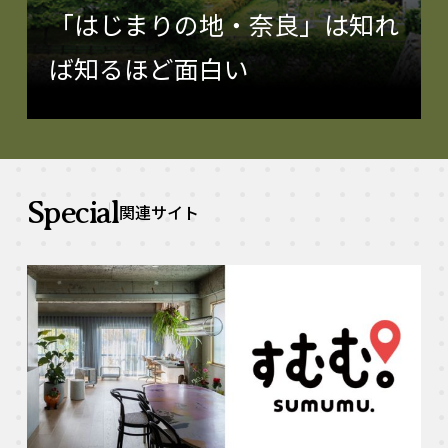
「はじまりの地・奈良」は知れ
ば知るほど面白い
Special
関連サイト