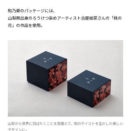
和乃果のパッケージには、
山梨県出身のろうけつ染めアーティスト古屋絵菜さんの「桃の
花」の作品を使用。
山梨から世界に羽ばたくことを見据えて、和のテイストを生かした美しい
デザインに。