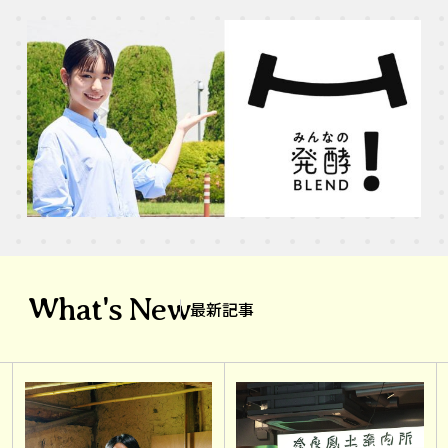
What's New
最新記事