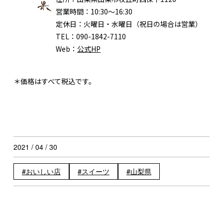
営業時間：
10:30～16:30
定休日：
火曜日・水曜日（祝日の場合は営業）
TEL：
090-1842-7110
Web：
公式HP
＊価格はすべて税込です。
2021 / 04 / 30
おいしい店
スイーツ
山梨県