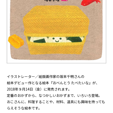
イラストレーター／紙版画作家の坂本千明さんの
絵本デビュー作となる絵本『おべんとう たべたいな』が、
2018年９月14日（金）に発売されます。
定番のおかずから、なつかしいおかずまで、いろいろ登場。
おこさんに、料理することや、材料、道具にも興味を持っても
らえそうな絵本です。