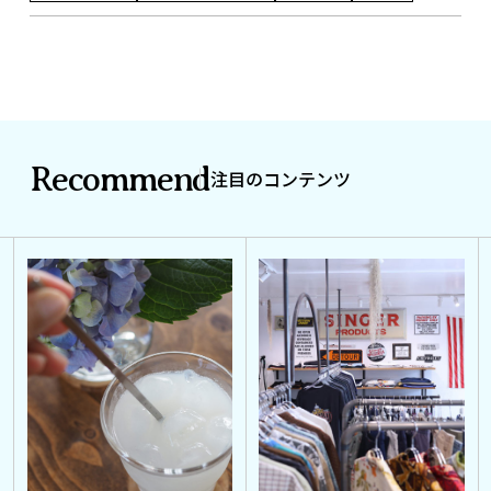
Recommend
注目のコンテンツ