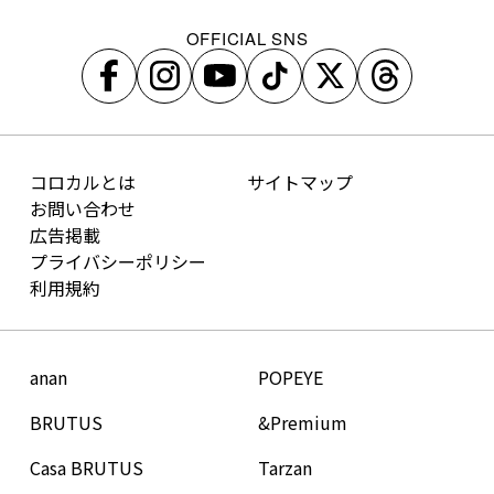
OFFICIAL SNS
コロカルとは
サイトマップ
お問い合わせ
広告掲載
プライバシーポリシー
利用規約
anan
POPEYE
BRUTUS
&Premium
Casa BRUTUS
Tarzan