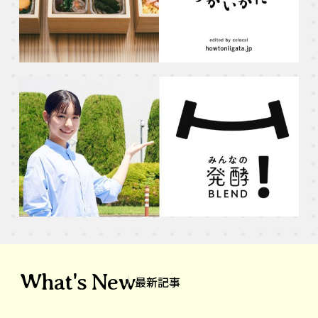
What's New
最新記事