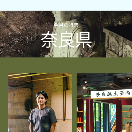
今月の特集
奈良県