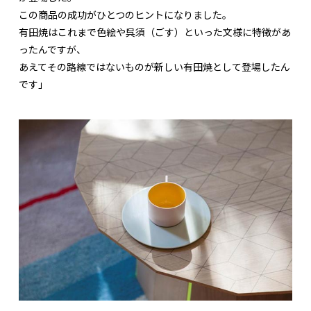
この商品の成功がひとつのヒントになりました。
有田焼はこれまで色絵や呉須（ごす）といった文様に特徴があ
ったんですが、
あえてその路線ではないものが新しい有田焼として登場したん
です」