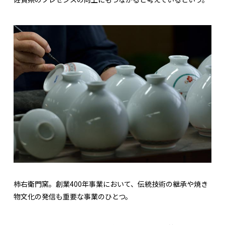
柿右衛門窯。創業400年事業において、伝統技術の継承や焼き
物文化の発信も重要な事業のひとつ。