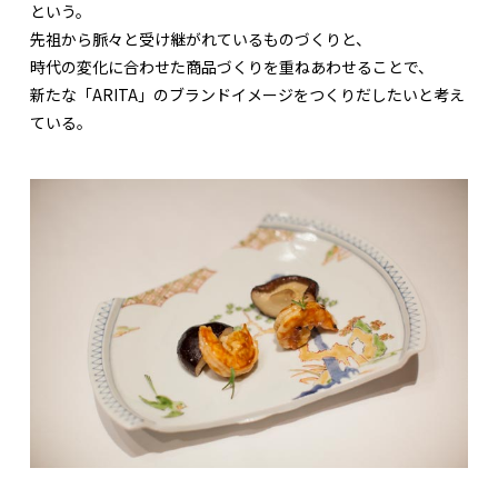
という。
先祖から脈々と受け継がれているものづくりと、
時代の変化に合わせた商品づくりを重ねあわせることで、
新たな「ARITA」のブランドイメージをつくりだしたいと考え
ている。