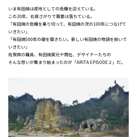
いま有田焼は産地としての危機を迎えている。
この20年、右肩さがりで需要は落ちている。
「有田焼の危機を乗り切って、有田焼の次の100年につなげて
いきたい」
「有田焼500年の礎を築きたい。新しい有田焼の物語を紡いで
いきたい」
佐賀県の職員、有田焼窯元や商社、デザイナーたちの
そんな想いが集まり始まったのが「ARITA EPISODE２」だ。