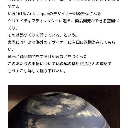
ですよ」
いま1616/ Arita Japanのデザイナー柳原照弘さんを
クリエイティブディレクターに迎え、商品開発ができる空間づ
くり、
その基盤づくりを行っている、という。
実際に昨年より海外のデザイナーに有田に短期滞在してもら
い、
窯元と商品開発をする仕組みなどをつくった。
このあたりの事情については後編の柳原照弘さんの取材で
もうすこし詳しく掘り下げたい。