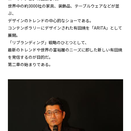
世界中の約3000社の家具、装飾品、テーブルウェアなどが並
ぶ、
デザインのトレンドの中心的なショーである。
コンテンポラリーにデザインされた有田焼を「ARITA」として
展開。
「リブランディング」戦略のひとつとして、
最新のトレンドや世界の富裕層のニーズに即した新しい有田焼
を発信するのが目的だ。
第二章の始まりである。