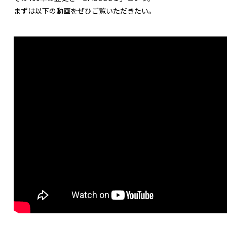
まずは以下の動画をぜひご覧いただきたい。