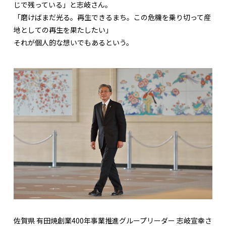
じで残っている」と志岐さん。
「磨けばまだ光る。再生できるまち。この危機を乗り切って産
地としての再生を果たしたい」
それが個人的な想いでもあるという。
佐賀県 有田焼創業400年事業推進グループリーダー 志岐宣幸さ