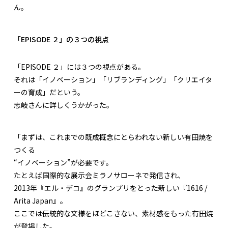
ん。
「EPISODE ２」の３つの視点
「EPISODE ２」には３つの視点がある。
それは「イノベーション」「リブランディング」「クリエイタ
ーの育成」だという。
志岐さんに詳しくうかがった。
「まずは、これまでの既成概念にとらわれない新しい有田焼を
つくる
“イノベーション”が必要です。
たとえば国際的な展示会ミラノサローネで発信され、
2013年『エル・デコ』のグランプリをとった新しい『1616 /
Arita Japan』。
ここでは伝統的な文様をほどこさない、素材感をもった有田焼
が登場した。