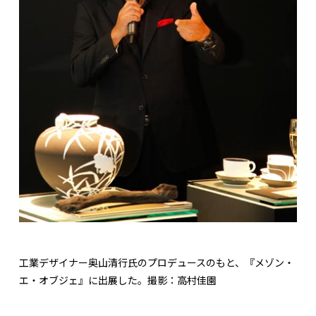
工業デザイナー奥山清行氏のプロデュースのもと、『メゾン・
エ・オブジェ』に出展した。撮影：高村佳園