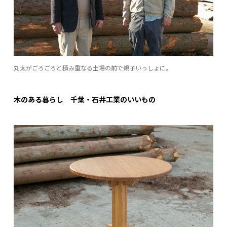
丸太がごろごろと積み重なる土場の前で親子いっしょに。
木のある暮らし 千葉・石井工業のいいもの