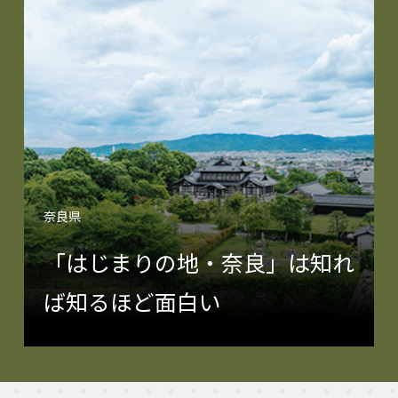
奈良県
「はじまりの地・奈良」は知れ
ば知るほど面白い