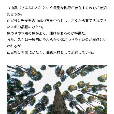
〈山武（さんぶ）杉〉という貴重な樹種が存在するのをご存知
だろうか。
山武杉は千葉県の山武地方を中心とし、古くから育てられてき
たスギの品種のひとつ。
色つやや木肌の色がよく、油けがあるのが特徴だ。
また、スギは一般的にやわらかく傷がつきやすいのが弱点とい
われるが、
山武杉は非常にかたく、高級木材として流通している。