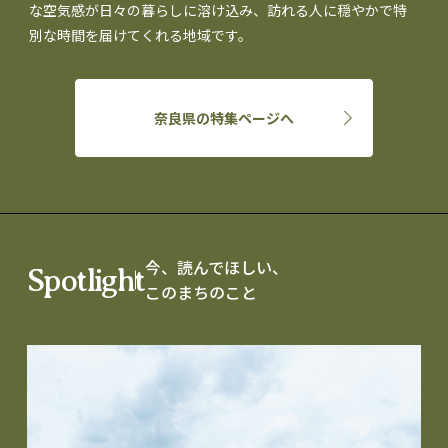
な空気感が日々の暮らしに溶け込み、訪れる人に穏やかで特
別な時間を届けてくれる地域です。
奈良県の特集ページへ
今、読んでほしい、
Spotlight
このまちのこと