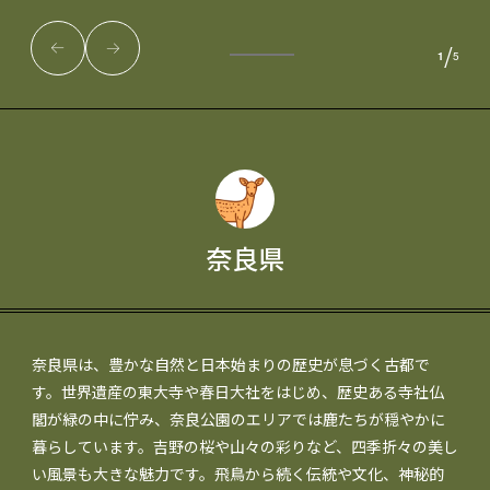
/
1
5
奈良県
奈良県は、豊かな自然と日本始まりの歴史が息づく古都で
す。世界遺産の東大寺や春日大社をはじめ、歴史ある寺社仏
閣が緑の中に佇み、奈良公園のエリアでは鹿たちが穏やかに
暮らしています。吉野の桜や山々の彩りなど、四季折々の美し
い風景も大きな魅力です。飛鳥から続く伝統や文化、神秘的