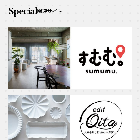
Special
関連サイト