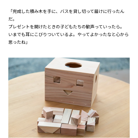
「完成した積み木を手に、バスを貸し切って届けに行ったん
だ。
プレゼントを開けたときの子どもたちの歓声っていったら。
いまでも耳にこびりついているよ。やってよかったなと心から
思ったね」