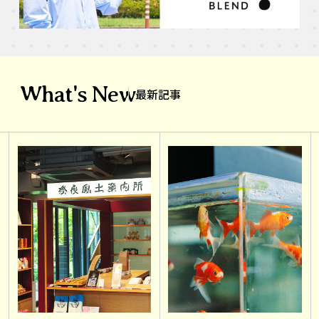
What's New
最新記事