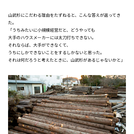
山武杉にこだわる理由をたずねると、こんな答えが返ってき
た。
「うちみたいに小規模経営だと、どうやっても
大手のハウスメーカーには太刀打ちできない。
それならば、大手ができなくて、
うちにしかできないことをするしかないと思った。
それは何だろうと考えたときに、山武杉があるじゃないかと」