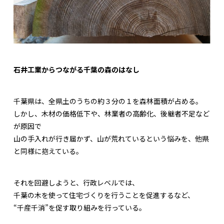
石井工業からつながる千葉の森のはなし
千葉県は、全県土のうちの約３分の１を森林面積が占める。
しかし、木材の価格低下や、林業者の高齢化、後継者不足など
が原因で
山の手入れが行き届かず、山が荒れているという悩みを、他県
と同様に抱えている。
それを回避しようと、行政レベルでは、
千葉の木を使って住宅づくりを行うことを促進するなど、
“千産千消”を促す取り組みを行っている。