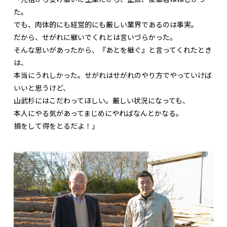
た。
でも、肉体的にも経営的にも厳しい業界であるのは事実。
だから、せがれに継いでくれとは言いづらかった。
そんな思いがあったから、『あとを継ぐ』と言ってくれたとき
は、
本当にうれしかった。せがれはせがれのやり方でやっていけば
いいと思うけど、
山武杉にはこだわってほしい。厳しい状況になっても、
本人にやる気があってまじめにやればなんとかなる。
損をして得をとるだよ！」