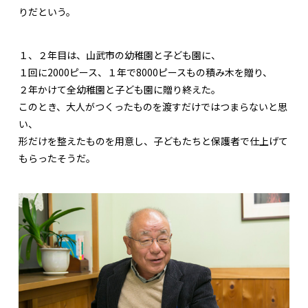
りだという。
１、２年目は、山武市の幼稚園と子ども園に、
１回に2000ピース、１年で8000ピースもの積み木を贈り、
２年かけて全幼稚園と子ども園に贈り終えた。
このとき、大人がつくったものを渡すだけではつまらないと思
い、
形だけを整えたものを用意し、子どもたちと保護者で仕上げて
もらったそうだ。