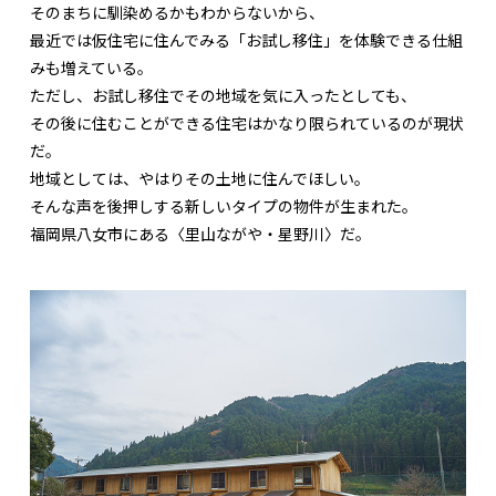
そのまちに馴染めるかもわからないから、
最近では仮住宅に住んでみる「お試し移住」を体験できる仕組
みも増えている。
ただし、お試し移住でその地域を気に入ったとしても、
その後に住むことができる住宅はかなり限られているのが現状
だ。
地域としては、やはりその土地に住んでほしい。
そんな声を後押しする新しいタイプの物件が生まれた。
福岡県八女市にある〈里山ながや・星野川〉だ。