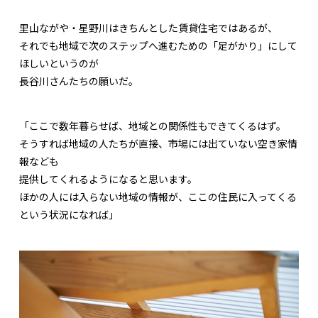
里山ながや・星野川はきちんとした賃貸住宅ではあるが、
それでも地域で次のステップへ進むための「足がかり」にして
ほしいというのが
長谷川さんたちの願いだ。
「ここで数年暮らせば、地域との関係性もできてくるはず。
そうすれば地域の人たちが直接、市場には出ていない空き家情
報なども
提供してくれるようになると思います。
ほかの人には入らない地域の情報が、ここの住民に入ってくる
という状況になれば」