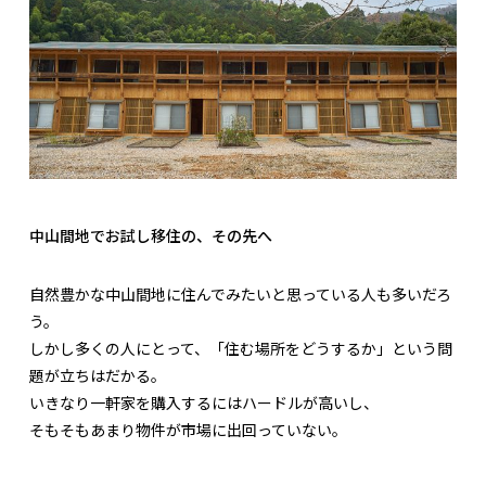
中山間地でお試し移住の、その先へ
自然豊かな中山間地に住んでみたいと思っている人も多いだろ
う。
しかし多くの人にとって、「住む場所をどうするか」という問
題が立ちはだかる。
いきなり一軒家を購入するにはハードルが高いし、
そもそもあまり物件が市場に出回っていない。