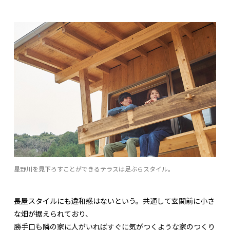
星野川を見下ろすことができるテラスは足ぶらスタイル。
長屋スタイルにも違和感はないという。共通して玄関前に小さ
な畑が据えられており、
勝手口も隣の家に人がいればすぐに気がつくような家のつくり