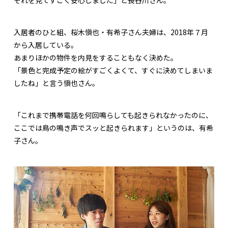
入居者のひと組、桜木愼也・有希子さん夫婦は、2018年７月
から入居している。
あまりほかの物件を内見をすることもなく決めた。
「景色と完成予定の絵がすごくよくて、すぐに決めてしまいま
したね」と言う愼也さん。
「これまで携帯電話を何回鳴らしても起きられなかったのに、
ここでは鳥の鳴き声でスッと起きられます」というのは、有希
子さん。