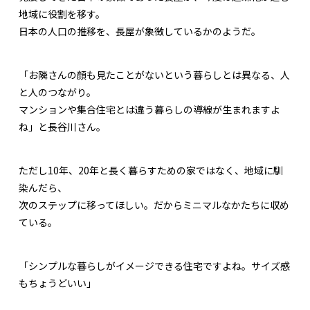
地域に役割を移す。
日本の人口の推移を、長屋が象徴しているかのようだ。
「お隣さんの顔も見たことがないという暮らしとは異なる、人
と人のつながり。
マンションや集合住宅とは違う暮らしの導線が生まれますよ
ね」と長谷川さん。
ただし10年、20年と長く暮らすための家ではなく、地域に馴
染んだら、
次のステップに移ってほしい。だからミニマルなかたちに収め
ている。
「シンプルな暮らしがイメージできる住宅ですよね。サイズ感
もちょうどいい」