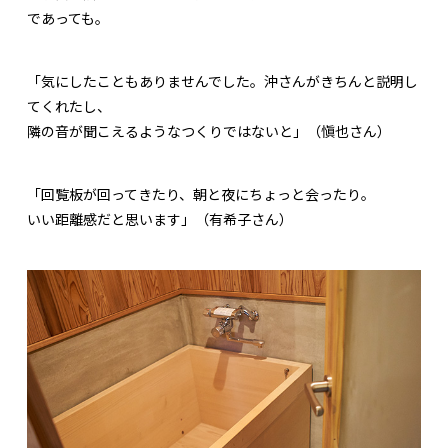
であっても。
「気にしたこともありませんでした。沖さんがきちんと説明し
てくれたし、
隣の音が聞こえるようなつくりではないと」（愼也さん）
「回覧板が回ってきたり、朝と夜にちょっと会ったり。
いい距離感だと思います」（有希子さん）