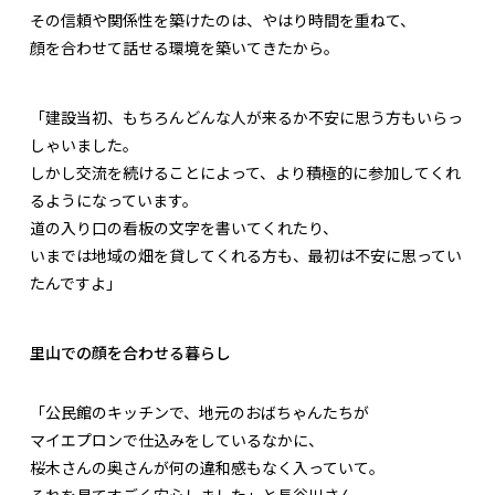
その信頼や関係性を築けたのは、やはり時間を重ねて、
顔を合わせて話せる環境を築いてきたから。
「建設当初、もちろんどんな人が来るか不安に思う方もいらっ
しゃいました。
しかし交流を続けることによって、より積極的に参加してくれ
るようになっています。
道の入り口の看板の文字を書いてくれたり、
いまでは地域の畑を貸してくれる方も、最初は不安に思ってい
たんですよ」
里山での顔を合わせる暮らし
「公民館のキッチンで、地元のおばちゃんたちが
マイエプロンで仕込みをしているなかに、
桜木さんの奥さんが何の違和感もなく入っていて。
それを見てすごく安心しました」と長谷川さん。