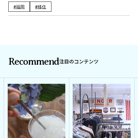
福岡
移住
Recommend
注目のコンテンツ