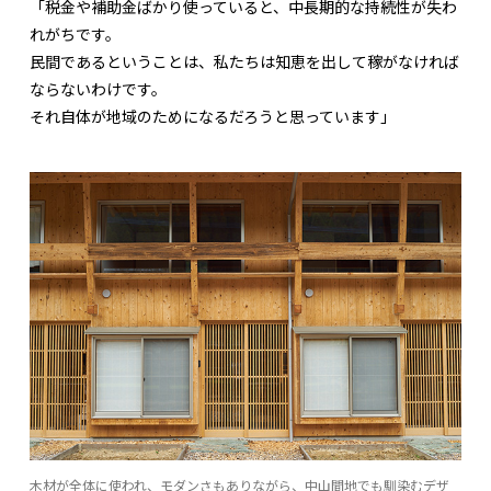
「税金や補助金ばかり使っていると、中長期的な持続性が失わ
れがちです。
民間であるということは、私たちは知恵を出して稼がなければ
ならないわけです。
それ自体が地域のためになるだろうと思っています」
木材が全体に使われ、モダンさもありながら、中山間地でも馴染むデザ