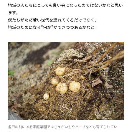
地域の人たちにとっても良い会になったのではないかなと思い
ます。
僕たちがただ若い世代を連れてくるだけでなく、
地域のためになる“何か”ができつつあるかなと」
各戸の前にある家庭菜園ではじゃがいもやハーブなども育てられてい