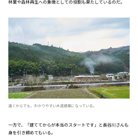
林業や森林再生への象徴としての役割も果たしているのだ。
遠くからでも、わかりやすい木造建築になっている。
一方で、「建ててからが本当のスタートです」と長谷川さんも
身を引き締めてもいる。