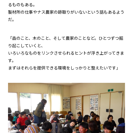
るものもある。
製材所の仕事やナス農家の跡取りがいないという話もあるよう
だ。
「森のこと、木のこと、そして農家のことなど。ひとつずつ掘
り起こしていくと、
いろいろなものをリンクさせられるヒントが浮き上がってきま
す。
まずはそれらを提供できる環境をしっかりと整えたいです」