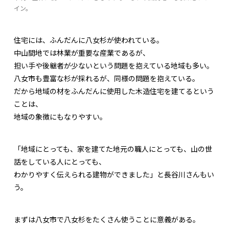
イン。
住宅には、ふんだんに八女杉が使われている。
中山間地では林業が重要な産業であるが、
担い手や後継者が少ないという問題を抱えている地域も多い。
八女市も豊富な杉が採れるが、同様の問題を抱えている。
だから地域の材をふんだんに使用した木造住宅を建てるという
ことは、
地域の象徴にもなりやすい。
「地域にとっても、家を建てた地元の職人にとっても、山の世
話をしている人にとっても、
わかりやすく伝えられる建物ができました」と長谷川さんもい
う。
まずは八女市で八女杉をたくさん使うことに意義がある。