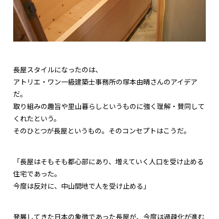
長屋スタイルになったのは、
アトリエ・ワン一級建築士事務所の塚本由晴さんのアイデア
だ。
取り組みの趣旨や里山暮らしというものに強く理解・賛同して
くれたという。
そのひとつが長屋というもの。そのコンセプトはこうだ。
「長屋はそもそも都心部にあり、増えていく人口を受け止める
住宅であった。
今度は反対に、中山間地で人を受け止める」
発展してきた日本の象徴であった長屋が、今度は過疎化が進む