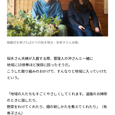
結婚式を挙げたばかりの桜木愼也・有希子さん夫婦。
桜木さん夫婦が入居する際、管理人の沖さんと一緒に
地域に10世帯ほど挨拶に回ったそうだ。
こうした取り組みのおかげで、すんなりと地域に入っていけた
という。
「地域の人たちもすごくやさしくしてくれます。道路のお掃除
のときに話したり、
野菜をわけてくれたり、畑の耕しかたを教えてくれたり」（有
希子さん）