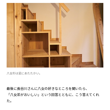
八女杉は足にあたたかい。
最後に長谷川さんに八女の好きなところを聞いたら、
「八女茶がおいしい」という回答とともに、こう答えてくれ
た。