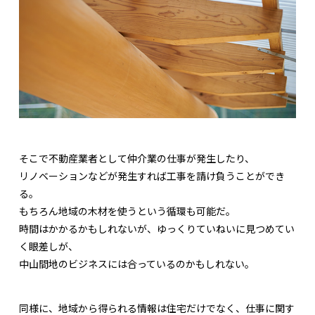
そこで不動産業者として仲介業の仕事が発生したり、
リノベーションなどが発生すれば工事を請け負うことができ
る。
もちろん地域の木材を使うという循環も可能だ。
時間はかかるかもしれないが、ゆっくりていねいに見つめてい
く眼差しが、
中山間地のビジネスには合っているのかもしれない。
同様に、地域から得られる情報は住宅だけでなく、仕事に関す