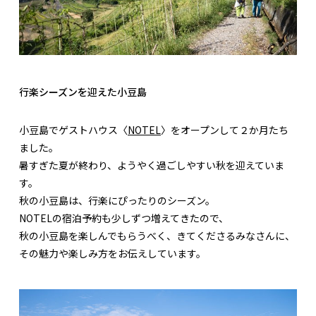
行楽シーズンを迎えた小豆島
小豆島でゲストハウス〈
NOTEL
〉をオープンして２か月たち
ました。
暑すぎた夏が終わり、ようやく過ごしやすい秋を迎えていま
す。
秋の小豆島は、行楽にぴったりのシーズン。
NOTELの宿泊予約も少しずつ増えてきたので、
秋の小豆島を楽しんでもらうべく、きてくださるみなさんに、
その魅力や楽しみ方をお伝えしています。