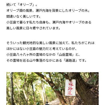
続いて「オリーブ」。
オリーブ畑の風景、瀬戸内海を背景にしたオリーブの木。
間違いなく美しいです。
小豆島で暮らす私たち自身も、瀬戸内海やオリーブのある
美しい風景に日々癒やされています。
そういった観光地的な美しい風景に加えて、私たちがこれは
ほかにはない小豆島の魅力だと考えているのが、
小豆島八十八ヶ所の霊場のなかの「山岳霊場」と、
その霊場を巡る山や集落のなかにある「遍路道」です。