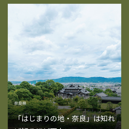
奈良県
「はじまりの地・奈良」は知れ