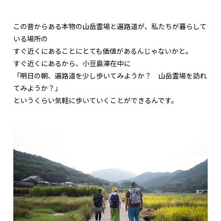
この昔からある本物の山岳霊場と遍路道が、私たちが暮らして
いる場所の
すぐ近くにあることにとても価値があるんじゃないかと。
すぐ近くにあるから、小豆島滞在中に
「明日の朝、遍路道を少し歩いてみようか？ 山岳霊場を訪れ
てみようか？」
というくらい気軽に歩いていくことができるんです。