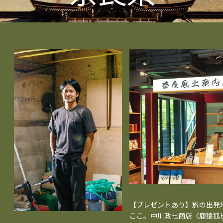
【プレゼントあり】旅の出発
ここ。中川政七商店〈鹿猿狐