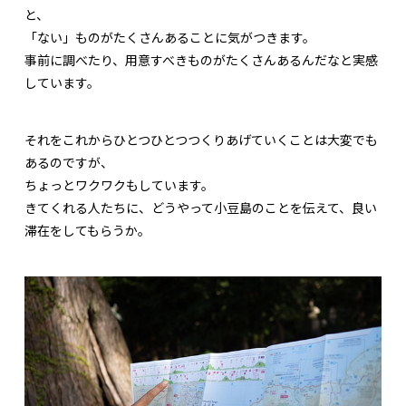
と、
「ない」ものがたくさんあることに気がつきます。
事前に調べたり、用意すべきものがたくさんあるんだなと実感
しています。
それをこれからひとつひとつつくりあげていくことは大変でも
あるのですが、
ちょっとワクワクもしています。
きてくれる人たちに、どうやって小豆島のことを伝えて、良い
滞在をしてもらうか。