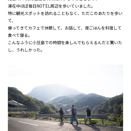
滞在中ほぼ毎日NOTEL周辺を歩いていました。
特に観光スポットを訪れることもなく、ただこのあたりを歩い
て、
帰ってきてカフェで休憩して、お話して、夜ごはんを料理して
食べて寝る。
こんなふうに小豆島での時間を楽しんでもらえるんだと驚いた
し、うれしかった。