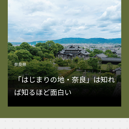
奈良県
「はじまりの地・奈良」は知れ
ば知るほど面白い