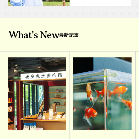
What's New
最新記事