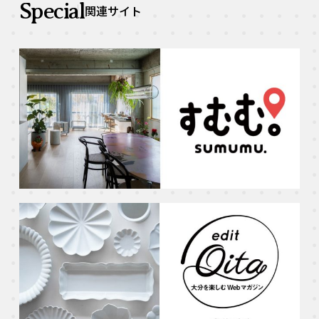
Special
関連サイト