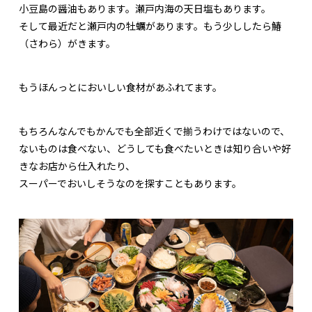
小豆島の醤油もあります。瀬戸内海の天日塩もあります。
そして最近だと瀬戸内の牡蠣があります。もう少ししたら鰆
（さわら）がきます。
もうほんっとにおいしい食材があふれてます。
もちろんなんでもかんでも全部近くで揃うわけではないので、
ないものは食べない、どうしても食べたいときは知り合いや好
きなお店から仕入れたり、
スーパーでおいしそうなのを探すこともあります。