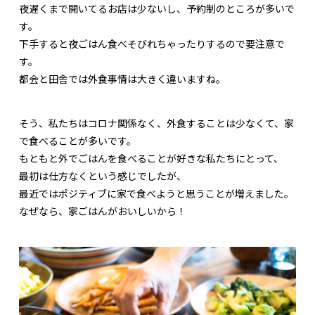
夜遅くまで開いてるお店は少ないし、予約制のところが多いで
す。
下手すると夜ごはん食べそびれちゃったりするので要注意で
す。
都会と田舎では外食事情は大きく違いますね。
そう、私たちはコロナ関係なく、外食することは少なくて、家
で食べることが多いです。
もともと外でごはんを食べることが好きな私たちにとって、
最初は仕方なくという感じでしたが、
最近ではポジティブに家で食べようと思うことが増えました。
なぜなら、家ごはんがおいしいから！