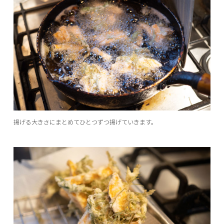
揚げる大きさにまとめてひとつずつ揚げていきます。