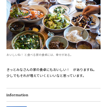
おいしいね！ と食べる家の食卓には、幸せがある。
きっとみなさんの家の食卓にもおいしい！ がありますね。
少しでもそれが増えていくといいなと思っています。
information