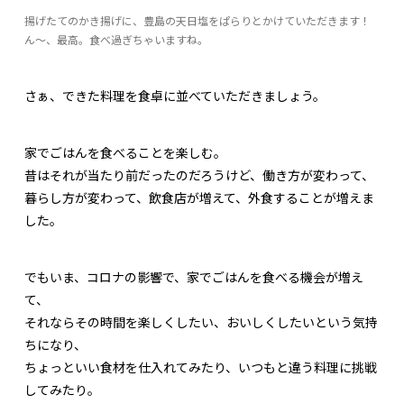
揚げたてのかき揚げに、豊島の天日塩をぱらりとかけていただきます！
ん～、最高。食べ過ぎちゃいますね。
さぁ、できた料理を食卓に並べていただきましょう。
家でごはんを食べることを楽しむ。
昔はそれが当たり前だったのだろうけど、働き方が変わって、
暮らし方が変わって、飲食店が増えて、外食することが増えま
した。
でもいま、コロナの影響で、家でごはんを食べる機会が増え
て、
それならその時間を楽しくしたい、おいしくしたいという気持
ちになり、
ちょっといい食材を仕入れてみたり、いつもと違う料理に挑戦
してみたり。