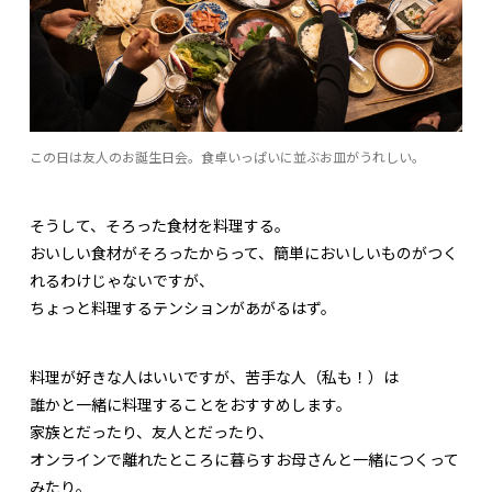
この日は友人のお誕生日会。食卓いっぱいに並ぶお皿がうれしい。
そうして、そろった食材を料理する。
おいしい食材がそろったからって、簡単においしいものがつく
れるわけじゃないですが、
ちょっと料理するテンションがあがるはず。
料理が好きな人はいいですが、苦手な人（私も！）は
誰かと一緒に料理することをおすすめします。
家族とだったり、友人とだったり、
オンラインで離れたところに暮らすお母さんと一緒につくって
みたり。