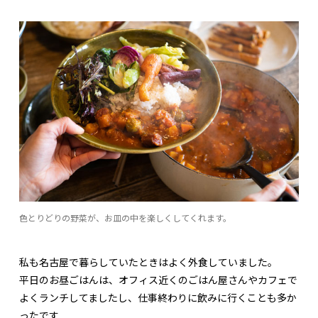
色とりどりの野菜が、お皿の中を楽しくしてくれます。
私も名古屋で暮らしていたときはよく外食していました。
平日のお昼ごはんは、オフィス近くのごはん屋さんやカフェで
よくランチしてましたし、仕事終わりに飲みに行くことも多か
ったです