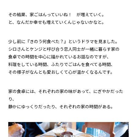
その結果、家ごはんっていいね！ が増えていく。
と、なんだか幸せも増えていくんじゃないかなと。
少し前に『きのう何食べた？』というドラマを見ました。
シロさんとケンジと呼び合う恋人同士が一緒に暮らす家の
食卓での時間を中心に描かれているお話なのですが、
料理をしている時間、ふたりでごはんを食べてる時間、
その様子がなんとも愛おしくて心が温かくなるんです。
家の食卓には、それぞれの家の味があって、にぎやかだった
り、
静かにゆっくりだったり、それぞれの家の時間がある。