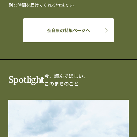
別な時間を届けてくれる地域です。
奈良県の特集ページへ
今、読んでほしい、
Spotlight
このまちのこと