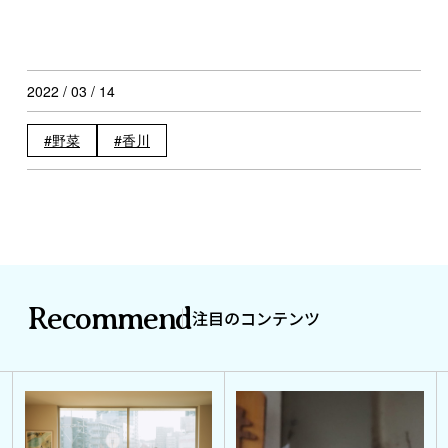
2022 / 03 / 14
野菜
香川
Recommend
注目のコンテンツ