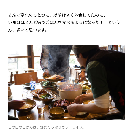
そんな変化のひとつに、以前はよく外食してたのに、
いまはほとんど家でごはんを食べるようになった！ という
方、多いと思います。
この日のごはんは、野菜たっぷりカレーライス。