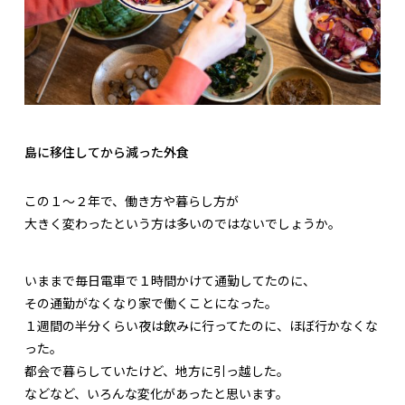
島に移住してから減った外食
この１～２年で、働き方や暮らし方が
大きく変わったという方は多いのではないでしょうか。
いままで毎日電車で１時間かけて通勤してたのに、
その通勤がなくなり家で働くことになった。
１週間の半分くらい夜は飲みに行ってたのに、ほぼ行かなくな
った。
都会で暮らしていたけど、地方に引っ越した。
などなど、いろんな変化があったと思います。