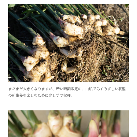
まだまだ大きくなりますが、若い時期限定の、白肌でみずみずしい状態
の新生姜を楽しむために少しずつ収穫。