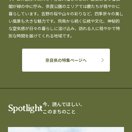
閣が緑の中に佇み、奈良公園のエリアでは鹿たちが穏やかに
暮らしています。吉野の桜や山々の彩りなど、四季折々の美し
い風景も大きな魅力です。飛鳥から続く伝統や文化、神秘的
な空気感が日々の暮らしに溶け込み、訪れる人に穏やかで特
別な時間を届けてくれる地域です。
奈良県の特集ページへ
今、読んでほしい、
Spotlight
このまちのこと