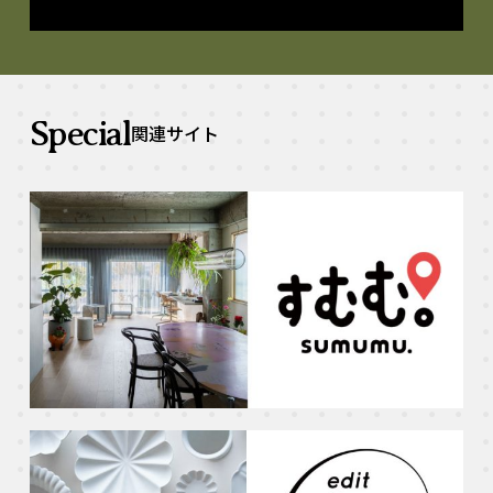
Special
関連サイト