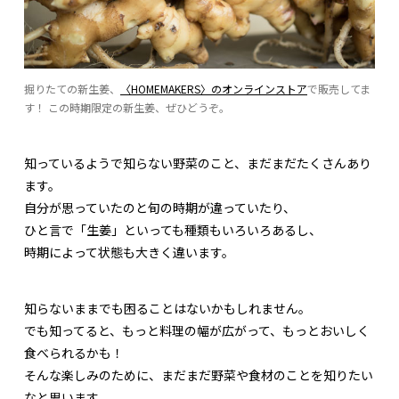
掘りたての新生姜、
〈HOMEMAKERS〉のオンラインストア
で販売してま
す！ この時期限定の新生姜、ぜひどうぞ。
知っているようで知らない野菜のこと、まだまだたくさんあり
ます。
自分が思っていたのと旬の時期が違っていたり、
ひと言で「生姜」といっても種類もいろいろあるし、
時期によって状態も大きく違います。
知らないままでも困ることはないかもしれません。
でも知ってると、もっと料理の幅が広がって、もっとおいしく
食べられるかも！
そんな楽しみのために、まだまだ野菜や食材のことを知りたい
なと思います。