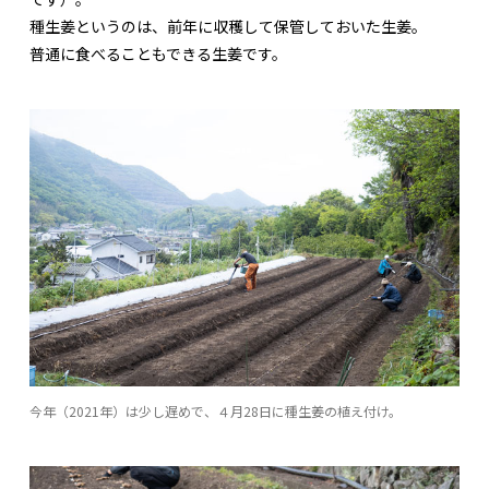
種生姜というのは、前年に収穫して保管しておいた生姜。
普通に食べることもできる生姜です。
今年（2021年）は少し遅めで、４月28日に種生姜の植え付け。