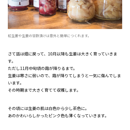
紅生姜や生姜の甘酢漬けは意外と簡単につくれます。
さて話は畑に戻って、10月以降も生姜は大きく育っていきま
す。
ただし11月中旬頃の霜が降りるまで。
生姜は寒さに弱いので、霜が降りてしまうと一気に傷んでしま
います。
その時期まで大きく育てて収穫します。
その頃には生姜の肌は白色から少し茶色に。
あのかわいらしかったピンク色も薄くなっていきます。