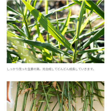
しっかり茂った生姜の葉。光合成してどんどん成長していきます。