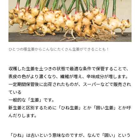
ひとつの種生姜からこんなにたくさん生姜ができることも！
収穫した生姜を土つきの状態で最適な条件で保管することで、
表皮の色がより濃くなり、繊維が増え、辛味成分が増します。
一定期間保管後に出荷されたものが、スーパーなどで販売され
ている
一般的な「生姜」です。
新生姜と区別するために「ひね生姜」とか「囲い生姜」とか呼
んだりします。
「ひね」は古いという意味なのですが、なんで「囲い」という