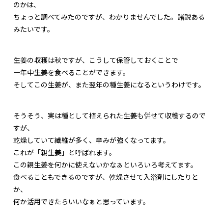
のかは、
ちょっと調べてみたのですが、わかりませんでした。諸説ある
みたいです。
生姜の収穫は秋ですが、こうして保管しておくことで
一年中生姜を食べることができます。
そしてこの生姜が、また翌年の種生姜になるというわけです。
そうそう、実は種として植えられた生姜も併せて収穫するので
すが、
乾燥していて繊維が多く、辛みが強くなってます。
これが「親生姜」と呼ばれます。
この親生姜を何かに使えないかなぁといろいろ考えてます。
食べることもできるのですが、乾燥させて入浴剤にしたりと
か、
何か活用できたらいいなぁと思っています。