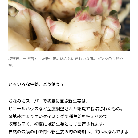
収穫後、土を落とした新生姜。ほんとにきれいな肌。ピンク色も鮮や
か。
いろいろな生姜、どう使う？
ちなみにスーパーで初夏に並ぶ新生姜は、
ビニールハウスなど温度調整された環境で栽培されたもの。
露地栽培より早いタイミングで種生姜を植えるので、
収穫も早く、初夏には新生姜として出荷されます。
自然の気候の中で育つ新生姜の旬の時期は、実は秋なんですよ