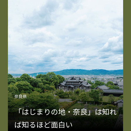
奈良県
「はじまりの地・奈良」は知れ
ば知るほど面白い