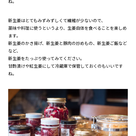
ね。
新生姜はとてもみずみずしくて繊維が少ないので、
薬味や料理に使うというより、生姜自体を食べることを楽しめ
ます。
新生姜のかき揚げ、新生姜と豚肉の炒めもの、新生姜ご飯など
など、
新生姜をたっぷり使ってみてください。
甘酢漬けや紅生姜にして冷蔵庫で保管しておくのもいいです
ね。