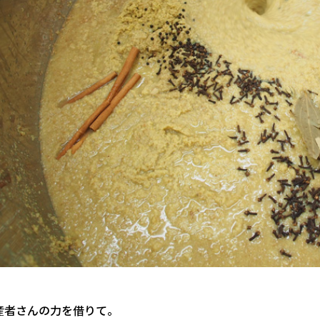
産者さんの力を借りて。