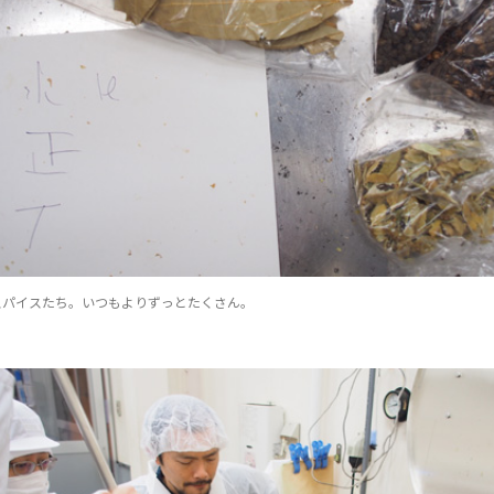
スパイスたち。いつもよりずっとたくさん。