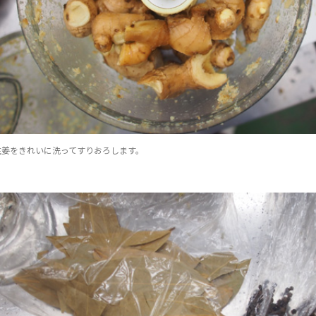
生姜をきれいに洗ってすりおろします。