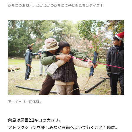
落ち葉のお風呂。ふかふかの落ち葉に子どもたちはダイブ！
アーチェリー初体験。
余島は周囲2.2キロの大きさ。
アトラクションを楽しみながら南へ歩いて行くこと１時間。