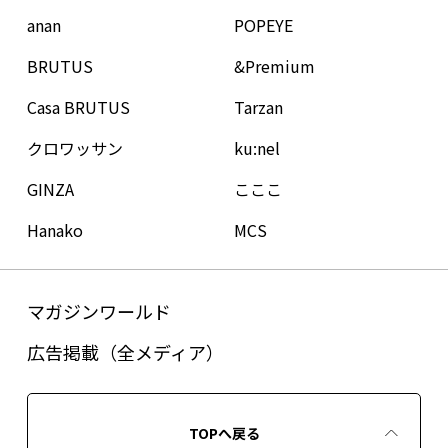
anan
POPEYE
BRUTUS
&Premium
Casa BRUTUS
Tarzan
クロワッサン
ku:nel
GINZA
こここ
Hanako
MCS
マガジンワールド
広告掲載（全メディア）
TOPへ戻る