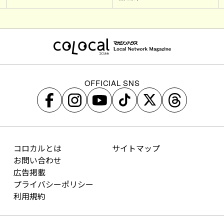
OFFICIAL SNS
コロカルとは
サイトマップ
お問い合わせ
広告掲載
プライバシーポリシー
利用規約