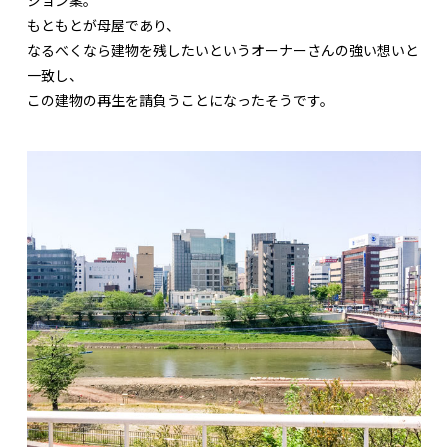
ジョン案。
もともとが母屋であり、
なるべくなら建物を残したいというオーナーさんの強い想いと
一致し、
この建物の再生を請負うことになったそうです。