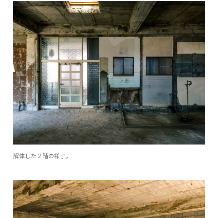
解体した２階の様子。