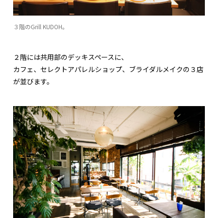
３階のGrill KUDOH。
２階には共用部のデッキスペースに、
カフェ、セレクトアパレルショップ、ブライダルメイクの３店
が並びます。