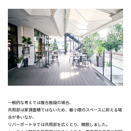
一般的な考えでは複合施設の場合、
共用部は家賃面積ではないため、最小限のスペースに抑える場
合が多いなか、
リバーポート９では共用部を広くとり、開放しました。