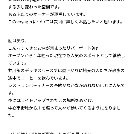
する少し変わった空間です。
あるふたりのオーナーが運営しています。
このvoyagerについては次回に詳しくお話したいと思います。
話は戻り、
こんなすてきなお店が集まったリバーポート9は
オープンから１年経った現在でも人気のスポットとして継続し
ています。
共用部のデッキスペースでは昼下がりに地元の人たちが散歩の
途中でコーヒーを飲んでいます。
レストランはディナーの予約がなかなか取れないほどに人気で
す。
夜にはライトアップされたこの場所をめがけ、
中心市街地から川を渡って人々が歩いてくるようになりまし
た。