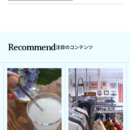
Recommend
注目のコンテンツ