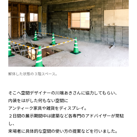
解体した状態の３階スペース。
そこへ空間デザイナーの川端あきさんに協力してもらい、
内装をはがした何もない空間に
アンティーク家具や雑貨をディスプレイ。
２日間の展示期間中は建築など各専門のアドバイザーが常駐
し、
来場者に具体的な空間の使い方の提案などを行いました。