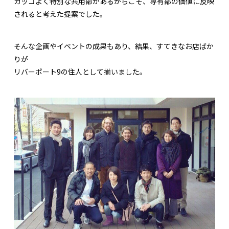
カッコよく特別な共用部があるからこそ、専有部の価値に反映
されると考えた提案でした。
そんな企画やイベントの成果もあり、結果、すてきなお店ばか
りが
リバーポート9の住人として揃いました。