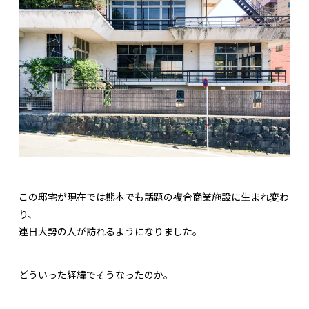
この邸宅が現在では熊本でも話題の複合商業施設に生まれ変わ
り、
連日大勢の人が訪れるようになりました。
どういった経緯でそうなったのか。