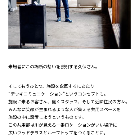
来場者にこの場所の想いを説明する久保さん。
そしてもうひとつ、施設を企画するにあたり
“デッキコミュニケーション”というコンセプトも。
施設に来るお客さん、働くスタッフ、そして近隣住民の方々。
みんなに笑顔が生まれるような人が集える共用スペースを
施設の中に設置しようというものです。
この共用部は川が見える一番ロケーションがいい場所に
広いウッドテラスとルーフトップをつくることに。