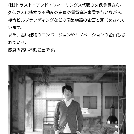
(株)トラスト・アンド・フィーリングス代表の久保貴資さん。
久保さんは熊本で不動産の売買や賃貸管理事業を行いながら、
複合ビルブランディングなどの商業施設の企画と運営をされて
います。
また、古い建物のコンバージョンやリノベーションの企画もさ
れている、
感度の高い不動産屋です。