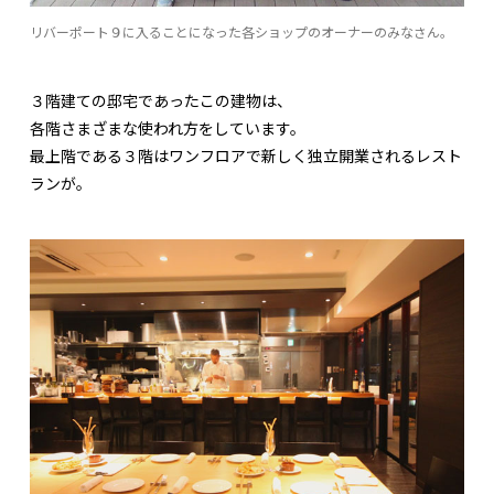
リバーポート９に入ることになった各ショップのオーナーのみなさん。
３階建ての邸宅であったこの建物は、
各階さまざまな使われ方をしています。
最上階である３階はワンフロアで新しく独立開業されるレスト
ランが。