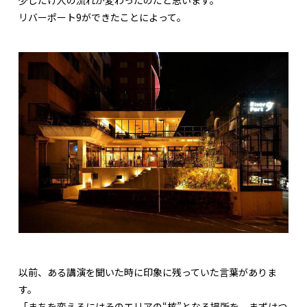
少しだけ人の流れが変わったのだと思います。
リバーポート9ができたことによって。
以前、ある講演を聞いた時に印象に残っていた言葉がありま
す。
「まちを変えるにはそのエリアの“核”となる場所を、まずはつ