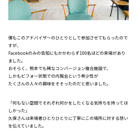
僕もこのアドバイザーのひとりとして参加させてもらったので
すが、
Facebookのみの告知にもかかわらず100名ほどの来場があり
ました。
おそらく、熊本でも稀なコンバージョン複合施設で、
しかもビフォー状態での内覧会という希少性が
たくさんの人々の興味をそそったのだと思いました。
「何もない空間でそれぞれ何かをしたくなる気持ちを持ってほ
しかった」
久保さんは来場者ひとりひとりに丁寧にこの場所に対する想い
を伝えていました。