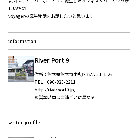
次回はこのリバーポート９に誕生したオフィス＆バーという新
しい空間、
voyagerの誕生秘話をお話したいと思います。
information
River Port 9
住所：
熊本県熊本市中央区九品寺1-1-26
TEL：
096-325-2211
http://riverport9.jp/
※営業時間は店舗ごとに異なる
writer profile