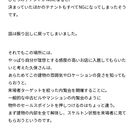
決まっていたほかのテナントもすべてNGになってしまったそう
です。
話は振り出しに戻ってしまいました。
それでもこの場所には、
やっぱり自分が理想とする感度の高いお店に入居してもらいた
いと考えた久保さんは、
あらためてこの建物の雰囲気やロケーションの良さを知っても
らおうと、
来場者ターゲットを絞った内覧会を開催することに。
一般的な中古ビルやマンションの内覧会のように
物件のセールスポイントを押しつけるのはちょっと違う。
まず建物の内部を全て解体し、スケルトン状態を来場者に見て
もらおうというのです。