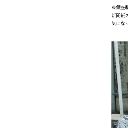
東銀座
新聞紙
気にな