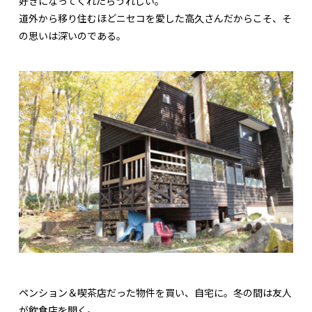
好きになってくれたらうれしい。
道外から移り住むほどニセコを愛した高久さんだからこそ、そ
の思いは深いのである。
ペンション＆喫茶店だった物件を買い、自宅に。冬の間は友人
が飲食店を開く。