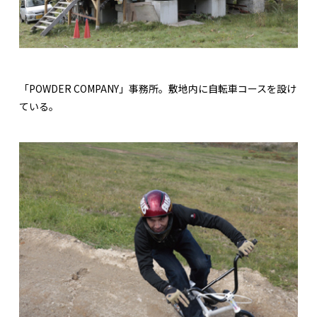
「POWDER COMPANY」事務所。敷地内に自転車コースを設け
ている。