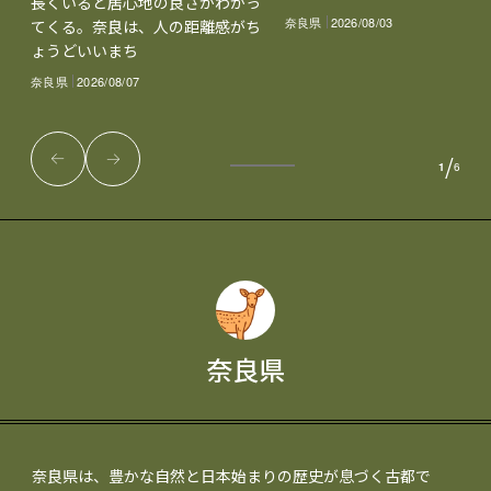
長くいると居心地の良さがわかっ
奈良県
2026/08/03
てくる。奈良は、人の距離感がち
ょうどいいまち
奈良県
2026/08/07
/
1
6
奈良県
奈良県は、豊かな自然と日本始まりの歴史が息づく古都で