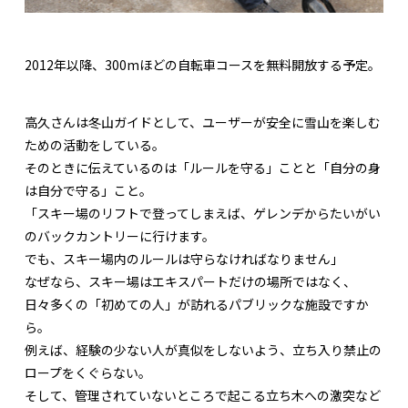
2012年以降、300mほどの自転車コースを無料開放する予定。
高久さんは冬山ガイドとして、ユーザーが安全に雪山を楽しむ
ための活動をしている。
そのときに伝えているのは「ルールを守る」ことと「自分の身
は自分で守る」こと。
「スキー場のリフトで登ってしまえば、ゲレンデからたいがい
のバックカントリーに行けます。
でも、スキー場内のルールは守らなければなりません」
なぜなら、スキー場はエキスパートだけの場所ではなく、
日々多くの「初めての人」が訪れるパブリックな施設ですか
ら。
例えば、経験の少ない人が真似をしないよう、立ち入り禁止の
ロープをくぐらない。
そして、管理されていないところで起こる立ち木への激突など