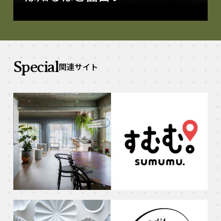
Special
関連サイト