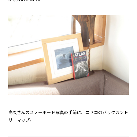
高久さんのスノーボード写真の手前に、ニセコのバックカント
リーマップ。