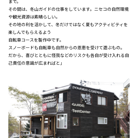
まで。
その間は、冬山ガイドの仕事をしています。ニセコの自然環境
や観光資源は素晴らしい。
その地の利を活かして、冬だけではなく夏もアクティビティを
楽しんでもらえるよう
自転車コースを製作中です。
スノーボードも自転車も自然からの恩恵を受けて遊ぶもの。
だから、喜びとともに怪我などのリスクも各自が受け入れる自
己責任の意識が広まればと」