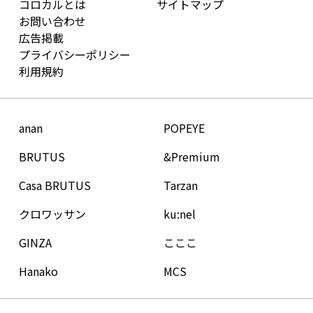
コロカルとは
サイトマップ
お問い合わせ
広告掲載
プライバシーポリシー
利用規約
anan
POPEYE
BRUTUS
&Premium
Casa BRUTUS
Tarzan
クロワッサン
ku:nel
GINZA
こここ
Hanako
MCS