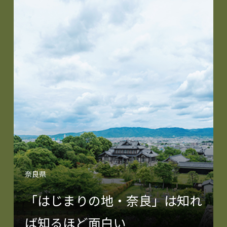
奈良県
「はじまりの地・奈良」は知れ
ば知るほど面白い