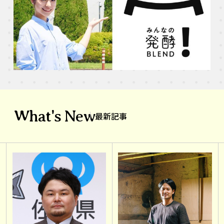
What's New
最新記事