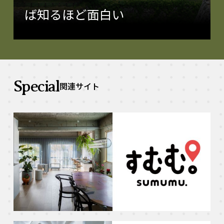
ば知るほど面白い
Special
関連サイト