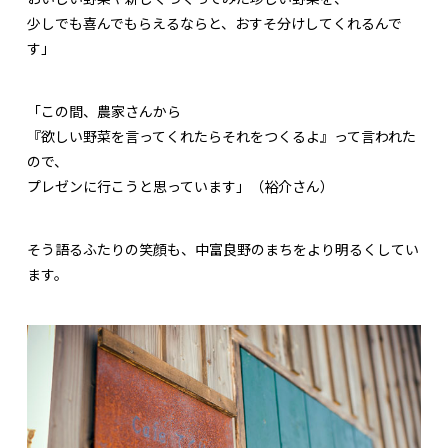
少しでも喜んでもらえるならと、おすそ分けしてくれるんで
す」
「この間、農家さんから
『欲しい野菜を言ってくれたらそれをつくるよ』って言われた
ので、
プレゼンに行こうと思っています」（裕介さん）
そう語るふたりの笑顔も、中富良野のまちをより明るくしてい
ます。