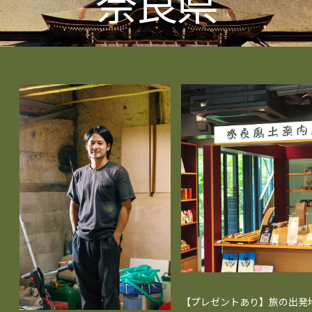
奈良県
【プレゼントあり】旅の出発