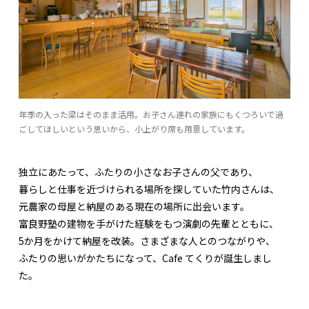
年季の入った梁はそのまま活用。お子さん連れの家族にもくつろいで過
ごしてほしいという思いから、小上がり席も用意しています。
独立にあたって、ふたりの小さなお子さんの父であり、
暮らしと仕事を近づけられる場所を探していた竹内さんは、
元農家の母屋と納屋のある現在の場所に出会います。
富良野塾の建物を手がけた経験をもつ演劇の先輩とともに、
5か月をかけて納屋を改装。さまざまな人とのつながりや、
ふたりの思いがかたちになって、Cafe てくりが誕生しまし
た。