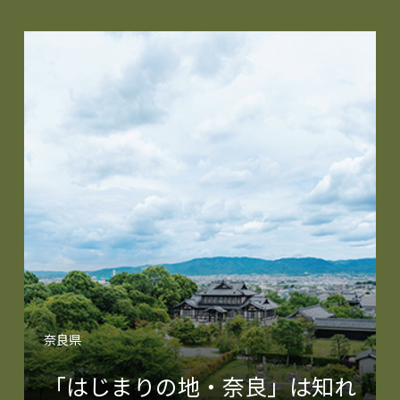
奈良県
「はじまりの地・奈良」は知れ