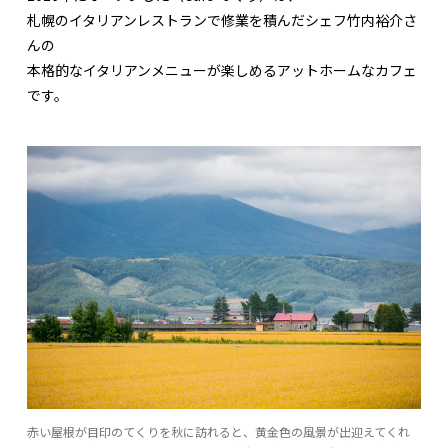
札幌のイタリアンレストランで修業を積んだシェフ竹内裕介さ
んの
本格的なイタリアンメニューが楽しめるアットホームなカフェ
です。
赤い屋根が目印のてくりを秋に訪れると、黄金色の風景が出迎えてくれ