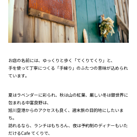
お店の名前には、ゆっくりと歩く「てくりてくり」と、
手を使って丁寧につくる「手繰り」のふたつの意味が込められ
ています。
夏はラベンダーに彩られ、秋は山の紅葉、厳しい冬は銀世界に
包まれる中富良野は、
旭川空港からのアクセスも良く、週末旅の目的地にしたいま
ち。
訪れるなら、ランチはもちろん、夜は予約制のディナーもいた
だけるCafe てくりで、