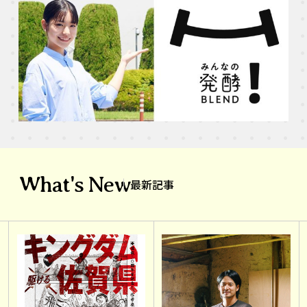
What's New
最新記事