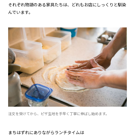
それぞれ物語のある家具たちは、どれもお店にしっくりと馴染
んでいます。
注文を受けてから、ピザ生地を手早く丁寧に伸ばし始めます。
まちはずれにありながらランチタイムは