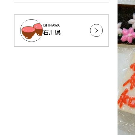
ISHIKAWA
石川県