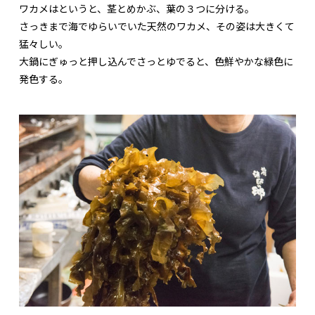
ワカメはというと、茎とめかぶ、葉の３つに分ける。
さっきまで海でゆらいでいた天然のワカメ、その姿は大きくて
猛々しい。
大鍋にぎゅっと押し込んでさっとゆでると、色鮮やかな緑色に
発色する。