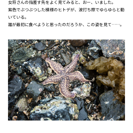
女将さんの指差す先をよく見てみると、おー、いました。
紫色でぶつぶつした模様のヒトデが、波打ち際でゆらゆらと動
いている。
誰が最初に食べようと思ったのだろうか、この姿を見て……。