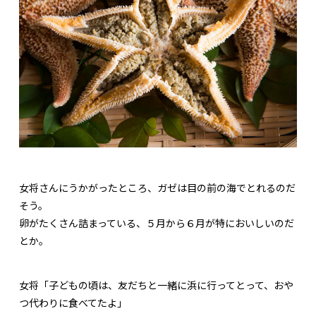
女将さんにうかがったところ、ガゼは目の前の海でとれるのだ
そう。
卵がたくさん詰まっている、５月から６月が特においしいのだ
とか。
女将「子どもの頃は、友だちと一緒に浜に行ってとって、おや
つ代わりに食べてたよ」