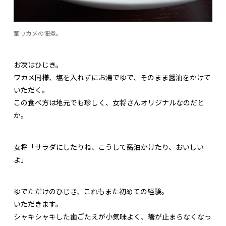
茎ワカメの佃煮。
お次はひじき。
ワカメ同様、塩を入れずにお湯でゆで、そのまま醤油をかけて
いただく。
この食べ方は地元でも珍しく、女将さんオリジナルなのだと
か。
女将「サラダにしたりね、こうして醤油かけたり、おいしい
よ」
ゆでただけのひじき、これもまた初めての経験。
いただきます。
シャキシャキした歯ごたえが小気味よく、箸が止まらなくなっ