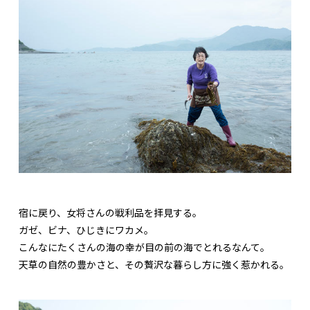
宿に戻り、女将さんの戦利品を拝見する。
ガゼ、ビナ、ひじきにワカメ。
こんなにたくさんの海の幸が目の前の海でとれるなんて。
天草の自然の豊かさと、その贅沢な暮らし方に強く惹かれる。