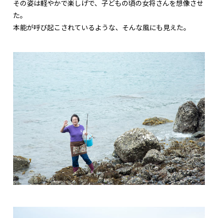
その姿は軽やかで楽しげで、子どもの頃の女将さんを想像させ
た。
本能が呼び起こされているような、そんな風にも見えた。