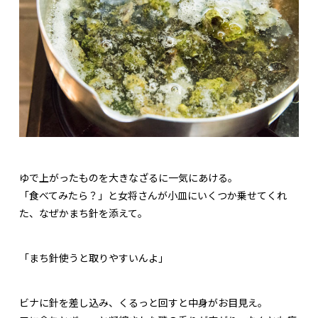
ゆで上がったものを大きなざるに一気にあける。
「食べてみたら？」と女将さんが小皿にいくつか乗せてくれ
た、なぜかまち針を添えて。
「まち針使うと取りやすいんよ」
ビナに針を差し込み、くるっと回すと中身がお目見え。