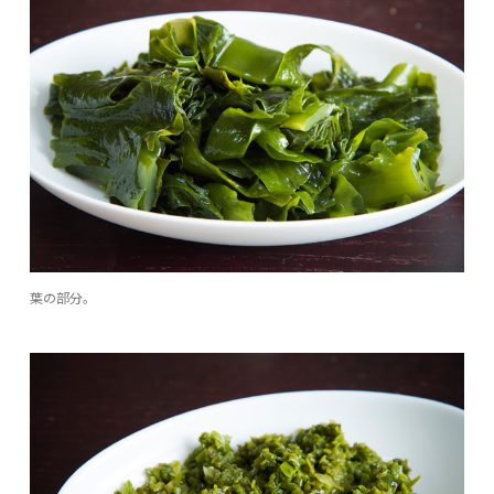
葉の部分。