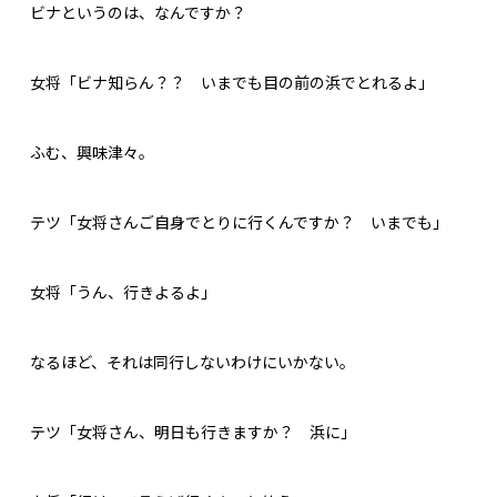
ビナというのは、なんですか？
女将「ビナ知らん？？ いまでも目の前の浜でとれるよ」
ふむ、興味津々。
テツ「女将さんご自身でとりに行くんですか？ いまでも」
女将「うん、行きよるよ」
なるほど、それは同行しないわけにいかない。
テツ「女将さん、明日も行きますか？ 浜に」