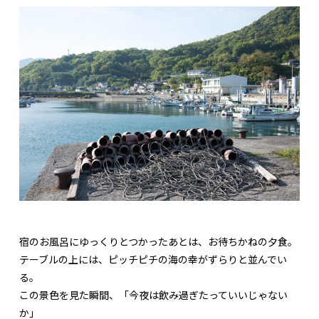
宿のお風呂にゆっくりとつかったあとは、お待ちかねの夕食。
テーブルの上には、ピッチピチの海の幸がずらりと並んでい
る。
この景色を見た瞬間、「今夜は飲み過ぎたっていいじゃない
か」