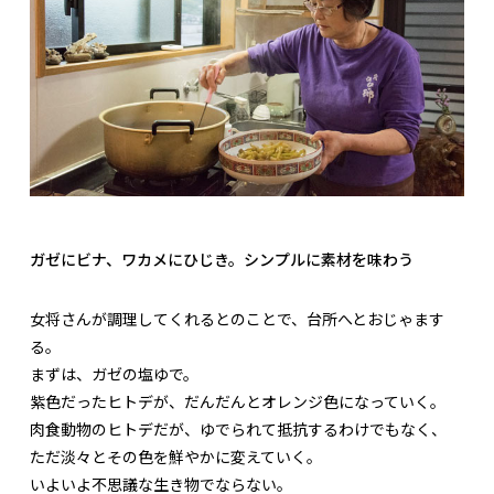
ガゼにビナ、ワカメにひじき。シンプルに素材を味わう
女将さんが調理してくれるとのことで、台所へとおじゃます
る。
まずは、ガゼの塩ゆで。
紫色だったヒトデが、だんだんとオレンジ色になっていく。
肉食動物のヒトデだが、ゆでられて抵抗するわけでもなく、
ただ淡々とその色を鮮やかに変えていく。
いよいよ不思議な生き物でならない。