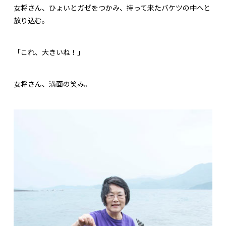
女将さん、ひょいとガゼをつかみ、持って来たバケツの中へと
放り込む。
「これ、大きいね！」
女将さん、満面の笑み。