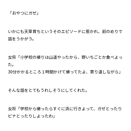
「おやつにガゼ」
いかにも天草育ちというそのエピソードに惹かれ、前のめりで
話をうかがう。
女将「小学校の帰りは山道やったから、野いちごとか食べよっ
た。
30分かかるところ１時間かけて帰ってたよ、寄り道しながら」
そんな話をとてもうれしそうにしてくれた。
女将「学校から帰ったらすぐに浜に行きよって、ガゼとったり
ビナとったりしよったわ」