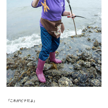
「これがビナだよ」