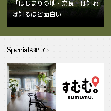
「はじまりの地・奈良」は知れ
ば知るほど面白い
Special
関連サイト