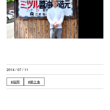
2014 / 07 / 11
福岡
郷土食