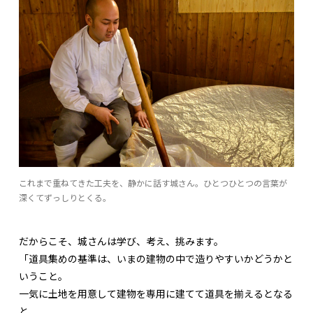
これまで重ねてきた工夫を、静かに話す城さん。ひとつひとつの言葉が
深くてずっしりとくる。
だからこそ、城さんは学び、考え、挑みます。
「道具集めの基準は、いまの建物の中で造りやすいかどうかと
いうこと。
一気に土地を用意して建物を専用に建てて道具を揃えるとなる
と、