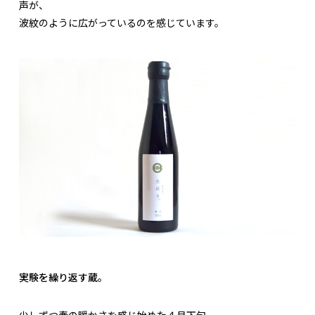
声が、
波紋のように広がっているのを感じています。
実験を繰り返す蔵。
少しずつ春の暖かさを感じ始めた４月下旬、