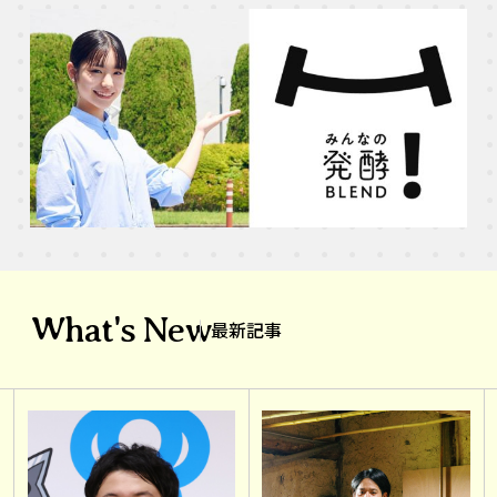
What's New
最新記事