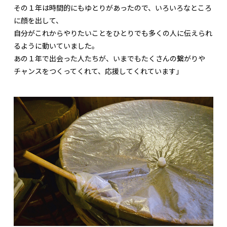
その１年は時間的にもゆとりがあったので、いろいろなところ
に顔を出して、
自分がこれからやりたいことをひとりでも多くの人に伝えられ
るように動いていました。
あの１年で出会った人たちが、いまでもたくさんの繋がりや
チャンスをつくってくれて、応援してくれています」