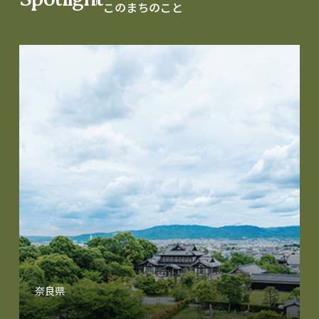
このまちのこと
奈良県