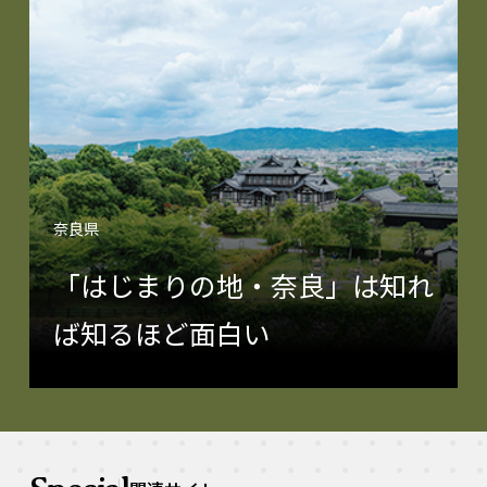
奈良県
「はじまりの地・奈良」は知れ
ば知るほど面白い