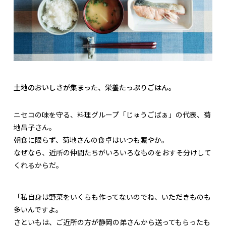
土地のおいしさが集まった、栄養たっぷりごはん。
ニセコの味を守る、料理グループ「じゅうごばぁ」の代表、菊
地昌子さん。
朝食に限らず、菊地さんの食卓はいつも賑やか。
なぜなら、近所の仲間たちがいろいろなものをおすそ分けして
くれるからだ。
「私自身は野菜をいくらも作ってないのでね、いただきものも
多いんですよ。
さといもは、ご近所の方が静岡の弟さんから送ってもらったも