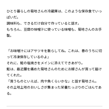
ひとり暮らしの菊地さんの冷蔵庫は、このような保存食でいっ
ぱいだ。
調味料も、できるだけ自分で作っていると話す。
もちろん、豆腐の味噌汁に使っている味噌も、菊地さんのお手
製。
「お味噌汁にはアサツキを散らしてね。これは、春のうちに切
って冷凍保存しているのよ」
それに、鮭の塩焼きをメインに添えてできあがり。
鮭は、最近腰を痛めた菊地さんのためにお嫁さんが買って届け
てくれた。
「買うものといえば、肉や魚くらいかな」と話す菊地さん。
その土地土地のおいしさが集まった栄養たっぷりのごはんであ
る。