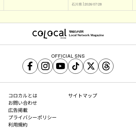
石川県
2026/07/28
OFFICIAL SNS
コロカルとは
サイトマップ
お問い合わせ
広告掲載
プライバシーポリシー
利用規約