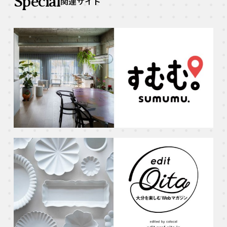
Special
関連サイト