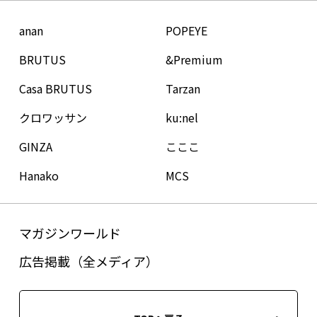
anan
POPEYE
BRUTUS
&Premium
Casa BRUTUS
Tarzan
クロワッサン
ku:nel
GINZA
こここ
Hanako
MCS
マガジンワールド
広告掲載（全メディア）