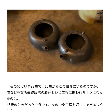
「私の父はいま73歳で、15歳からこの世界にいるのですが、
漆などを塗る最終段階の着色という工程に携われるようになっ
たのは、
45歳のときだったそうです。なので全工程を通してできるよう