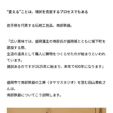
“変える”ことは、現状を否定するプロセスでもある
岩手県を代表する伝統工芸品、南部鉄器。
「広い意味では、盛岡藩主の南部氏が盛岡城とともに城下町を
建設する際、
生活の道具として職人に鋳物をつくらせたのが始まりといわれ
ています。
諸説あるのですが1625年に始まり、来年で400年になります」
盛岡市で南部鉄器の工房〈タヤマスタジオ〉を営む田山貴紘さ
んは、
南部鉄器についてこう説明します。