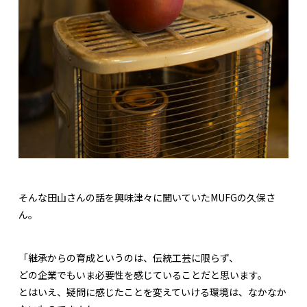
そんな田山さんの話を興味津々に聞いていたMUFGの久保さ
ん。
「継承からの育成というのは、伝統工芸に限らず、
どの企業でもいま必要性を感じていることだと思います。
とはいえ、疑問に感じたことを変えていける環境は、なかなか