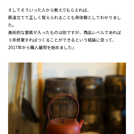
そしてそういった人から教えてもらえれば、
筋道立てて正しく覚えられることも実体験としてわかりまし
た。
美術的な要素が入ったものは別ですが、商品レベルであれば
３年修業すればつくることができるという結論に至って、
2017年から職人雇用を始めました」