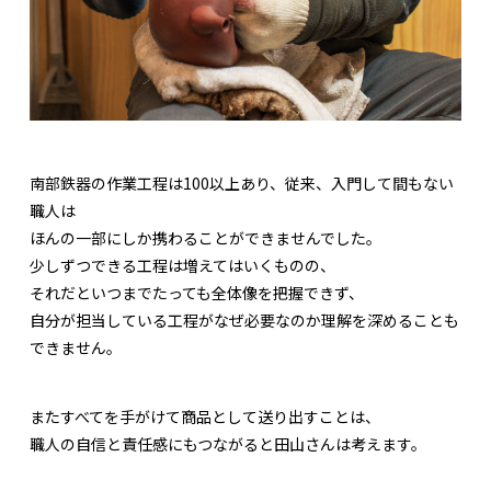
南部鉄器の作業工程は100以上あり、従来、入門して間もない
職人は
ほんの一部にしか携わることができませんでした。
少しずつできる工程は増えてはいくものの、
それだといつまでたっても全体像を把握できず、
自分が担当している工程がなぜ必要なのか理解を深めることも
できません。
またすべてを手がけて商品として送り出すことは、
職人の自信と責任感にもつながると田山さんは考えます。