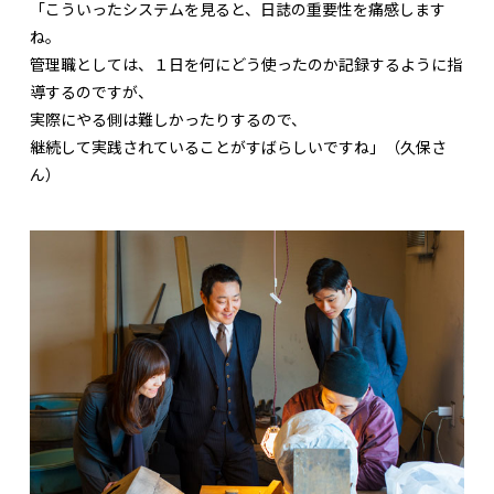
「こういったシステムを見ると、日誌の重要性を痛感します
ね。
管理職としては、１日を何にどう使ったのか記録するように指
導するのですが、
実際にやる側は難しかったりするので、
継続して実践されていることがすばらしいですね」（久保さ
ん）