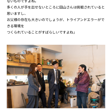
ないものですよね。
多くの人が手を出せないところに田山さんは挑戦されていると
思いますし、
お父様の存在も大きいのでしょうが、トライアンドエラーがで
きる環境を
つくられていることがすばらしいですよね」