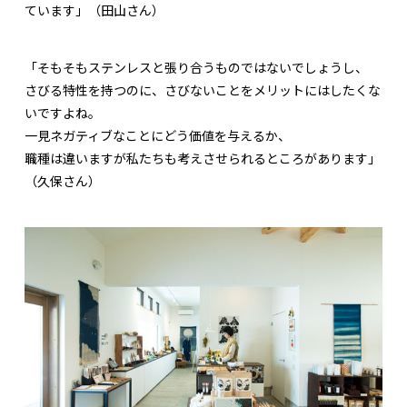
ています」（田山さん）
「そもそもステンレスと張り合うものではないでしょうし、
さびる特性を持つのに、さびないことをメリットにはしたくな
いですよね。
一見ネガティブなことにどう価値を与えるか、
職種は違いますが私たちも考えさせられるところがあります」
（久保さん）