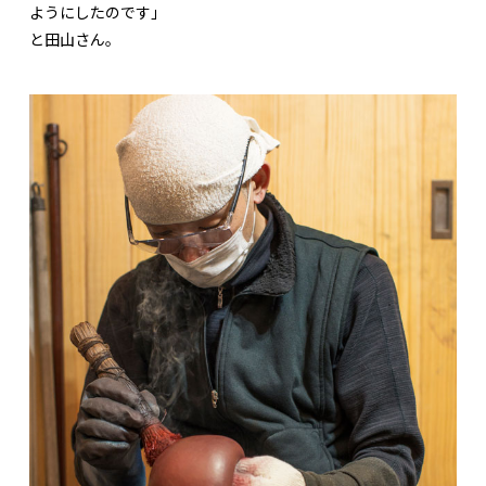
ようにしたのです」
と田山さん。