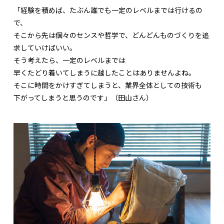
「経験を積めば、たぶん誰でも一定のレベルまでは行けるの
で、
そこから先は個々のセンスや哲学で、どんどんものづくりを追
求していけばいい。
そう考えたら、一定のレベルまでは
早くたどり着いてしまうに越したことはありませんよね。
そこに時間をかけすぎてしまうと、業界全体としての技術も
下がってしまうと思うのです」（田山さん）