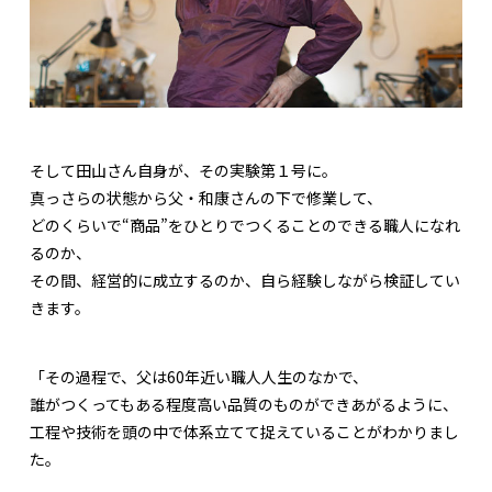
そして田山さん自身が、その実験第１号に。
真っさらの状態から父・和康さんの下で修業して、
どのくらいで“商品”をひとりでつくることのできる職人になれ
るのか、
その間、経営的に成立するのか、自ら経験しながら検証してい
きます。
「その過程で、父は60年近い職人人生のなかで、
誰がつくってもある程度高い品質のものができあがるように、
工程や技術を頭の中で体系立てて捉えていることがわかりまし
た。