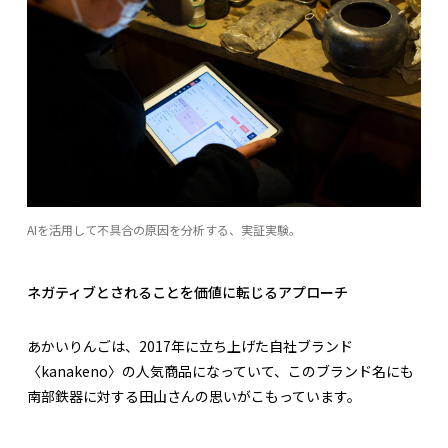
AIを活用して不具合の原因を分析する、実証実験。
ネガティブとされることを価値に転じるアプローチ
あかいりんごは、2017年に立ち上げた自社ブランド
〈kanakeno〉の人気商品になっていて、このブランド名にも
南部鉄器に対する田山さんの思いがこもっています。