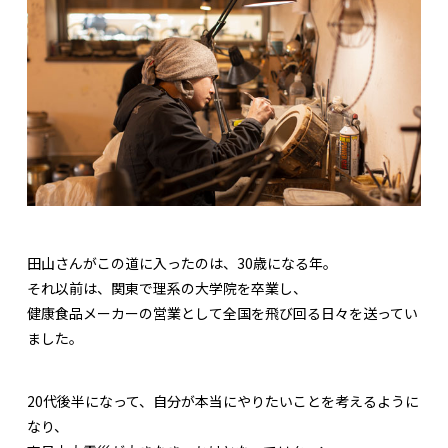
田山さんがこの道に入ったのは、30歳になる年。
それ以前は、関東で理系の大学院を卒業し、
健康食品メーカーの営業として全国を飛び回る日々を送ってい
ました。
20代後半になって、自分が本当にやりたいことを考えるように
なり、