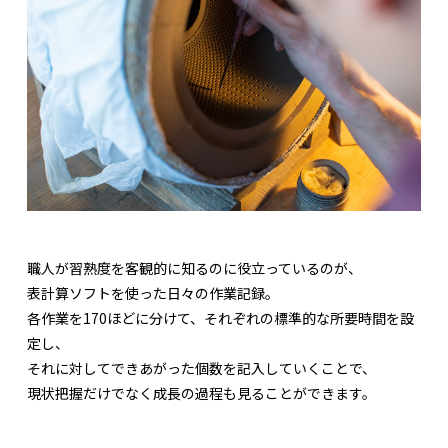
職人が習熟度を客観的に知るのに役立っているのが、
表計算ソフトを使った日々の作業記録。
各作業を170ほどに分けて、それぞれの標準的な所要時間を設
定し、
それに対してできあがった個数を記入していくことで、
現状把握だけでなく成長の過程も見ることができます。