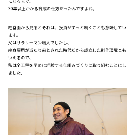
になるまで、
30年以上かかる育成の仕方だったんですよね。
経営面から見るとそれは、投資がずっと続くことも意味してい
ます。
父はサラリーマン職人でしたし、
終身雇用が当たり前とされた時代だから成立した制作環境とも
いえるので、
私は全工程を早めに経験する仕組みづくりに取り組むことにし
ました」