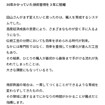
30年かかっていた技術習得を３年に短縮
田山さんがまず変えたいと思ったのは、職人を育成するシステ
ムでした。
高度経済成長の恩恵により、さまざまなものが安く手に入るよ
うになり、
伝統工芸の分野においても効率を求められる時代が到来。
なかには専門性ではなく、効率を重視して分業化が進んだ工芸
もあり、
その結果、ひとりの職人が最初から最後まで手がける流れが失
われてしまったことは、
大きな課題にもなっているそう。
南部鉄器の場合は、一貫してつくることができるような育成を
変わらずしてきたものの、
その領域に達するまでにかなりの時間がかかることが難点だと
指摘します。