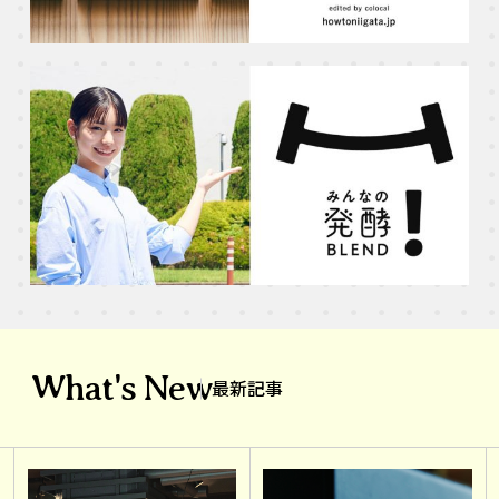
What's New
最新記事