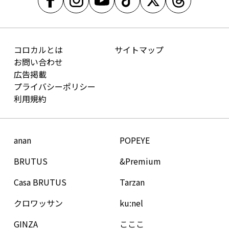
コロカルとは
サイトマップ
お問い合わせ
広告掲載
プライバシーポリシー
利用規約
anan
POPEYE
BRUTUS
&Premium
Casa BRUTUS
Tarzan
クロワッサン
ku:nel
GINZA
こここ