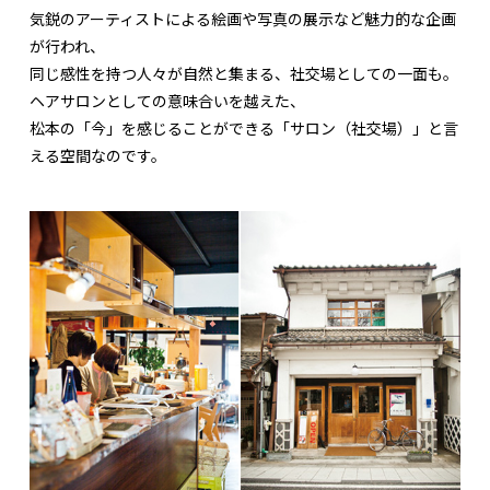
気鋭のアーティストによる絵画や写真の展示など魅力的な企画
が行われ、
同じ感性を持つ人々が自然と集まる、社交場としての一面も。
ヘアサロンとしての意味合いを越えた、
松本の「今」を感じることができる「サロン（社交場）」と言
える空間なのです。