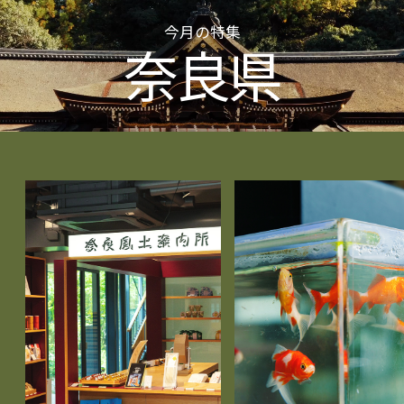
今月の特集
奈良県