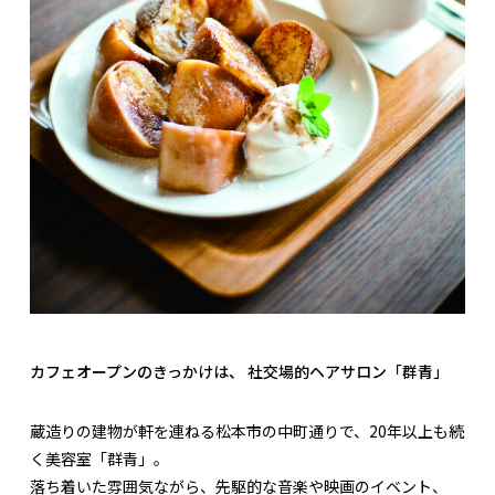
カフェオープンのきっかけは、 社交場的ヘアサロン「群青」
蔵造りの建物が軒を連ねる松本市の中町通りで、20年以上も続
く美容室「群青」。
落ち着いた雰囲気ながら、先駆的な音楽や映画のイベント、