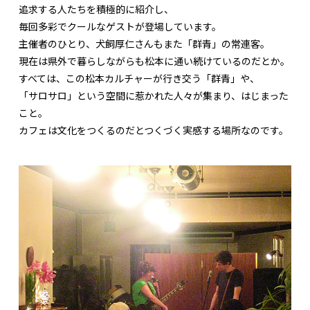
追求する人たちを積極的に紹介し、
毎回多彩でクールなゲストが登場しています。
主催者のひとり、犬飼厚仁さんもまた「群青」の常連客。
現在は県外で暮らしながらも松本に通い続けているのだとか。
すべては、この松本カルチャーが行き交う「群青」や、
「サロサロ」という空間に惹かれた人々が集まり、はじまった
こと。
カフェは文化をつくるのだとつくづく実感する場所なのです。