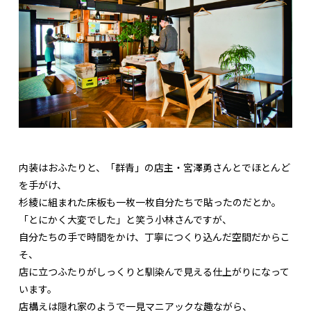
内装はおふたりと、「群青」の店主・宮澤勇さんとでほとんど
を手がけ、
杉綾に組まれた床板も一枚一枚自分たちで貼ったのだとか。
「とにかく大変でした」と笑う小林さんですが、
自分たちの手で時間をかけ、丁寧につくり込んだ空間だからこ
そ、
店に立つふたりがしっくりと馴染んで見える仕上がりになって
います。
店構えは隠れ家のようで一見マニアックな趣ながら、