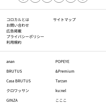
コロカルとは
サイトマップ
お問い合わせ
広告掲載
プライバシーポリシー
利用規約
anan
POPEYE
BRUTUS
&Premium
Casa BRUTUS
Tarzan
クロワッサン
ku:nel
GINZA
こここ