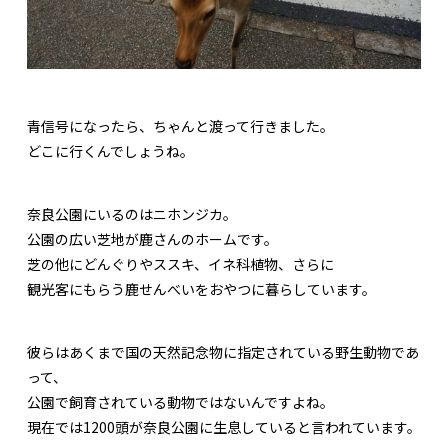
青信号になったら、ちゃんと渡って行きました。
どこに行くんでしょうね。
奈良公園にいるのはニホンジカ。
公園の広い芝地が鹿さんのホームです。
芝の他にどんぐりやススキ、イネ科植物、さらに
観光客にもらう鹿せんべいをおやつに暮らしています。
彼らはあくまで国の天然記念物に指定されている野生動物であ
って、
公園で飼育されている動物ではないんですよね。
現在では1200頭が奈良公園に生息していると言われています。