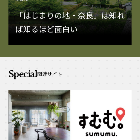
「はじまりの地・奈良」は知れ
ば知るほど面白い
Special
関連サイト