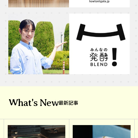
What's New
最新記事