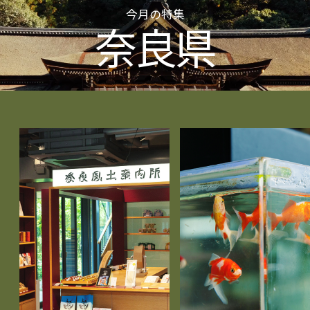
今月の特集
奈良県